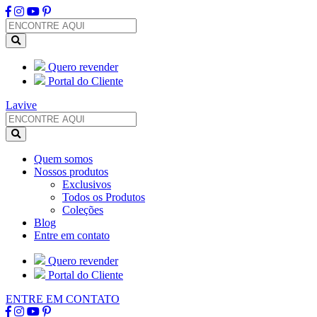
Quero revender
Portal do Cliente
Lavive
Quem somos
Nossos produtos
Exclusivos
Todos os Produtos
Coleções
Blog
Entre em contato
Quero revender
Portal do Cliente
ENTRE EM CONTATO