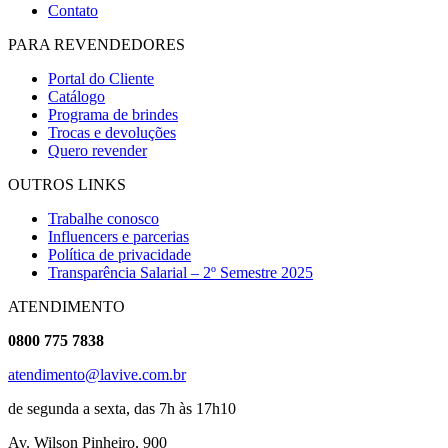
Contato
PARA REVENDEDORES
Portal do Cliente
Catálogo
Programa de brindes
Trocas e devoluções
Quero revender
OUTROS LINKS
Trabalhe conosco
Influencers e parcerias
Política de privacidade
Transparência Salarial – 2º Semestre 2025
ATENDIMENTO
0800 775 7838
atendimento@lavive.com.br
de segunda a sexta, das 7h às 17h10
Av. Wilson Pinheiro, 900