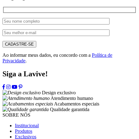
CADASTRE-SE
Ao informar meus dados, eu concordo com a
Política de
Privacidade
.
Siga a Lavive!
Design exclusivo
Atendimento humano
Acabamentos especiais
Qualidade garantida
SOBRE NÓS
Institucional
Produtos
Exclusivos