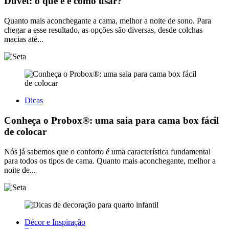
Duvet: o que é e como usar?
Quanto mais aconchegante a cama, melhor a noite de sono. Para
chegar a esse resultado, as opções são diversas, desde colchas
macias até...
Dicas
Conheça o Probox®: uma saia para cama box fácil
de colocar
Nós já sabemos que o conforto é uma característica fundamental
para todos os tipos de cama. Quanto mais aconchegante, melhor a
noite de...
Décor e Inspiração