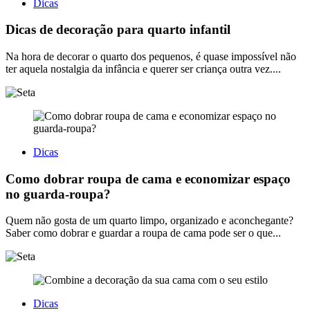
Dicas
Dicas de decoração para quarto infantil
Na hora de decorar o quarto dos pequenos, é quase impossível não
ter aquela nostalgia da infância e querer ser criança outra vez....
Dicas
Como dobrar roupa de cama e economizar espaço
no guarda-roupa?
Quem não gosta de um quarto limpo, organizado e aconchegante?
Saber como dobrar e guardar a roupa de cama pode ser o que...
Dicas