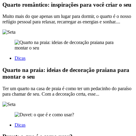
Quarto romântico: inspirações para você criar o seu
Muito mais do que apenas um lugar para dormir, o quarto é o nosso
refúgio pessoal para relaxar, recarregar as energias e sonhar....
Dicas
Quarto na praia: ideias de decoração praiana para
montar o seu
Ter um quarto na casa de praia é como ter um pedacinho do paraíso
para chamar de seu. Com a decoração certa, esse...
Dicas