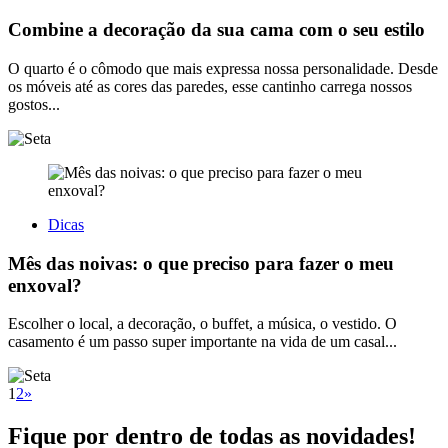
Combine a decoração da sua cama com o seu estilo
O quarto é o cômodo que mais expressa nossa personalidade. Desde
os móveis até as cores das paredes, esse cantinho carrega nossos
gostos...
Dicas
Mês das noivas: o que preciso para fazer o meu
enxoval?
Escolher o local, a decoração, o buffet, a música, o vestido. O
casamento é um passo super importante na vida de um casal...
1
2
»
Fique por dentro de todas as novidades!