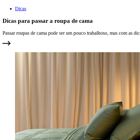
Dicas
Dicas para passar a roupa de cama
Passar roupas de cama pode ser um pouco trabalhoso, mas com as dicas