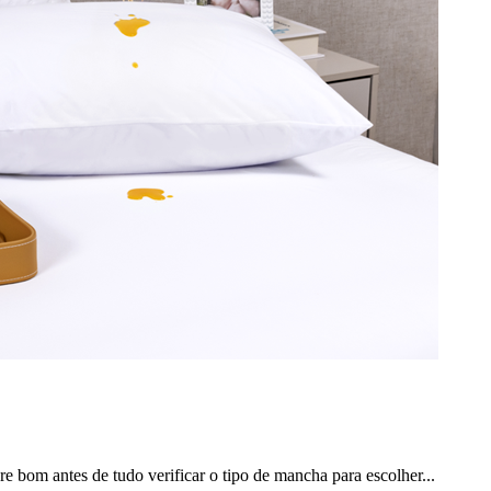
 bom antes de tudo verificar o tipo de mancha para escolher...