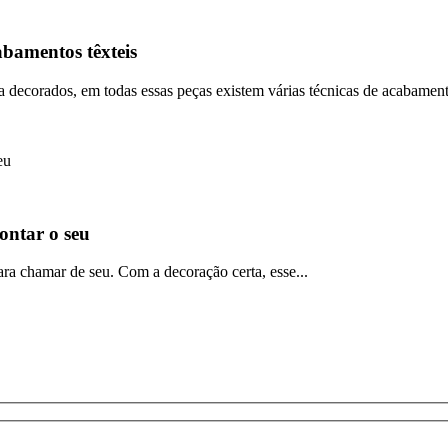
abamentos têxteis
 decorados, em todas essas peças existem várias técnicas de acabament
ontar o seu
ra chamar de seu. Com a decoração certa, esse...