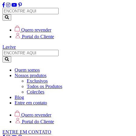
Quero revender
Portal do Cliente
Lavive
Quem somos
Nossos produtos
Exclusivos
Todos os Produtos
Coleções
Blog
Entre em contato
Quero revender
Portal do Cliente
ENTRE EM CONTATO