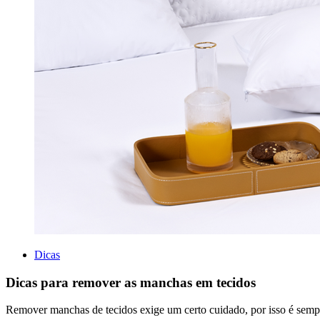
Dicas
Dicas para remover as manchas em tecidos
Remover manchas de tecidos exige um certo cuidado, por isso é sempre