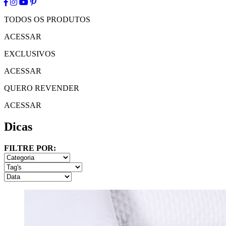
TODOS OS PRODUTOS
ACESSAR
EXCLUSIVOS
ACESSAR
QUERO REVENDER
ACESSAR
Dicas
FILTRE POR: