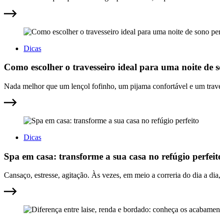
Dicas
Como escolher o travesseiro ideal para uma noite de s
Nada melhor que um lençol fofinho, um pijama confortável e um traves
Dicas
Spa em casa: transforme a sua casa no refúgio perfeit
Cansaço, estresse, agitação. Às vezes, em meio a correria do dia a di