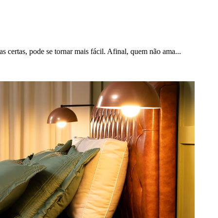
 certas, pode se tornar mais fácil. Afinal, quem não ama...