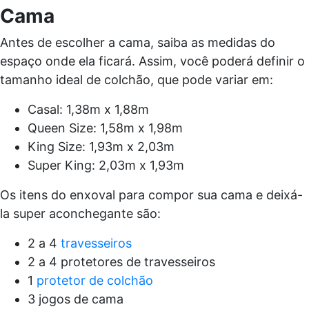
Cama
Antes de escolher a cama, saiba as medidas do
espaço onde ela ficará. Assim, você poderá definir o
tamanho ideal de colchão, que pode variar em:
Casal: 1,38m x 1,88m
Queen Size: 1,58m x 1,98m
King Size: 1,93m x 2,03m
Super King: 2,03m x 1,93m
Os itens do enxoval para compor sua cama e deixá-
la super aconchegante são:
2 a 4
travesseiros
2 a 4 protetores de travesseiros
1
protetor de colchão
3 jogos de cama