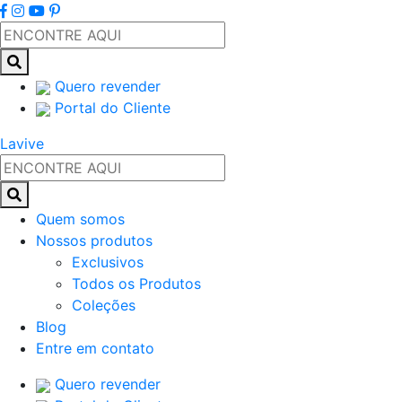
Quero revender
Portal do Cliente
Lavive
Quem somos
Nossos produtos
Exclusivos
Todos os Produtos
Coleções
Blog
Entre em contato
Quero revender