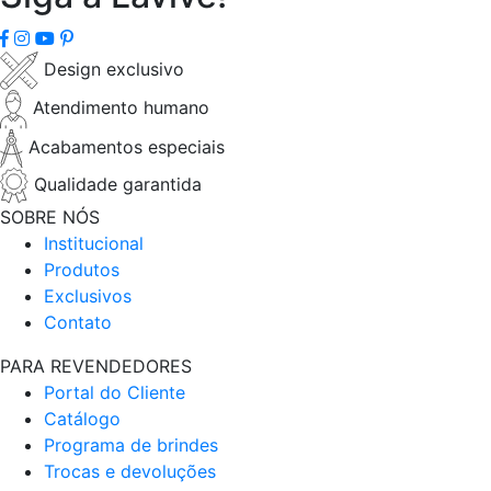
Design exclusivo
Atendimento humano
Acabamentos especiais
Qualidade garantida
SOBRE NÓS
Institucional
Produtos
Exclusivos
Contato
PARA REVENDEDORES
Portal do Cliente
Catálogo
Programa de brindes
Trocas e devoluções