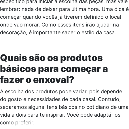
específico para iniciar a escolha das peças, mas vale
lembrar: nada de deixar para última hora. Uma dica é
começar quando vocês já tiverem definido o local
onde vão morar. Como esses itens irão ajudar na
decoração, é importante saber o estilo da casa.
Quais são os produtos
básicos para começar a
fazer o enxoval?
A escolha dos produtos pode variar, pois depende
do gosto e necessidades de cada casal. Contudo,
separamos alguns itens básicos no cotidiano de uma
vida a dois para te inspirar. Você pode adaptá-los
como preferir.