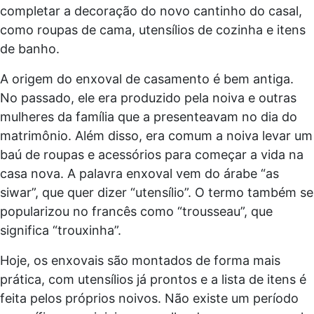
completar a decoração do novo cantinho do casal,
como roupas de cama, utensílios de cozinha e itens
de banho.
A origem do enxoval de casamento é bem antiga.
No passado, ele era produzido pela noiva e outras
mulheres da família que a presenteavam no dia do
matrimônio. Além disso, era comum a noiva levar um
baú de roupas e acessórios para começar a vida na
casa nova. A palavra enxoval vem do árabe “as
siwar”, que quer dizer “utensílio”. O termo também se
popularizou no francês como “trousseau”, que
significa “trouxinha”.
Hoje, os enxovais são montados de forma mais
prática, com utensílios já prontos e a lista de itens é
feita pelos próprios noivos. Não existe um período