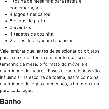
1 toalha de mesa fina para festas e
comemorações
4 jogos americanos
8 panos de prato
2 aventais
4 tapetes de cozinha
2 pares de pegador de panelas
Vale lembrar que, antes de selecionar os objetos
para a cozinha, tenha em mente qual será o
tamanho da mesa, o formato do móvel e a
quantidade de lugares. Essas características vão
influenciar na escolha da toalha, assim como na
quantidade de jogos americanos, a fim de ter um
para cada lugar.
Banho