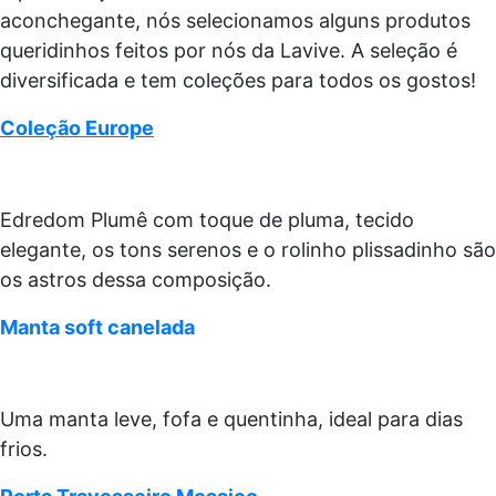
aconchegante, nós selecionamos alguns produtos
queridinhos feitos por nós da Lavive. A seleção é
diversificada e tem coleções para todos os gostos!
Coleção Europe
Edredom Plumê com toque de pluma, tecido
elegante, os tons serenos e o rolinho plissadinho são
os astros dessa composição.
Manta soft canelada
Uma manta leve, fofa e quentinha, ideal para dias
frios.