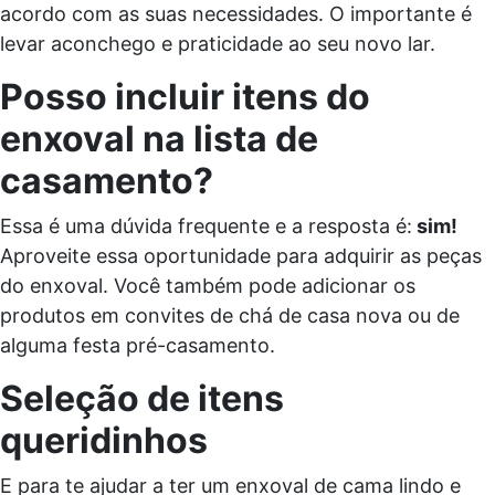
acordo com as suas necessidades. O importante é
levar aconchego e praticidade ao seu novo lar.
Posso incluir itens do
enxoval na lista de
casamento?
Essa é uma dúvida frequente e a resposta é:
sim!
Aproveite essa oportunidade para adquirir as peças
do enxoval. Você também pode adicionar os
produtos em convites de chá de casa nova ou de
alguma festa pré-casamento.
Seleção de itens
queridinhos
E para te ajudar a ter um enxoval de cama lindo e