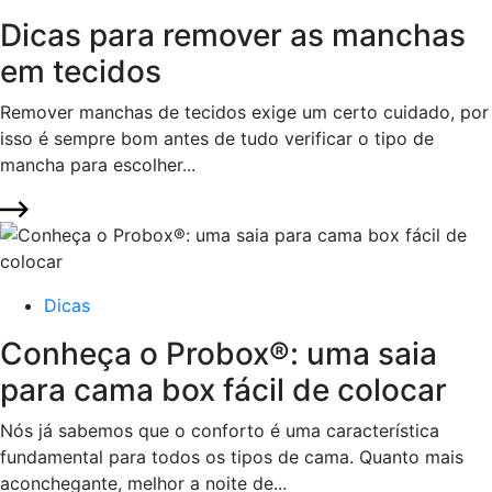
Dicas para remover as manchas
em tecidos
Remover manchas de tecidos exige um certo cuidado, por
isso é sempre bom antes de tudo verificar o tipo de
mancha para escolher...
Dicas
Conheça o Probox®: uma saia
para cama box fácil de colocar
Nós já sabemos que o conforto é uma característica
fundamental para todos os tipos de cama. Quanto mais
aconchegante, melhor a noite de...