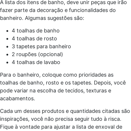
A lista dos itens de banho, deve unir peças que irão
fazer parte da decoração e funcionalidades do
banheiro. Algumas sugestões são:
4 toalhas de banho
4 toalhas de rosto
3 tapetes para banheiro
2 roupões (opcional)
4 toalhas de lavabo
Para o banheiro, coloque como prioridades as
toalhas de banho, rosto e os tapetes. Depois, você
pode variar na escolha de tecidos, texturas e
acabamentos.
Cada um desses produtos e quantidades citadas são
inspirações, você não precisa seguir tudo à risca.
Fique à vontade para ajustar a lista de enxoval de