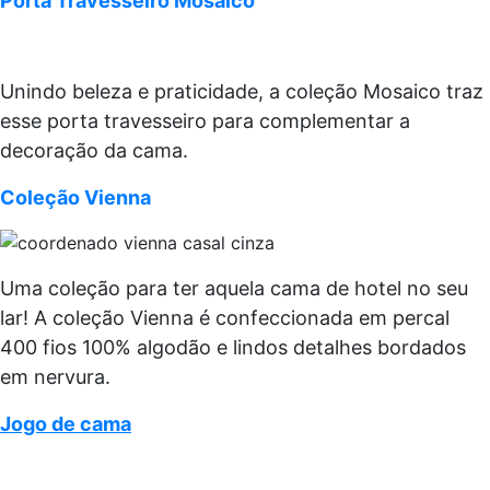
Porta Travesseiro Mosaico
Unindo beleza e praticidade, a coleção Mosaico traz
esse porta travesseiro para complementar a
decoração da cama.
Coleção Vienna
Uma coleção para ter aquela cama de hotel no seu
lar! A coleção Vienna é confeccionada em percal
400 fios 100% algodão e lindos detalhes bordados
em nervura.
Jogo de cama