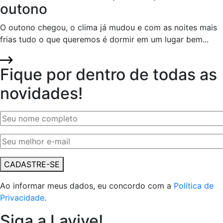
outono
O outono chegou, o clima já mudou e com as noites mais
frias tudo o que queremos é dormir em um lugar bem...
Fique por dentro de todas as
novidades!
CADASTRE-SE
Ao informar meus dados, eu concordo com a
Política de
Privacidade
.
Siga a Lavive!