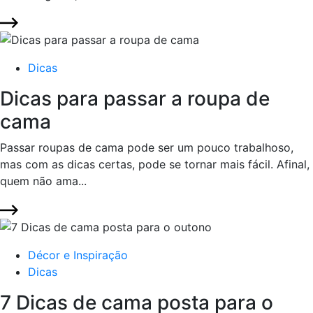
Dicas
Dicas para passar a roupa de
cama
Passar roupas de cama pode ser um pouco trabalhoso,
mas com as dicas certas, pode se tornar mais fácil. Afinal,
quem não ama...
Décor e Inspiração
Dicas
7 Dicas de cama posta para o