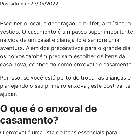
Postado em: 23/05/2022
Escolher o local, a decoração, o buffet, a música, o
vestido. O casamento é um passo super importante
na vida de um casal e planejá-lo é sempre uma
aventura. Além dos preparativos para o grande dia,
os noivos também precisam escolher os itens da
casa nova, conhecido como enxoval de casamento.
Por isso, se você está perto de trocar as alianças e
planejando o seu primeiro enxoval, este post vai te
ajudar.
O que é o enxoval de
casamento?
O enxoval é uma lista de itens essenciais para