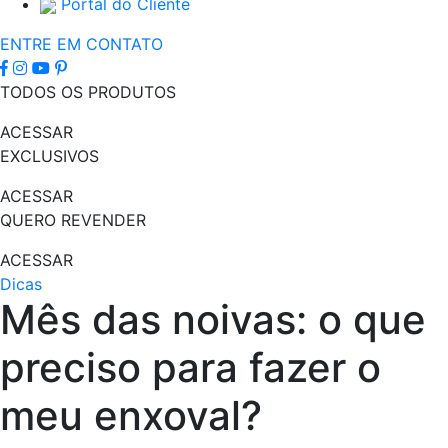
Portal do Cliente
ENTRE EM CONTATO
TODOS OS PRODUTOS
ACESSAR
EXCLUSIVOS
ACESSAR
QUERO REVENDER
ACESSAR
Dicas
Mês das noivas: o que
preciso para fazer o
meu enxoval?