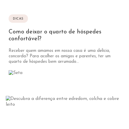
DICAS
Como deixar o quarto de hóspedes
confortável?
Receber quem amamos em nossa casa é uma delícia,
concorda? Para acolher os amigos e parentes, ter um
quarto de hóspedes bem arrumado...