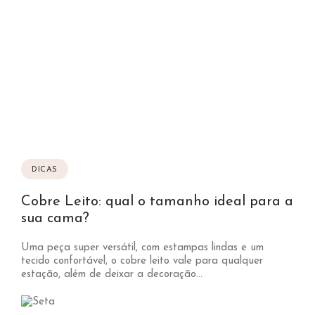
DICAS
Cobre Leito: qual o tamanho ideal para a
sua cama?
Uma peça super versátil, com estampas lindas e um
tecido confortável, o cobre leito vale para qualquer
estação, além de deixar a decoração...