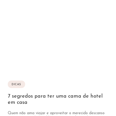
DICAS
7 segredos para ter uma cama de hotel
em casa
Quem não ama viajar e aproveitar o merecido descanso