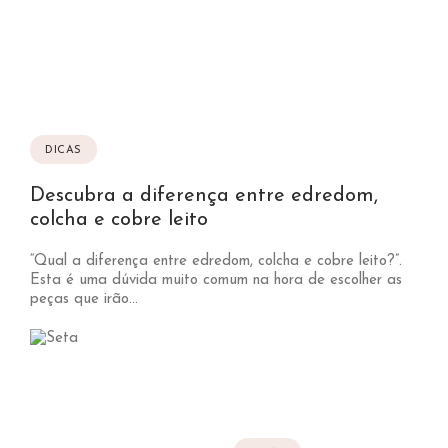
DICAS
Descubra a diferença entre edredom,
colcha e cobre leito
“Qual a diferença entre edredom, colcha e cobre leito?”.
Esta é uma dúvida muito comum na hora de escolher as
peças que irão...