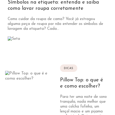
Símbolos na etiqueta: entenda e saiba
como lavar roupa corretamente
Como cuidar da roupa de cama? Você já estragou
alguma peça de roupa por não entender os símbolos de
lavagem da etiqueta? Cada...
DICAS
Pillow Top: o que é
e como escolher?
Para ter uma noite de sono
tranquila, nada melhor que
uma colcha fofinha, um
lençol macio e um pijama