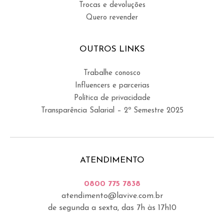
Trocas e devoluções
Quero revender
OUTROS LINKS
Trabalhe conosco
Influencers e parcerias
Política de privacidade
Transparência Salarial – 2º Semestre 2025
ATENDIMENTO
0800 775 7838
atendimento@lavive.com.br
de segunda a sexta, das 7h às 17h10