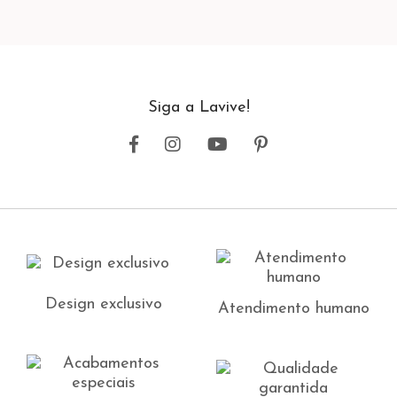
Siga a Lavive!
Design exclusivo
Atendimento humano