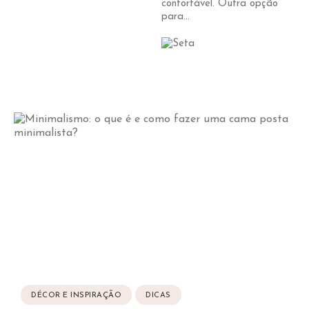
confortável. Outra opção
para...
DÉCOR E INSPIRAÇÃO
DICAS