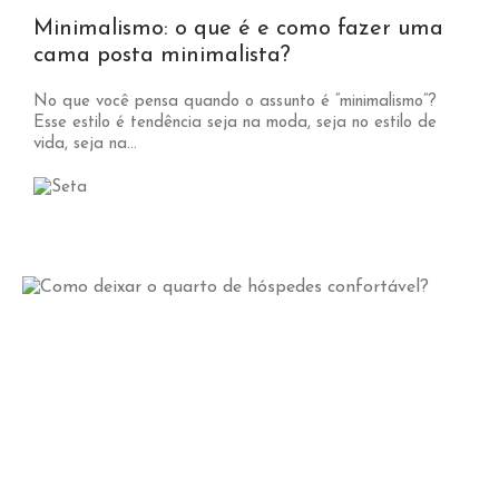
Minimalismo: o que é e como fazer uma
cama posta minimalista?
No que você pensa quando o assunto é “minimalismo”?
Esse estilo é tendência seja na moda, seja no estilo de
vida, seja na...