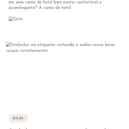
em uma cama de hotel bem posta, confortável e
aconchegante? A cama de hotel...
DICAS