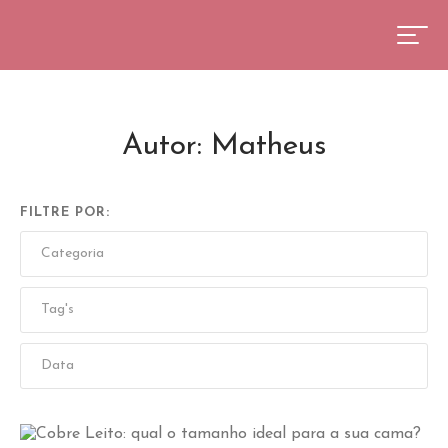
Autor:
Matheus
FILTRE POR: