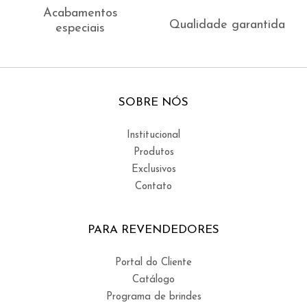
Acabamentos
Qualidade garantida
especiais
SOBRE NÓS
Institucional
Produtos
Exclusivos
Contato
PARA REVENDEDORES
Portal do Cliente
Catálogo
Programa de brindes