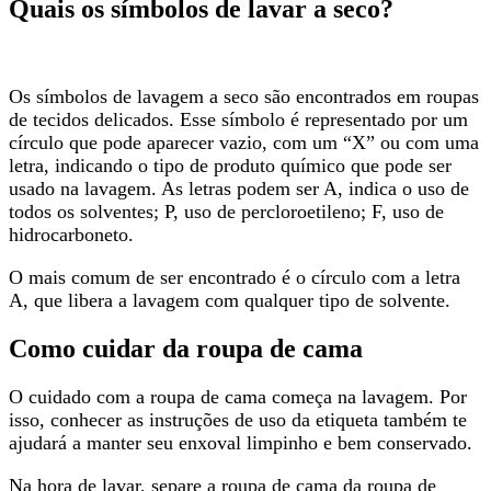
Quais os símbolos de lavar a seco?
Os símbolos de lavagem a seco são encontrados em roupas
de tecidos delicados. Esse símbolo é representado por um
círculo que pode aparecer vazio, com um “X” ou com uma
letra, indicando o tipo de produto químico que pode ser
usado na lavagem. As letras podem ser A, indica o uso de
todos os solventes; P, uso de percloroetileno; F, uso de
hidrocarboneto.
O mais comum de ser encontrado é o círculo com a letra
A, que libera a lavagem com qualquer tipo de solvente.
Como cuidar da roupa de cama
O cuidado com a roupa de cama começa na lavagem. Por
isso, conhecer as instruções de uso da etiqueta também te
ajudará a manter seu enxoval limpinho e bem conservado.
Na hora de lavar, separe a roupa de cama da roupa de