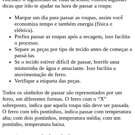
dicas que irão te ajudar na hora de passar a roupa:
Marque um dia para passar as roupas, assim você
economiza tempo e também energia (física e
elétrica).
Prefira passar as roupas após a secagem, isso facilita
o processo.
Separe as peças por tipo de tecido antes de começar a
passá-las.
Se o tecido estiver difícil de passar, borrife uma
misturinha de água e amaciante. Isso facilita a
movimentação do ferro.
Verifique a etiqueta das peças.
Todos os símbolos de passar são representados por um
ferro, em diferentes formas. O ferro com o “X”
sobreposto, indica que aquela roupa não deve ser passada.
O ferro com três pontinhos, indica passar com temperatura
alta; com dois pontinhos, temperatura média; com um
pontinho, temperatura baixa.