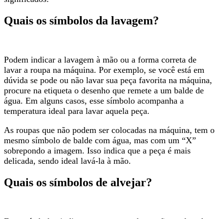
Quais os símbolos da lavagem?
Podem indicar a lavagem à mão ou a forma correta de
lavar a roupa na máquina. Por exemplo, se você está em
dúvida se pode ou não lavar sua peça favorita na máquina,
procure na etiqueta o desenho que remete a um balde de
água. Em alguns casos, esse símbolo acompanha a
temperatura ideal para lavar aquela peça.
As roupas que não podem ser colocadas na máquina, tem o
mesmo símbolo de balde com água, mas com um “X”
sobrepondo a imagem. Isso indica que a peça é mais
delicada, sendo ideal lavá-la à mão.
Quais os símbolos de alvejar?