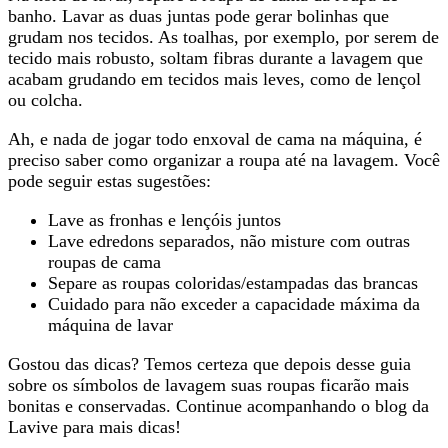
banho. Lavar as duas juntas pode gerar bolinhas que
grudam nos tecidos. As toalhas, por exemplo, por serem de
tecido mais robusto, soltam fibras durante a lavagem que
acabam grudando em tecidos mais leves, como de lençol
ou colcha.
Ah, e nada de jogar todo enxoval de cama na máquina, é
preciso saber como organizar a roupa até na lavagem. Você
pode seguir estas sugestões:
Lave as fronhas e lençóis juntos
Lave edredons separados, não misture com outras
roupas de cama
Separe as roupas coloridas/estampadas das brancas
Cuidado para não exceder a capacidade máxima da
máquina de lavar
Gostou das dicas? Temos certeza que depois desse guia
sobre os símbolos de lavagem suas roupas ficarão mais
bonitas e conservadas. Continue acompanhando o blog da
Lavive para mais dicas!