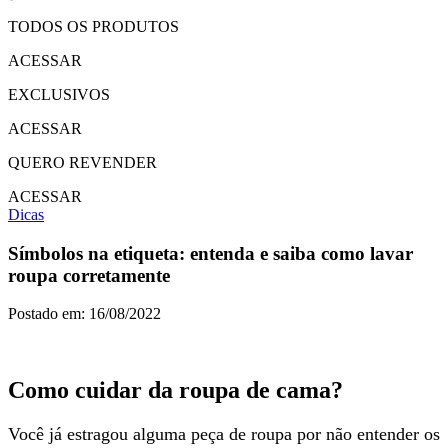
TODOS OS PRODUTOS
ACESSAR
EXCLUSIVOS
ACESSAR
QUERO REVENDER
ACESSAR
Dicas
Símbolos na etiqueta: entenda e saiba como lavar
roupa corretamente
Postado em: 16/08/2022
Como cuidar da roupa de cama
?
Você já estragou alguma peça de roupa por não entender os