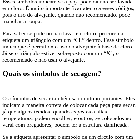
Esses símbolos indicam se a peça pode ou não ser lavada
em cloro. É muito importante ficar atento a esses códigos,
pois o uso do alvejante, quando não recomendado, pode
manchar a roupa.
Para saber se pode ou não lavar em cloro, procure na
etiqueta um triângulo com um “CL” dentro. Esse símbolo
indica que é permitido o uso do alvejante à base de cloro.
Já se o triângulo estiver sobreposto com um “X”, o
recomendado é não usar o alvejante.
Quais os símbolos de secagem?
Os símbolos de secar também são muito importantes. Eles
indicam a maneira correta de colocar cada peça para secar,
já que alguns tecidos, quando expostos a altas
temperaturas, podem encolher; e outros, se colocados no
varal com pregadores, podem ter a estrutura danificada.
Se a etiqueta apresentar o símbolo de um círculo com um