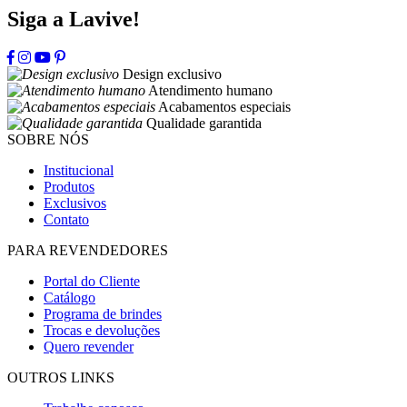
Siga a Lavive!
Design exclusivo
Atendimento humano
Acabamentos especiais
Qualidade garantida
SOBRE NÓS
Institucional
Produtos
Exclusivos
Contato
PARA REVENDEDORES
Portal do Cliente
Catálogo
Programa de brindes
Trocas e devoluções
Quero revender
OUTROS LINKS