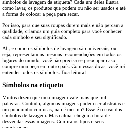
símbolos de lavagem da etiqueta? Cada um deles ilustra
como lavar, os produtos que podem ou não ser usados e até
a forma de colocar a peça para secar.
Por isso, para que suas roupas durem mais e não percam a
qualidade, criamos um guia completo para você conhecer
cada símbolo e seu significado.
Ah, e como os símbolos de lavagem são universais, ou
seja, representam as mesmas recomendações em todos os
lugares do mundo, você não precisa se preocupar caso
compre uma peça em outro país. Com essas dicas, você irá
entender todos os símbolos. Boa leitura!
Símbolos na etiqueta
Muitos dizem que uma imagem vale mais que mil
palavras. Contudo, algumas imagens podem ser abstratas e
um pouquinho confusas, não é mesmo? Esse é o caso dos
símbolos de lavagem. Mas calma, chegou a hora de
desvendar essas imagens. Confira os tipos e seus
significados: