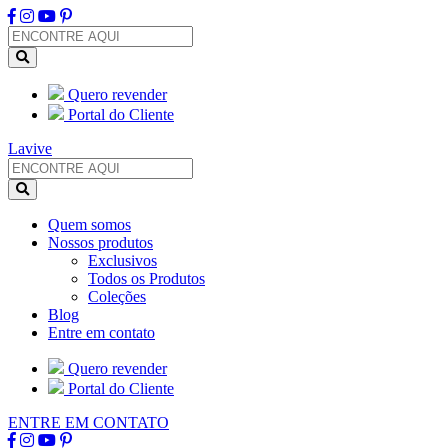
Quero revender
Portal do Cliente
Lavive
Quem somos
Nossos produtos
Exclusivos
Todos os Produtos
Coleções
Blog
Entre em contato
Quero revender
Portal do Cliente
ENTRE EM CONTATO