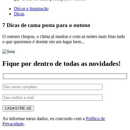
Décor e Inspiração
Dicas
7 Dicas de cama posta para o outono
O outono chegou, o clima já mudou e com as noites mais frias tudo
o que queremos é dormir em um lugar bem...
Fique por dentro de todas as novidades!
CADASTRE-SE
Ao informar meus dados, eu concordo com a
Política de
Privacidade
.