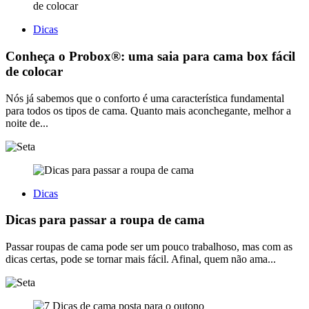
Dicas
Conheça o Probox®: uma saia para cama box fácil
de colocar
Nós já sabemos que o conforto é uma característica fundamental
para todos os tipos de cama. Quanto mais aconchegante, melhor a
noite de...
Dicas
Dicas para passar a roupa de cama
Passar roupas de cama pode ser um pouco trabalhoso, mas com as
dicas certas, pode se tornar mais fácil. Afinal, quem não ama...