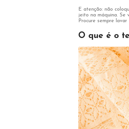
E atenção: não coloqu
jeito na máquina. Se v
Procure sempre lavar
O que é o t