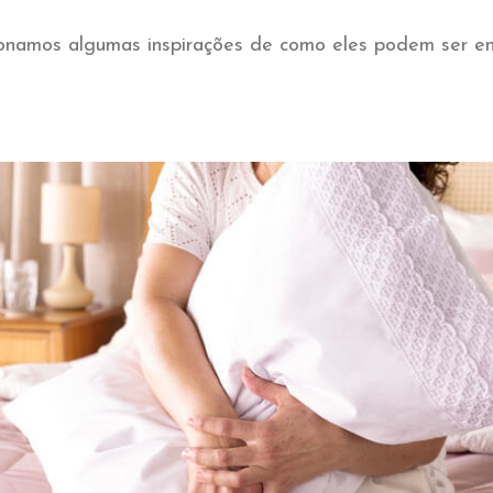
cionamos algumas inspirações de como eles podem ser en