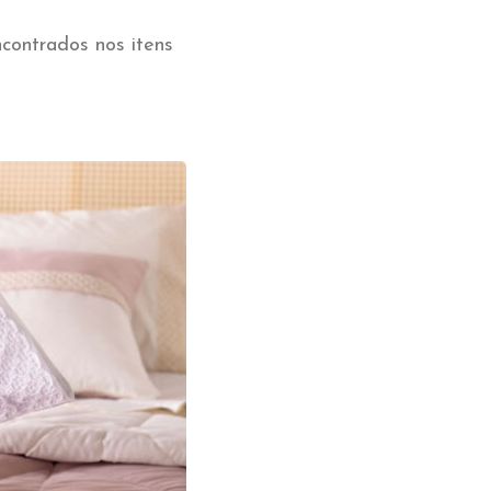
contrados nos itens