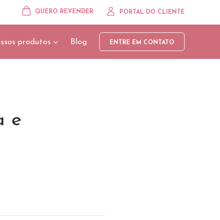
QUERO REVENDER
PORTAL DO CLIENTE
ssos produtos
Blog
ENTRE EM CONTATO
a e