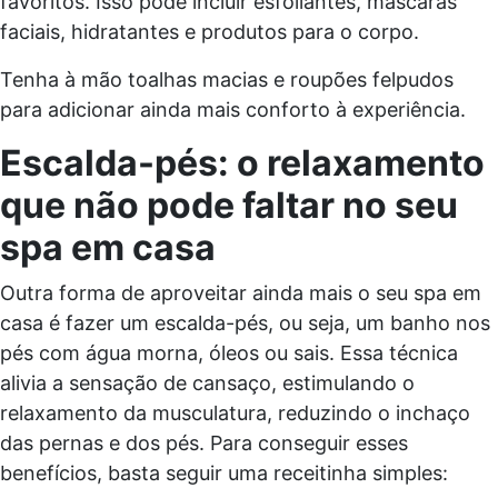
favoritos. Isso pode incluir esfoliantes, máscaras
faciais, hidratantes e produtos para o corpo.
Tenha à mão toalhas macias e roupões felpudos
para adicionar ainda mais conforto à experiência.
Escalda-pés: o relaxamento
que não pode faltar no seu
spa em casa
Outra forma de aproveitar ainda mais o seu spa em
casa é fazer um escalda-pés, ou seja, um banho nos
pés com água morna, óleos ou sais. Essa técnica
alivia a sensação de cansaço, estimulando o
relaxamento da musculatura, reduzindo o inchaço
das pernas e dos pés. Para conseguir esses
benefícios, basta seguir uma receitinha simples: