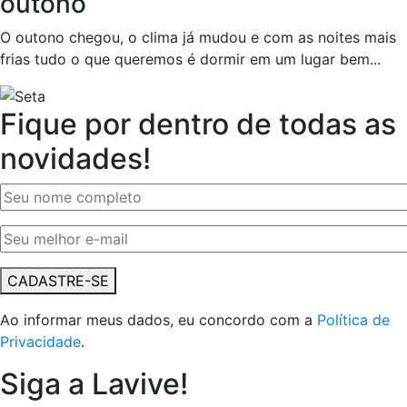
outono
O outono chegou, o clima já mudou e com as noites mais
frias tudo o que queremos é dormir em um lugar bem...
Fique por dentro de todas as
novidades!
CADASTRE-SE
Ao informar meus dados, eu concordo com a
Política de
Privacidade
.
Siga a Lavive!