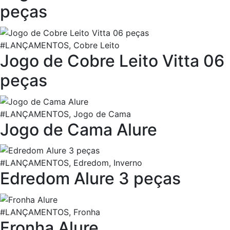
peças
#LANÇAMENTOS, Cobre Leito
Jogo de Cobre Leito Vitta 06
peças
#LANÇAMENTOS, Jogo de Cama
Jogo de Cama Alure
#LANÇAMENTOS, Edredom, Inverno
Edredom Alure 3 peças
#LANÇAMENTOS, Fronha
Fronha Alure