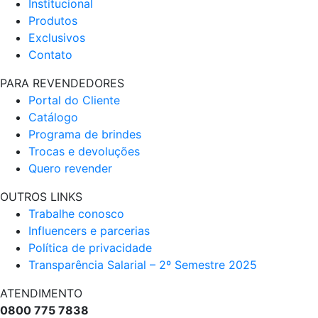
Institucional
Produtos
Exclusivos
Contato
PARA REVENDEDORES
Portal do Cliente
Catálogo
Programa de brindes
Trocas e devoluções
Quero revender
OUTROS LINKS
Trabalhe conosco
Influencers e parcerias
Política de privacidade
Transparência Salarial – 2º Semestre 2025
ATENDIMENTO
0800 775 7838