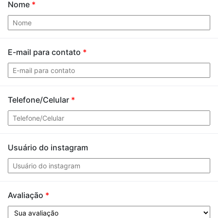
Nome
*
E-mail para contato
*
Telefone/Celular
*
Usuário do instagram
Avaliação
*