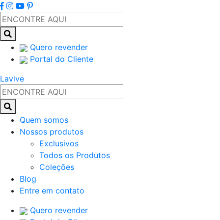
Quero revender
Portal do Cliente
Lavive
Quem somos
Nossos produtos
Exclusivos
Todos os Produtos
Coleções
Blog
Entre em contato
Quero revender