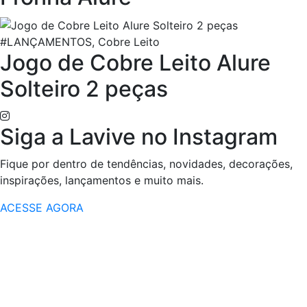
#LANÇAMENTOS, Cobre Leito
Jogo de Cobre Leito Alure
Solteiro 2 peças
Siga a Lavive no Instagram
Fique por dentro de tendências, novidades, decorações,
inspirações, lançamentos e muito mais.
ACESSE AGORA