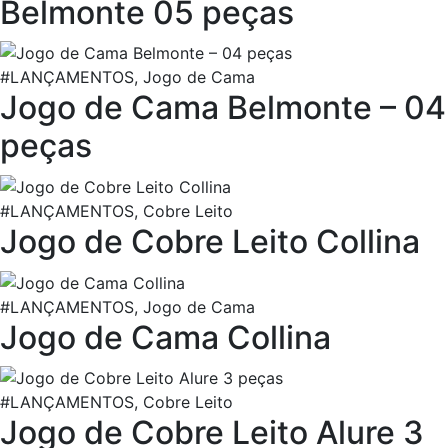
Belmonte 05 peças
#LANÇAMENTOS, Jogo de Cama
Jogo de Cama Belmonte – 04
peças
#LANÇAMENTOS, Cobre Leito
Jogo de Cobre Leito Collina
#LANÇAMENTOS, Jogo de Cama
Jogo de Cama Collina
#LANÇAMENTOS, Cobre Leito
Jogo de Cobre Leito Alure 3