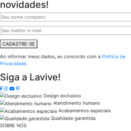
novidades!
CADASTRE-SE
Ao informar meus dados, eu concordo com a
Política de
Privacidade
.
Siga a Lavive!
Design exclusivo
Atendimento humano
Acabamentos especiais
Qualidade garantida
SOBRE NÓS