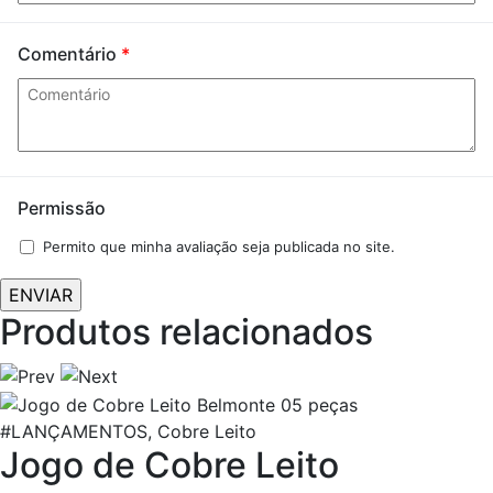
Comentário
*
Permissão
Permito que minha avaliação seja publicada no site.
Produtos relacionados
#LANÇAMENTOS, Cobre Leito
Jogo de Cobre Leito