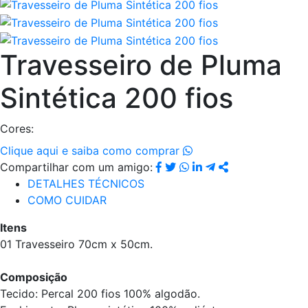
Travesseiro de Pluma
Sintética 200 fios
Cores:
Clique aqui e saiba como comprar
Compartilhar com um amigo:
DETALHES TÉCNICOS
COMO CUIDAR
Itens
01 Travesseiro 70cm x 50cm.
Composição
Tecido: Percal 200 fios 100% algodão.