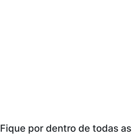
Fique por dentro de todas as