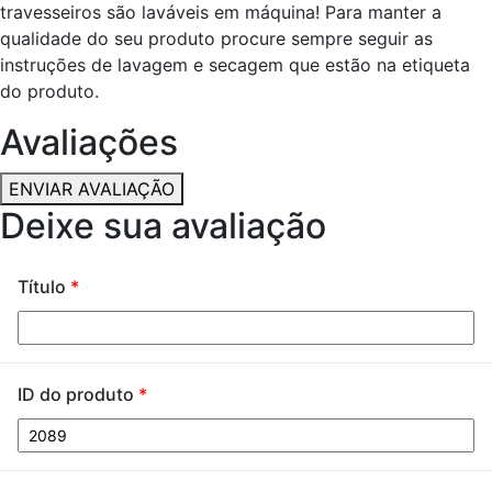
travesseiros são laváveis em máquina! Para manter a
qualidade do seu produto procure sempre seguir as
instruções de lavagem e secagem que estão na etiqueta
do produto.
Avaliações
ENVIAR AVALIAÇÃO
Deixe sua avaliação
Título
*
ID do produto
*