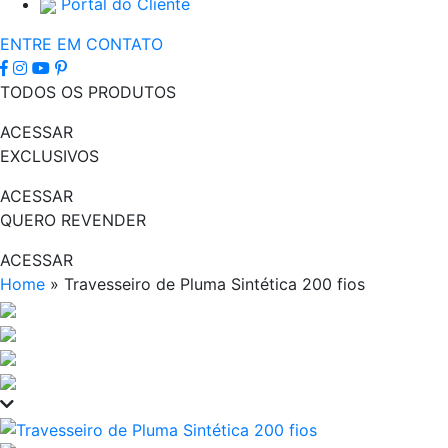
Portal do Cliente
ENTRE EM CONTATO
TODOS OS PRODUTOS
ACESSAR
EXCLUSIVOS
ACESSAR
QUERO REVENDER
ACESSAR
Home
»
Travesseiro de Pluma Sintética 200 fios