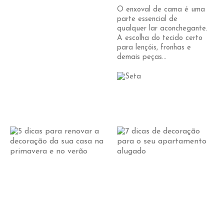
O enxoval de cama é uma
parte essencial de
qualquer lar aconchegante.
A escolha do tecido certo
para lençóis, fronhas e
demais peças...