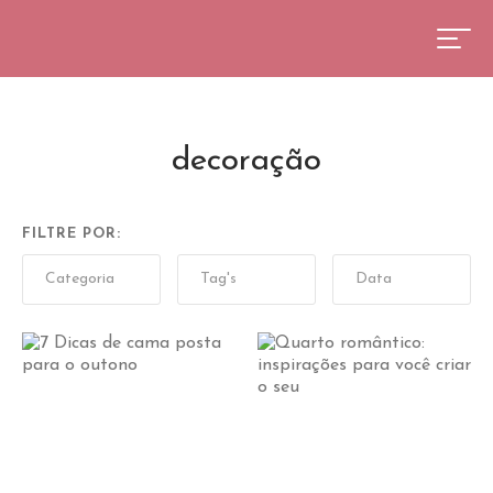
decoração
FILTRE POR: