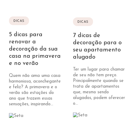
DICAS
DICAS
5 dicas para
7 dicas de
renovar a
decoração para o
decoração da sua
seu apartamento
casa na primavera
alugado
e no verão
Ter um lugar para chamar
de seu não tem preço.
Quem não ama uma casa
Principalmente quando se
harmoniosa, aconchegante
trata de apartamentos
e feliz? A primavera e o
que, mesmo sendo
verão são estações do
alugados, podem oferecer
ano que trazem essas
o...
sensações, inspirando...