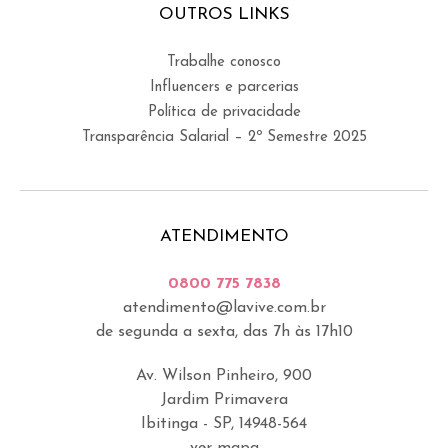
OUTROS LINKS
Trabalhe conosco
Influencers e parcerias
Política de privacidade
Transparência Salarial – 2º Semestre 2025
ATENDIMENTO
0800 775 7838
atendimento@lavive.com.br
de segunda a sexta, das 7h às 17h10
Av. Wilson Pinheiro, 900
Jardim Primavera
Ibitinga - SP, 14948-564