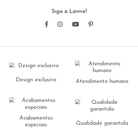
Siga a Lavive!
Design exclusivo
Atendimento humano
Acabamentos
Qualidade garantida
especiais