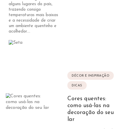
alguns lugares do país,
trazendo consigo
temperaturas mais baixas
e a necessidade de criar
um ambiente quentinho e
acolhedor....
DÉCOR E INSPIRAÇÃO
DICAS
Cores quentes:
como usá-las na
decoração do seu
lar