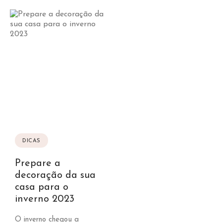
DICAS
Prepare a
decoração da sua
casa para o
inverno 2023
O inverno chegou a