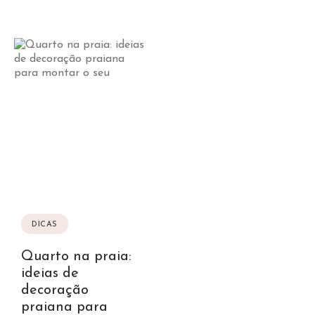
DICAS
Quarto na praia:
ideias de
decoração
praiana para