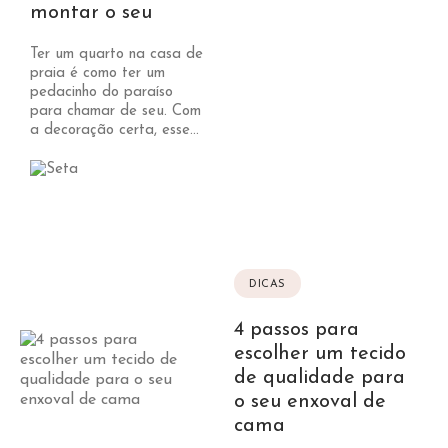
montar o seu
Ter um quarto na casa de
praia é como ter um
pedacinho do paraíso
para chamar de seu. Com
a decoração certa, esse...
DICAS
4 passos para
escolher um tecido
de qualidade para
o seu enxoval de
cama