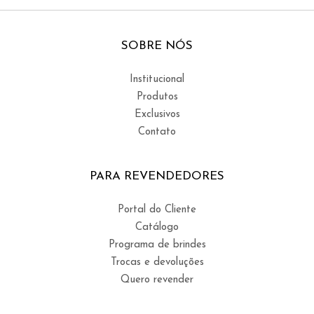
SOBRE NÓS
Institucional
Produtos
Exclusivos
Contato
PARA REVENDEDORES
Portal do Cliente
Catálogo
Programa de brindes
Trocas e devoluções
Quero revender