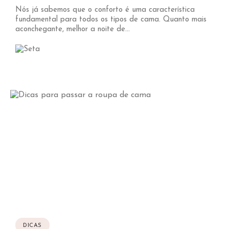
Nós já sabemos que o conforto é uma característica
fundamental para todos os tipos de cama. Quanto mais
aconchegante, melhor a noite de...
DICAS