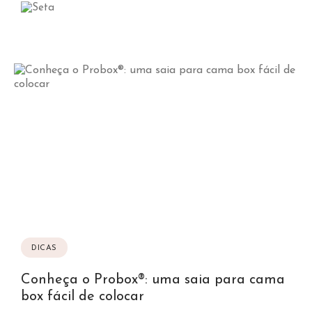
DICAS
Conheça o Probox®: uma saia para cama
box fácil de colocar