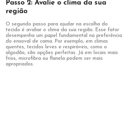
Passo 2: Avalie o clima da sua
região
O segundo passo para ajudar na escolha do
tecido é avaliar o clima da sua região. Esse fator
desempenha um papel fundamental na preferência
do enxoval de cama. Por exemplo, em climas
quentes, tecidos leves e respiráveis, como o
algodão, são opções perfeitas. Já em locais mais
frios, microfibra ou flanela podem ser mais
apropriados.