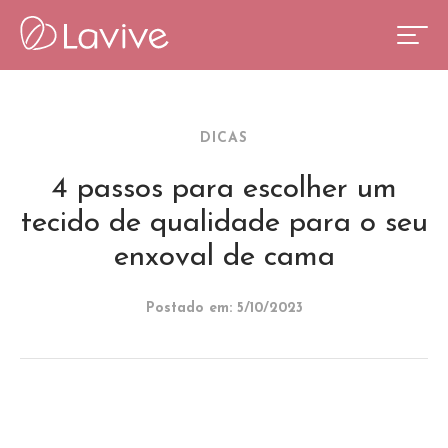
DICAS
4 passos para escolher um
tecido de qualidade para o seu
enxoval de cama
Postado em: 5/10/2023