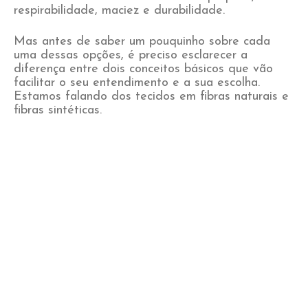
respirabilidade, maciez e durabilidade.
Mas antes de saber um pouquinho sobre cada
uma dessas opções, é preciso esclarecer a
diferença entre dois conceitos básicos que vão
facilitar o seu entendimento e a sua escolha.
Estamos falando dos tecidos em fibras naturais e
fibras sintéticas.