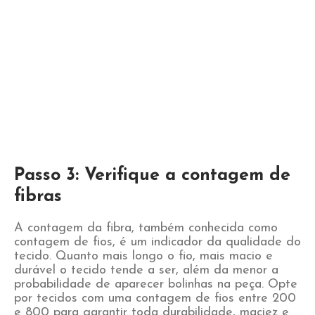
Passo 3: Verifique a contagem de
fibras
A contagem da fibra, também conhecida como
contagem de fios, é um indicador da qualidade do
tecido. Quanto mais longo o fio, mais macio e
durável o tecido tende a ser, além da menor a
probabilidade de aparecer bolinhas na peça. Opte
por tecidos com uma contagem de fios entre 200
e 800 para garantir toda durabilidade, maciez e