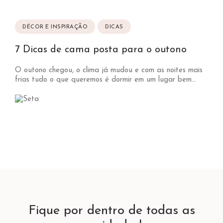
DÉCOR E INSPIRAÇÃO
DICAS
7 Dicas de cama posta para o outono
O outono chegou, o clima já mudou e com as noites mais
frias tudo o que queremos é dormir em um lugar bem...
Fique por dentro de todas as