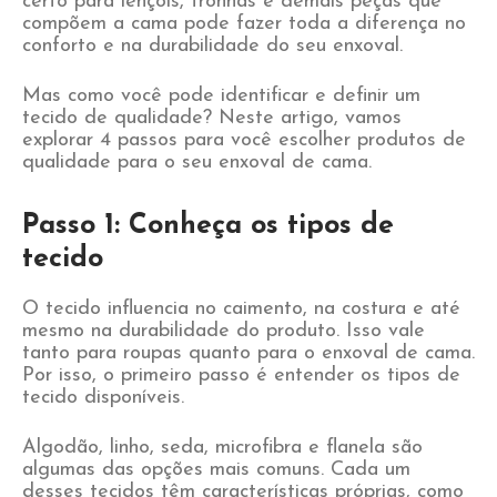
certo para lençóis, fronhas e demais peças que
compõem a cama pode fazer toda a diferença no
conforto e na durabilidade do seu enxoval.
Mas como você pode identificar e definir um
tecido de qualidade? Neste artigo, vamos
explorar 4 passos para você escolher produtos de
qualidade para o seu enxoval de cama.
Passo 1: Conheça os tipos de
tecido
O tecido influencia no caimento, na costura e até
mesmo na durabilidade do produto. Isso vale
tanto para roupas quanto para o enxoval de cama.
Por isso, o primeiro passo é entender os tipos de
tecido disponíveis.
Algodão, linho, seda, microfibra e flanela são
algumas das opções mais comuns. Cada um
desses tecidos têm características próprias, como