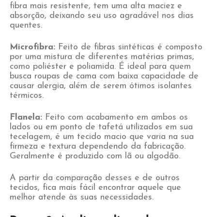
fibra mais resistente, tem uma alta maciez e
absorção, deixando seu uso agradável nos dias
quentes.
Microfibra:
Feito de fibras sintéticas é composto
por uma mistura de diferentes matérias primas,
como poliéster e poliamida. É ideal para quem
busca roupas de cama com baixa capacidade de
causar alergia, além de serem ótimos isolantes
térmicos.
Flanela:
Feito com acabamento em ambos os
lados ou em ponto de tafetá utilizados em sua
tecelagem, é um tecido macio que varia na sua
firmeza e textura dependendo da fabricação.
Geralmente é produzido com lã ou algodão.
A partir da comparação desses e de outros
tecidos, fica mais fácil encontrar aquele que
melhor atende às suas necessidades.