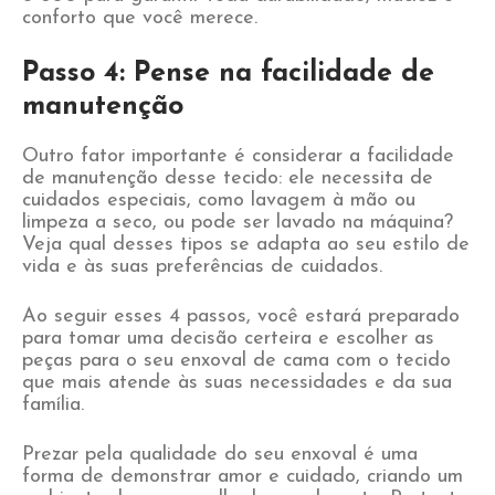
conforto que você merece.
Passo 4: Pense na facilidade de
manutenção
Outro fator importante é considerar a facilidade
de manutenção desse tecido: ele necessita de
cuidados especiais, como lavagem à mão ou
limpeza a seco, ou pode ser lavado na máquina?
Veja qual desses tipos se adapta ao seu estilo de
vida e às suas preferências de cuidados.
Ao seguir esses 4 passos, você estará preparado
para tomar uma decisão certeira e escolher as
peças para o seu enxoval de cama com o tecido
que mais atende às suas necessidades e da sua
família.
Prezar pela qualidade do seu enxoval é uma
forma de demonstrar amor e cuidado, criando um