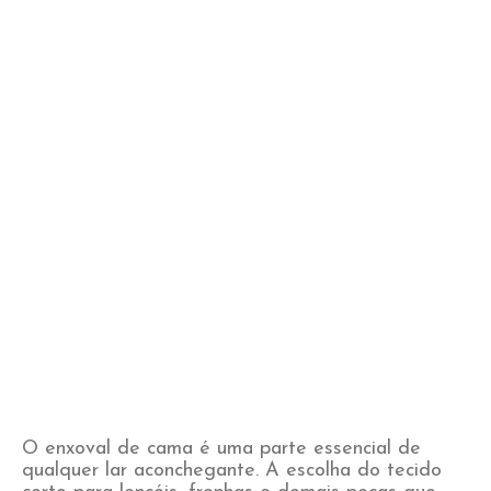
O enxoval de cama é uma parte essencial de
qualquer lar aconchegante. A escolha do tecido