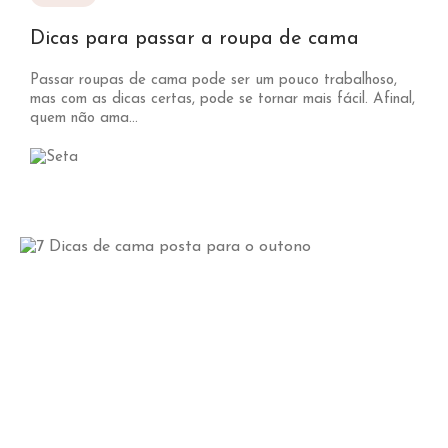
Dicas para passar a roupa de cama
Passar roupas de cama pode ser um pouco trabalhoso,
mas com as dicas certas, pode se tornar mais fácil. Afinal,
quem não ama...