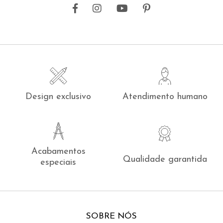
Design exclusivo
Atendimento humano
Acabamentos
Qualidade garantida
especiais
SOBRE NÓS