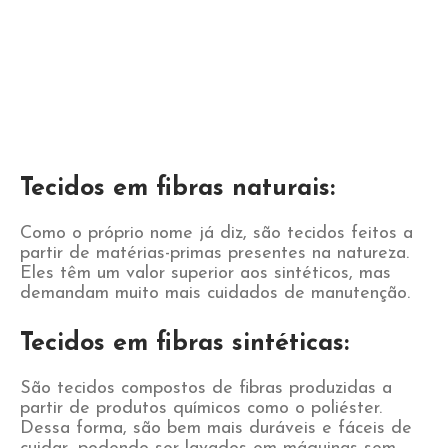
Tecidos em fibras naturais:
Como o próprio nome já diz, são tecidos feitos a
partir de matérias-primas presentes na natureza.
Eles têm um valor superior aos sintéticos, mas
demandam muito mais cuidados de manutenção.
Tecidos em fibras sintéticas:
São tecidos compostos de fibras produzidas a
partir de produtos químicos como o poliéster.
Dessa forma, são bem mais duráveis e fáceis de