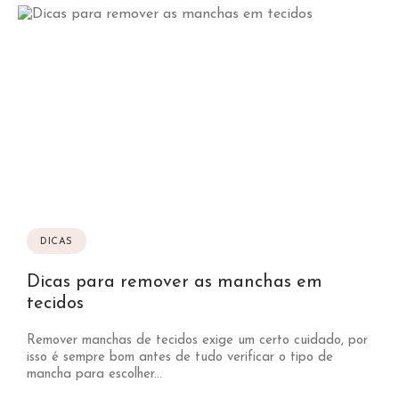
DICAS
Dicas para remover as manchas em
tecidos
Remover manchas de tecidos exige um certo cuidado, por
isso é sempre bom antes de tudo verificar o tipo de
mancha para escolher...