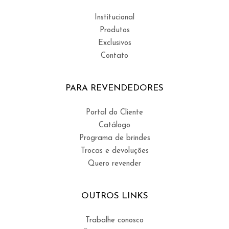
Institucional
Produtos
Exclusivos
Contato
PARA REVENDEDORES
Portal do Cliente
Catálogo
Programa de brindes
Trocas e devoluções
Quero revender
OUTROS LINKS
Trabalhe conosco