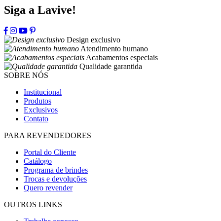
Siga a Lavive!
Design exclusivo
Atendimento humano
Acabamentos especiais
Qualidade garantida
SOBRE NÓS
Institucional
Produtos
Exclusivos
Contato
PARA REVENDEDORES
Portal do Cliente
Catálogo
Programa de brindes
Trocas e devoluções
Quero revender
OUTROS LINKS