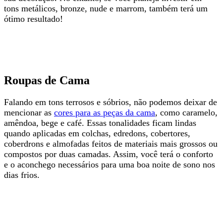
tons metálicos, bronze, nude e marrom, também terá um
ótimo resultado!
Roupas de Cama
Falando em tons terrosos e sóbrios, não podemos deixar de
mencionar as
cores para as peças da cama
, como caramelo,
amêndoa, bege e café. Essas tonalidades ficam lindas
quando aplicadas em colchas, edredons, cobertores,
coberdrons e almofadas feitos de materiais mais grossos ou
compostos por duas camadas. Assim, você terá o conforto
e o aconchego necessários para uma boa noite de sono nos
dias frios.