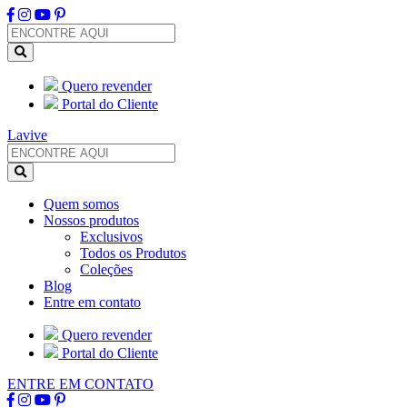
Quero revender
Portal do Cliente
Lavive
Quem somos
Nossos produtos
Exclusivos
Todos os Produtos
Coleções
Blog
Entre em contato
Quero revender
Portal do Cliente
ENTRE EM CONTATO