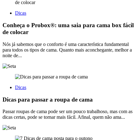
Dicas
Conheça o Probox®: uma saia para cama box fácil
de colocar
Nós já sabemos que o conforto é uma característica fundamental
para todos os tipos de cama. Quanto mais aconchegante, melhor a
noite de...
Dicas
Dicas para passar a roupa de cama
Passar roupas de cama pode ser um pouco trabalhoso, mas com as
dicas certas, pode se tornar mais fácil. Afinal, quem não ama...