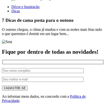
Décor e Inspiração
Dicas
7 Dicas de cama posta para o outono
O outono chegou, o clima já mudou e com as noites mais frias tudo
o que queremos é dormir em um lugar bem...
Fique por dentro de todas as novidades!
CADASTRE-SE
Ao informar meus dados, eu concordo com a
Política de
Privacidade
.