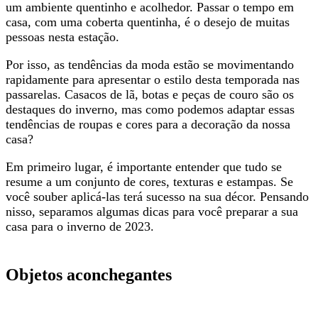
um ambiente quentinho e acolhedor. Passar o tempo em
casa, com uma coberta quentinha, é o desejo de muitas
pessoas nesta estação.
Por isso, as tendências da moda estão se movimentando
rapidamente para apresentar o estilo desta temporada nas
passarelas. Casacos de lã, botas e peças de couro são os
destaques do inverno, mas como podemos adaptar essas
tendências de roupas e cores para a decoração da nossa
casa?
Em primeiro lugar, é importante entender que tudo se
resume a um conjunto de cores, texturas e estampas. Se
você souber aplicá-las terá sucesso na sua décor. Pensando
nisso, separamos algumas dicas para você preparar a sua
casa para o inverno de 2023.
Objetos aconchegantes