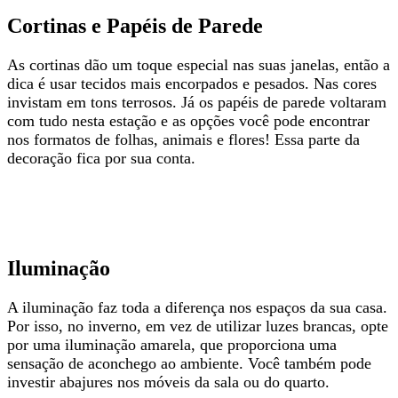
Cortinas e Papéis de Parede
As cortinas dão um toque especial nas suas janelas, então a
dica é usar tecidos mais encorpados e pesados. Nas cores
invistam em tons terrosos. Já os papéis de parede voltaram
com tudo nesta estação e as opções você pode encontrar
nos formatos de folhas, animais e flores! Essa parte da
decoração fica por sua conta.
Iluminação
A iluminação faz toda a diferença nos espaços da sua casa.
Por isso, no inverno, em vez de utilizar luzes brancas, opte
por uma iluminação amarela, que proporciona uma
sensação de aconchego ao ambiente. Você também pode
investir abajures nos móveis da sala ou do quarto.