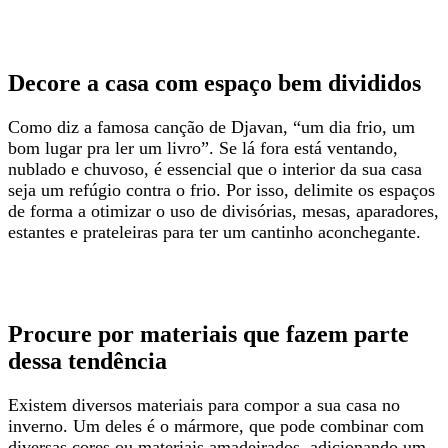
Decore a casa com espaço bem divididos
Como diz a famosa canção de Djavan, “um dia frio, um
bom lugar pra ler um livro”. Se lá fora está ventando,
nublado e chuvoso, é essencial que o interior da sua casa
seja um refúgio contra o frio. Por isso, delimite os espaços
de forma a otimizar o uso de divisórias, mesas, aparadores,
estantes e prateleiras para ter um cantinho aconchegante.
Procure por materiais que fazem parte
dessa tendência
Existem diversos materiais para compor a sua casa no
inverno. Um deles é o mármore, que pode combinar com
diversas cores ou materiais amadeirados, adicionando um