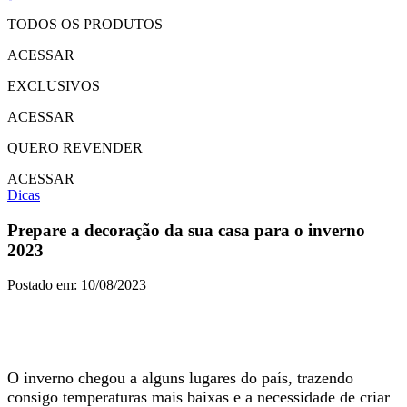
TODOS OS PRODUTOS
ACESSAR
EXCLUSIVOS
ACESSAR
QUERO REVENDER
ACESSAR
Dicas
Prepare a decoração da sua casa para o inverno
2023
Postado em: 10/08/2023
O inverno chegou a alguns lugares do país, trazendo
consigo temperaturas mais baixas e a necessidade de criar