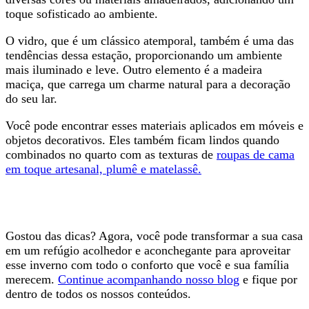
toque sofisticado ao ambiente.
O vidro, que é um clássico atemporal, também é uma das
tendências dessa estação, proporcionando um ambiente
mais iluminado e leve. Outro elemento é a madeira
maciça, que carrega um charme natural para a decoração
do seu lar.
Você pode encontrar esses materiais aplicados em móveis e
objetos decorativos. Eles também ficam lindos quando
combinados no quarto com as texturas de
roupas de cama
em toque artesanal, plumê e matelassê.
Gostou das dicas? Agora, você pode transformar a sua casa
em um refúgio acolhedor e aconchegante para aproveitar
esse inverno com todo o conforto que você e sua família
merecem.
Continue acompanhando nosso blog
e fique por
dentro de todos os nossos conteúdos.