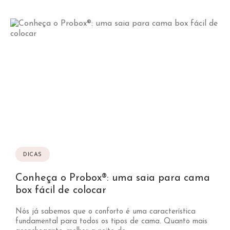
DICAS
Conheça o Probox®: uma saia para cama
box fácil de colocar
Nós já sabemos que o conforto é uma característica
fundamental para todos os tipos de cama. Quanto mais