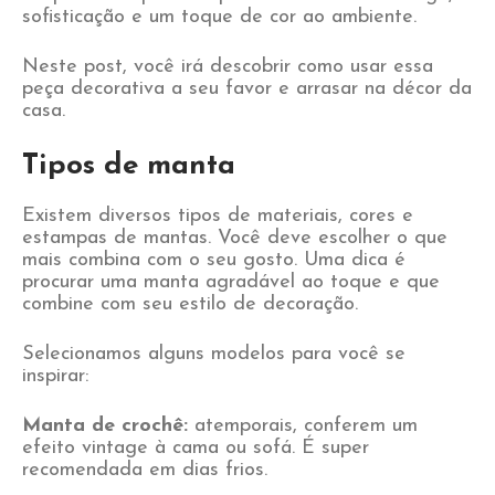
sofisticação e um toque de cor ao ambiente.
Neste post, você irá descobrir como usar essa
peça decorativa a seu favor e arrasar na décor da
casa.
Tipos de manta
Existem diversos tipos de materiais, cores e
estampas de mantas. Você deve escolher o que
mais combina com o seu gosto. Uma dica é
procurar uma manta agradável ao toque e que
combine com seu estilo de decoração.
Selecionamos alguns modelos para você se
inspirar:
Manta de crochê:
atemporais, conferem um
efeito vintage à cama ou sofá. É super
recomendada em dias frios.