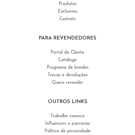
Produtos
Exclusivos
Contato
PARA REVENDEDORES
Portal do Cliente
Catálogo
Programa de brindes
Trocas e devoluções
Quero revender
OUTROS LINKS
Trabalhe conosco
Influencers e parcerias
Política de privacidade