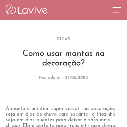
DICAS
Como usar mantas na
decoração?
Postado em: 23/06/2022
A manta é um item super versátil na decoração,
seja em dias de chuva para espantar o friozinho,
seja em dias quentes para deixar o sofá mais
chique. Ela é perfeita para transmitir aconchego,