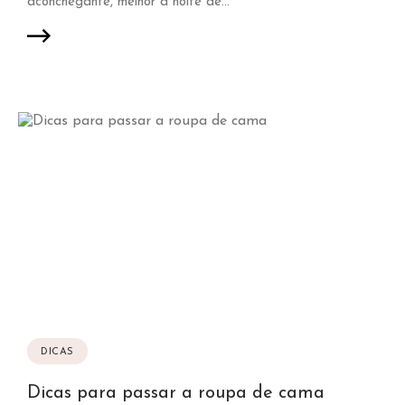
aconchegante, melhor a noite de...
DICAS
Dicas para passar a roupa de cama