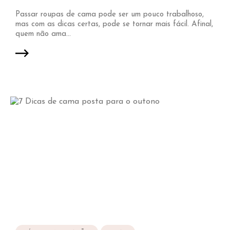
Passar roupas de cama pode ser um pouco trabalhoso,
mas com as dicas certas, pode se tornar mais fácil. Afinal,
quem não ama...