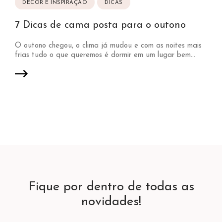
DÉCOR E INSPIRAÇÃO
DICAS
7 Dicas de cama posta para o outono
O outono chegou, o clima já mudou e com as noites mais
frias tudo o que queremos é dormir em um lugar bem...
Fique por dentro de todas as
novidades!