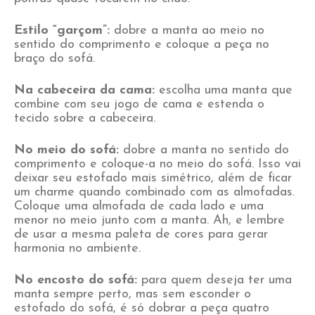
Estilo “garçom”:
dobre a manta ao meio no
sentido do comprimento e coloque a peça no
braço do sofá.
Na cabeceira da cama:
escolha uma manta que
combine com seu jogo de cama e estenda o
tecido sobre a cabeceira.
No meio do sofá:
dobre a manta no sentido do
comprimento e coloque-a no meio do sofá. Isso vai
deixar seu estofado mais simétrico, além de ficar
um charme quando combinado com as almofadas.
Coloque uma almofada de cada lado e uma
menor no meio junto com a manta. Ah, e lembre
de usar a mesma paleta de cores para gerar
harmonia no ambiente.
No encosto do sofá:
para quem deseja ter uma
manta sempre perto, mas sem esconder o
estofado do sofá, é só dobrar a peça quatro