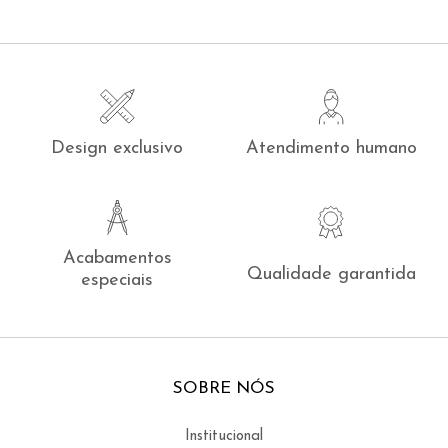
Design exclusivo
Atendimento humano
Acabamentos
Qualidade garantida
especiais
SOBRE NÓS
Institucional