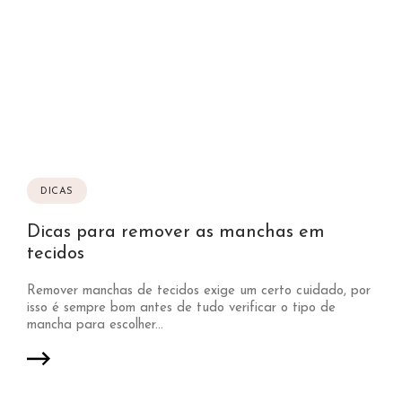
DICAS
Dicas para remover as manchas em
tecidos
Remover manchas de tecidos exige um certo cuidado, por
isso é sempre bom antes de tudo verificar o tipo de
mancha para escolher...