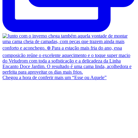
Chegou a hora de conferir mais um “Esse ou Aquele”