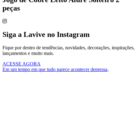
peças
Siga a Lavive no Instagram
Fique por dentro de tendências, novidades, decorações, inspirações,
lançamentos e muito mais.
ACESSE AGORA
Em um tempo em que tudo parece acontecer depressa,