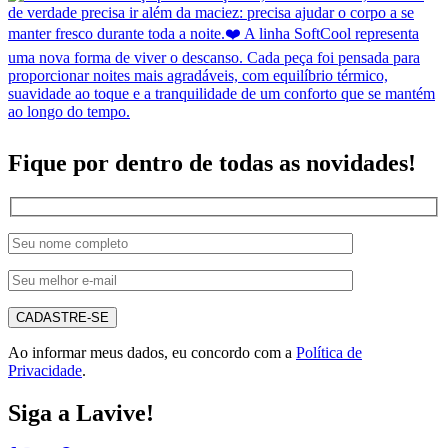
Fique por dentro de todas as novidades!
CADASTRE-SE
Ao informar meus dados, eu concordo com a
Política de
Privacidade
.
Siga a Lavive!