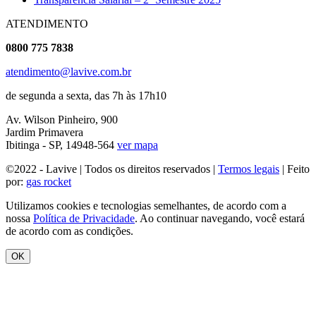
ATENDIMENTO
0800 775 7838
atendimento@lavive.com.br
de segunda a sexta, das 7h às 17h10
Av. Wilson Pinheiro, 900
Jardim Primavera
Ibitinga - SP, 14948-564
ver mapa
©2022 - Lavive | Todos os direitos reservados |
Termos legais
| Feito
por:
gas rocket
Utilizamos cookies e tecnologias semelhantes, de acordo com a
nossa
Política de Privacidade
. Ao continuar navegando, você estará
de acordo com as condições.
OK