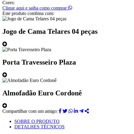
Cores:
Clique aqui e saiba como comprar
Este produto combina com:
Jogo de Cama Telares 04 peças
Porta Travesseiro Plaza
Almofadão Euro Cordonê
Compartilhar com um amigo:
SOBRE O PRODUTO
DETALHES TÉCNICOS