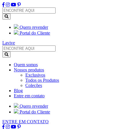
Quero revender
Portal do Cliente
Lavive
Quem somos
Nossos produtos
Exclusivos
Todos os Produtos
Coleções
Blog
Entre em contato
Quero revender
Portal do Cliente
ENTRE EM CONTATO