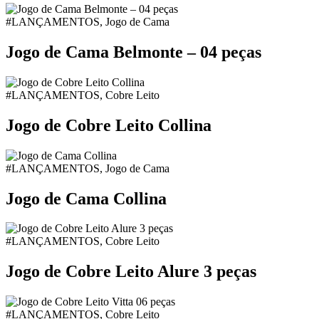
#LANÇAMENTOS, Jogo de Cama
Jogo de Cama Belmonte – 04 peças
#LANÇAMENTOS, Cobre Leito
Jogo de Cobre Leito Collina
#LANÇAMENTOS, Jogo de Cama
Jogo de Cama Collina
#LANÇAMENTOS, Cobre Leito
Jogo de Cobre Leito Alure 3 peças
#LANÇAMENTOS, Cobre Leito