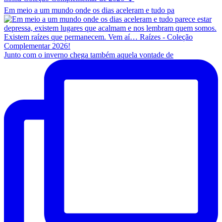
Em meio a um mundo onde os dias aceleram e tudo pa
Junto com o inverno chega também aquela vontade de