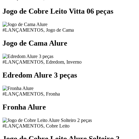
Jogo de Cobre Leito Vitta 06 peças
#LANÇAMENTOS, Jogo de Cama
Jogo de Cama Alure
#LANÇAMENTOS, Edredom, Inverno
Edredom Alure 3 peças
#LANÇAMENTOS, Fronha
Fronha Alure
#LANÇAMENTOS, Cobre Leito
Jogo de Cobre Leito Alure Solteiro 2