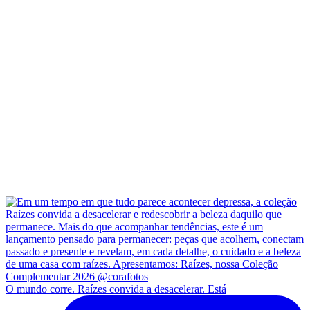
O mundo corre. Raízes convida a desacelerar. Está