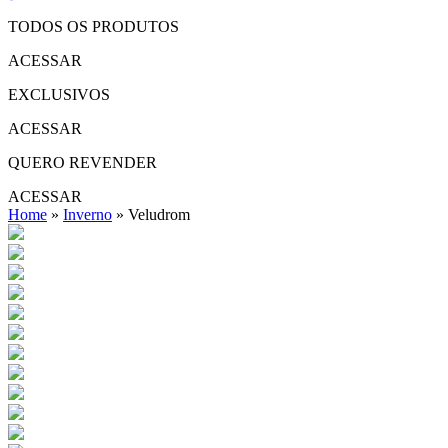
TODOS OS PRODUTOS
ACESSAR
EXCLUSIVOS
ACESSAR
QUERO REVENDER
ACESSAR
Home
»
Inverno
»
Veludrom