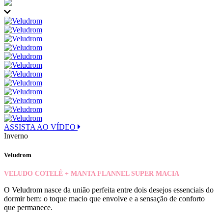
ASSISTA AO VÍDEO
Inverno
Veludrom
VELUDO COTELÊ + MANTA FLANNEL SUPER MACIA
O Veludrom nasce da união perfeita entre dois desejos essenciais do
dormir bem: o toque macio que envolve e a sensação de conforto
que permanece.