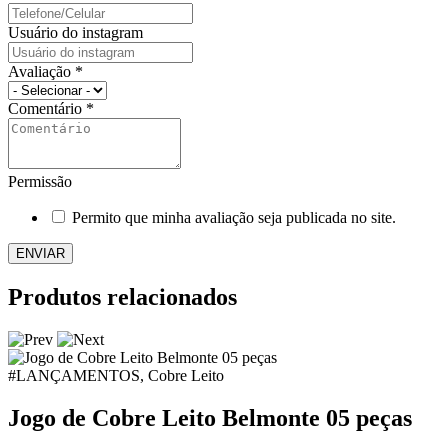
Usuário do instagram
Avaliação
*
Comentário
*
Permissão
Permito que minha avaliação seja publicada no site.
Produtos relacionados
#LANÇAMENTOS, Cobre Leito
Jogo de Cobre Leito Belmonte 05 peças