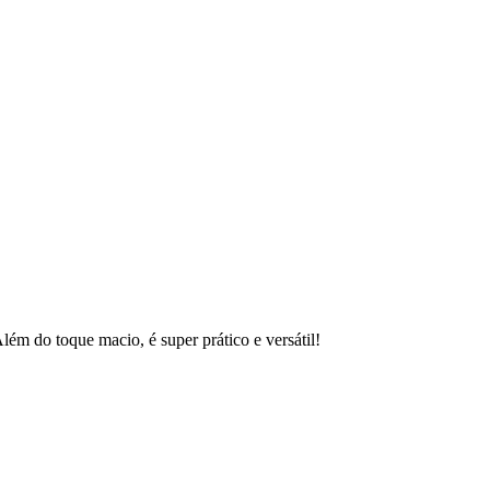
lém do toque macio, é super prático e versátil!