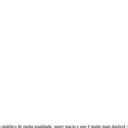
o sintético de muita qualidade, super macio e que é muito mais durável