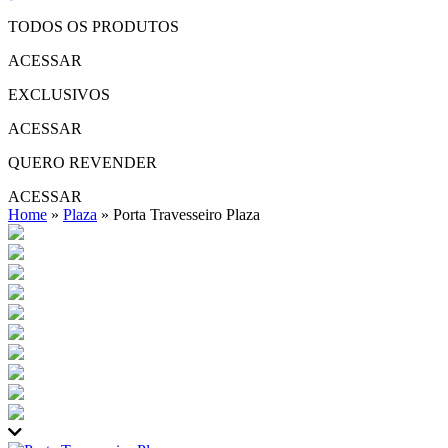
TODOS OS PRODUTOS
ACESSAR
EXCLUSIVOS
ACESSAR
QUERO REVENDER
ACESSAR
Home
»
Plaza
»
Porta Travesseiro Plaza