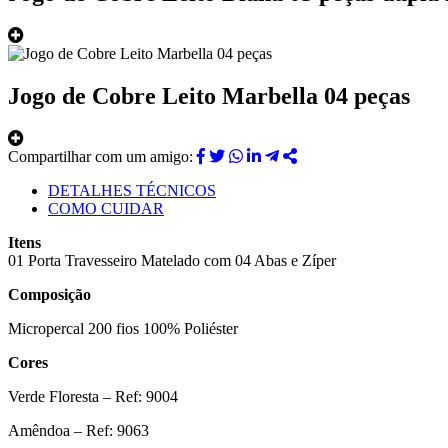
Jogo de Cobre Leito Marbella 04 peças
Compartilhar com um amigo:
DETALHES TÉCNICOS
COMO CUIDAR
Itens
01 Porta Travesseiro Matelado com 04 Abas e Zíper
Composição
Micropercal 200 fios 100% Poliéster
Cores
Verde Floresta – Ref: 9004
Amêndoa – Ref: 9063