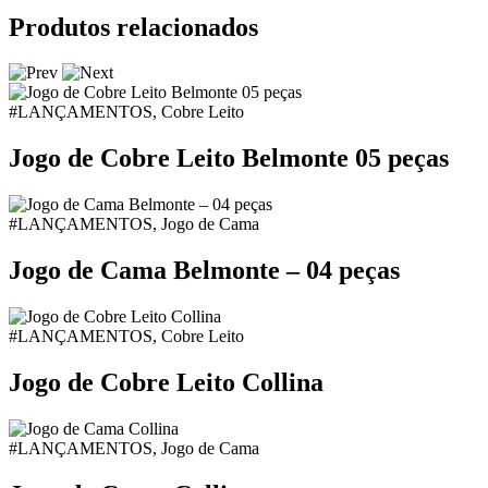
Produtos relacionados
#LANÇAMENTOS, Cobre Leito
Jogo de Cobre Leito Belmonte 05 peças
#LANÇAMENTOS, Jogo de Cama
Jogo de Cama Belmonte – 04 peças
#LANÇAMENTOS, Cobre Leito
Jogo de Cobre Leito Collina
#LANÇAMENTOS, Jogo de Cama