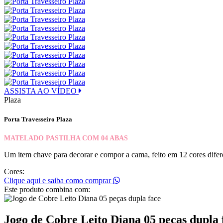
ASSISTA AO VÍDEO
Plaza
Porta Travesseiro Plaza
MATELADO PASTILHA COM 04 ABAS
Um item chave para decorar e compor a cama, feito em 12 cores diferen
Cores:
Clique aqui e saiba como comprar
Este produto combina com:
Jogo de Cobre Leito Diana 05 peças dupla 