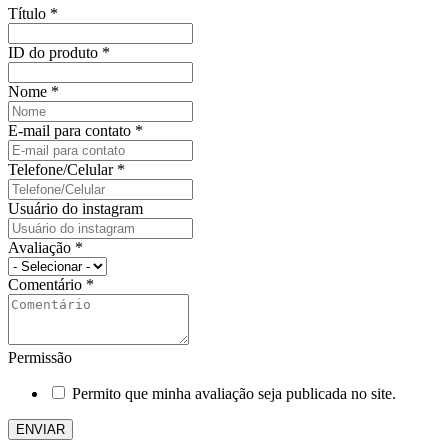
Título
*
ID do produto
*
Nome
*
E-mail para contato
*
Telefone/Celular
*
Usuário do instagram
Avaliação
*
Comentário
*
Permissão
Permito que minha avaliação seja publicada no site.