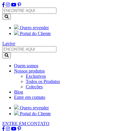
Quero revender
Portal do Cliente
Lavive
Quem somos
Nossos produtos
Exclusivos
Todos os Produtos
Coleções
Blog
Entre em contato
Quero revender
Portal do Cliente
ENTRE EM CONTATO