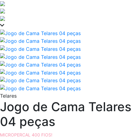
Telares
Jogo de Cama Telares
04 peças
MICROPERCAL 400 FIOS!