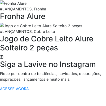
#LANÇAMENTOS, Fronha
Fronha Alure
#LANÇAMENTOS, Cobre Leito
Jogo de Cobre Leito Alure
Solteiro 2 peças
Siga a Lavive no Instagram
Fique por dentro de tendências, novidades, decorações,
inspirações, lançamentos e muito mais.
ACESSE AGORA