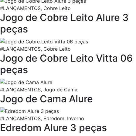
#LANÇAMENTOS, Cobre Leito
Jogo de Cobre Leito Alure 3
peças
#LANÇAMENTOS, Cobre Leito
Jogo de Cobre Leito Vitta 06
peças
#LANÇAMENTOS, Jogo de Cama
Jogo de Cama Alure
#LANÇAMENTOS, Edredom, Inverno
Edredom Alure 3 peças