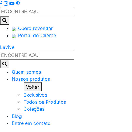
Quero revender
Portal do Cliente
Lavive
Quem somos
Nossos produtos
Voltar
Exclusivos
Todos os Produtos
Coleções
Blog
Entre em contato