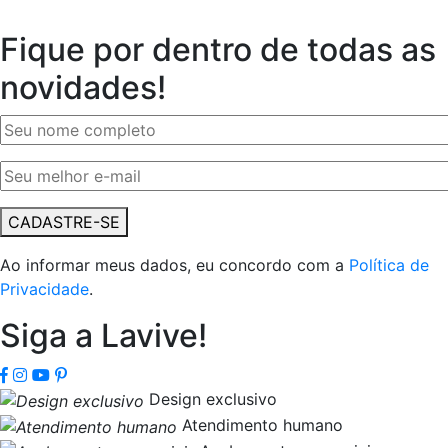
Fique por dentro de todas as
novidades!
CADASTRE-SE
Ao informar meus dados, eu concordo com a
Política de
Privacidade
.
Siga a Lavive!
Design exclusivo
Atendimento humano