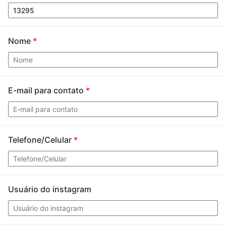
Nome
*
E-mail para contato
*
Telefone/Celular
*
Usuário do instagram