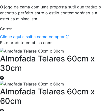
O jogo de cama com uma proposta sutil que traduz o
encontro perfeito entre o estilo contemporâneo e a
estética minimalista
Cores:
Clique aqui e saiba como comprar
Este produto combina com:
Almofada Telares 60cm x
30cm
Almofada Telares 60cm x
60cm