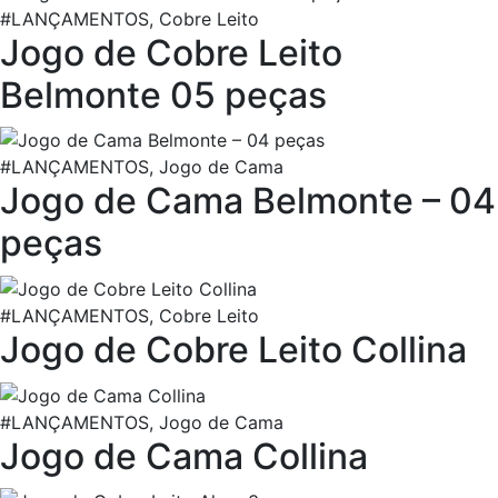
#LANÇAMENTOS, Cobre Leito
Jogo de Cobre Leito
Belmonte 05 peças
#LANÇAMENTOS, Jogo de Cama
Jogo de Cama Belmonte – 04
peças
#LANÇAMENTOS, Cobre Leito
Jogo de Cobre Leito Collina
#LANÇAMENTOS, Jogo de Cama
Jogo de Cama Collina