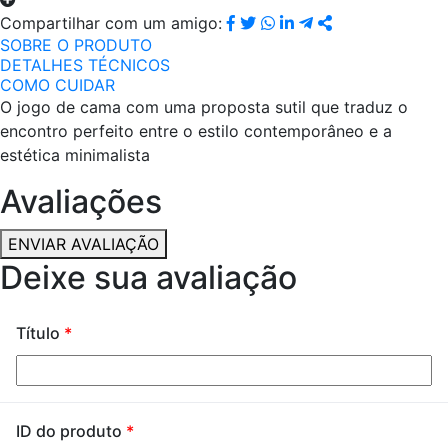
Compartilhar com um amigo:
SOBRE O PRODUTO
DETALHES TÉCNICOS
COMO CUIDAR
O jogo de cama com uma proposta sutil que traduz o
encontro perfeito entre o estilo contemporâneo e a
estética minimalista
Avaliações
ENVIAR AVALIAÇÃO
Deixe sua avaliação
Título
*
ID do produto
*