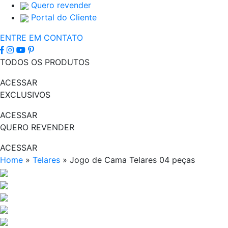
Quero revender
Portal do Cliente
ENTRE EM CONTATO
TODOS OS PRODUTOS
ACESSAR
EXCLUSIVOS
ACESSAR
QUERO REVENDER
ACESSAR
Home
»
Telares
»
Jogo de Cama Telares 04 peças