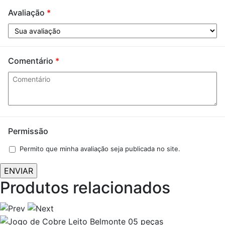
Avaliação
*
Comentário
*
Permissão
Permito que minha avaliação seja publicada no site.
Produtos relacionados