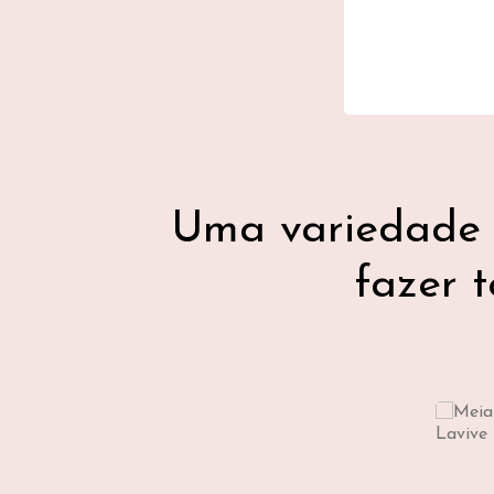
Uma variedade 
fazer 