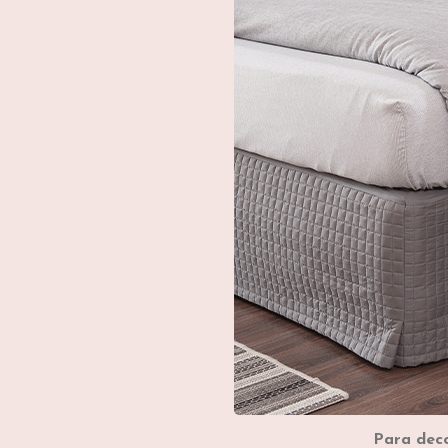
Para dec