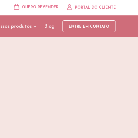
QUERO REVENDER
PORTAL DO CLIENTE
ssos produtos
Blog
ENTRE EM CONTATO