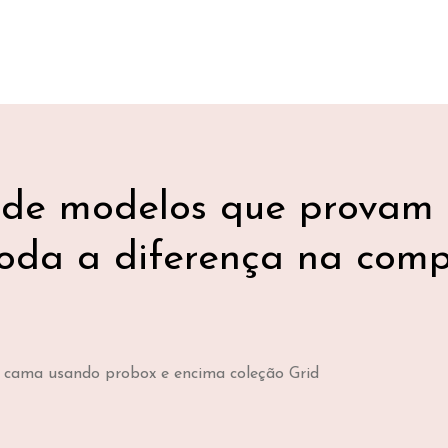
de modelos que provam 
toda a diferença na comp