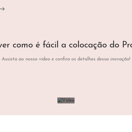
er como é fácil a colocação do P
Assista ao nosso vídeo e confira os detalhes dessa inovação!