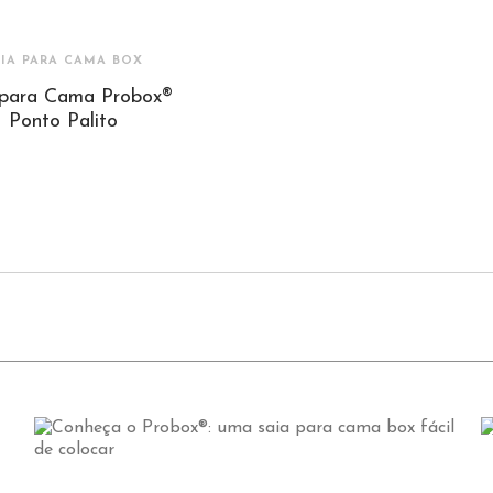
AIA PARA CAMA BOX
 para Cama Probox®
Ponto Palito