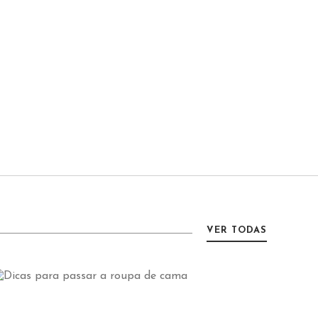
VER TODAS