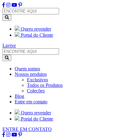
Quero revender
Portal do Cliente
Lavive
Quem somos
Nossos produtos
Exclusivos
Todos os Produtos
Coleções
Blog
Entre em contato
Quero revender
Portal do Cliente
ENTRE EM CONTATO