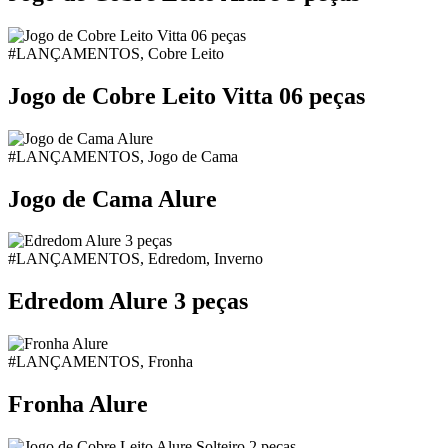
#LANÇAMENTOS, Cobre Leito
Jogo de Cobre Leito Vitta 06 peças
#LANÇAMENTOS, Jogo de Cama
Jogo de Cama Alure
#LANÇAMENTOS, Edredom, Inverno
Edredom Alure 3 peças
#LANÇAMENTOS, Fronha
Fronha Alure