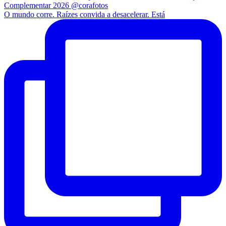
O mundo corre. Raízes convida a desacelerar. Está