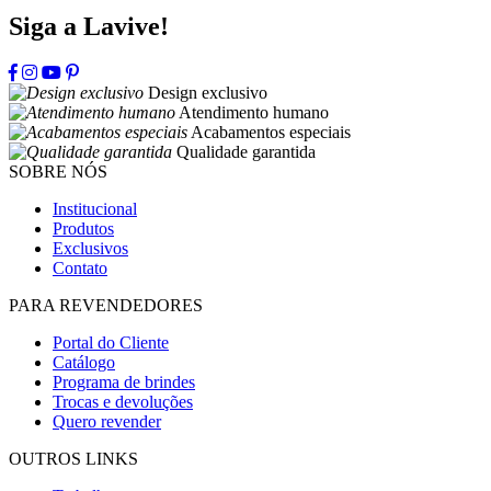
Siga a Lavive!
Design exclusivo
Atendimento humano
Acabamentos especiais
Qualidade garantida
SOBRE NÓS
Institucional
Produtos
Exclusivos
Contato
PARA REVENDEDORES
Portal do Cliente
Catálogo
Programa de brindes
Trocas e devoluções
Quero revender
OUTROS LINKS