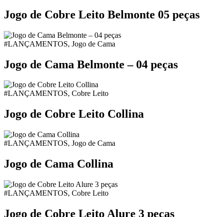
Jogo de Cobre Leito Belmonte 05 peças
#LANÇAMENTOS, Jogo de Cama
Jogo de Cama Belmonte – 04 peças
#LANÇAMENTOS, Cobre Leito
Jogo de Cobre Leito Collina
#LANÇAMENTOS, Jogo de Cama
Jogo de Cama Collina
#LANÇAMENTOS, Cobre Leito
Jogo de Cobre Leito Alure 3 peças