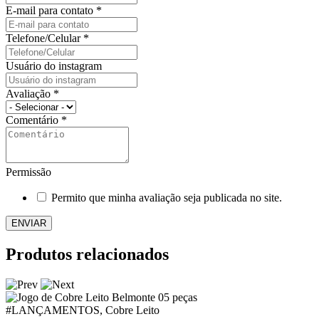
E-mail para contato
*
Telefone/Celular
*
Usuário do instagram
Avaliação
*
Comentário
*
Permissão
Permito que minha avaliação seja publicada no site.
Produtos relacionados
#LANÇAMENTOS, Cobre Leito