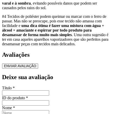
varal e à sombra
, evitando possíveis danos que podem ser
causados pelos raios do sol.
#4 Tecidos de poliéster podem queimar ou marcar com o ferro de
passar. Mas não se preocupe, pois esse tecido não amassa com
facilidade e
uma dica ótima é fazer uma mistura com água +
álcool + amaciante e espirrar por todo produto para
desamassar de forma muito mais simples
. Uma outra sugestão é
ter em casa aqueles aparelhos vaporizadores que são perfeitos para
desamassar peças com tecidos mais delicados.
Avaliações
ENVIAR AVALIAÇÃO
Deixe sua avaliação
Título
*
ID do produto
*
Nome
*