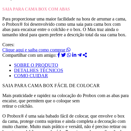
SAIA PARA CAMA BOX COM ABAS
Para proporcionar uma maior facilidade na hora de arrumar a cama,
o Probox® foi desenvolvido como uma saia para cama box com
abas para encaixar entre o colchão e o box. O Max traz ainda o
tamanho ideal para quem prefere a descrição total da sua cama box.
Cores:
Clique aqui e saiba como comprar
Compartilhar com um amigo:
SOBRE O PRODUTO
DETALHES TÉCNICOS
COMO CUIDAR
SAIA PARA CAMA BOX FÁCIL DE COLOCAR
Mais praticidade e rapidez na colocação do Probox com as abas para
encaixe, que permitem que o coloque sem
retirar o colchão.
O Probox® é uma saia babado fácil de colocar, que envolve o box
da cama, protege contra sujeiras e ainda completa a decoração com
muito charme. Muito mais prático e versátil, não é preciso retirar ou