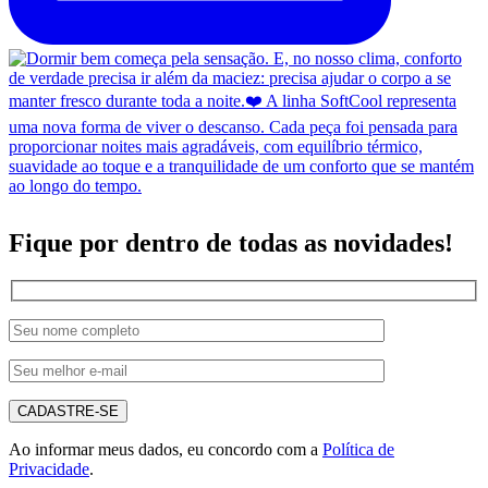
Fique por dentro de todas as novidades!
CADASTRE-SE
Ao informar meus dados, eu concordo com a
Política de
Privacidade
.