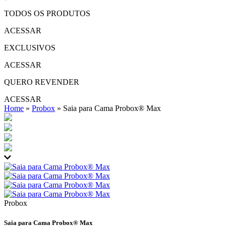
TODOS OS PRODUTOS
ACESSAR
EXCLUSIVOS
ACESSAR
QUERO REVENDER
ACESSAR
Home
»
Probox
»
Saia para Cama Probox® Max
Probox
Saia para Cama Probox® Max