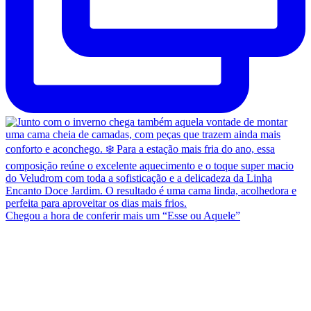
Chegou a hora de conferir mais um “Esse ou Aquele”