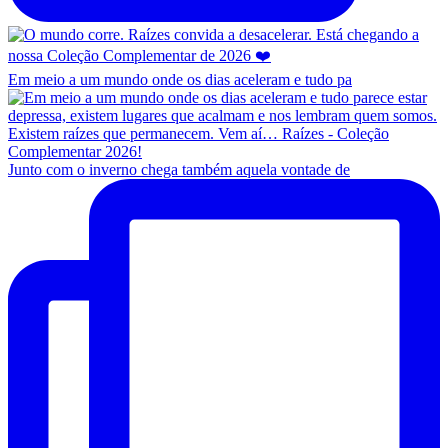
Em meio a um mundo onde os dias aceleram e tudo pa
Junto com o inverno chega também aquela vontade de