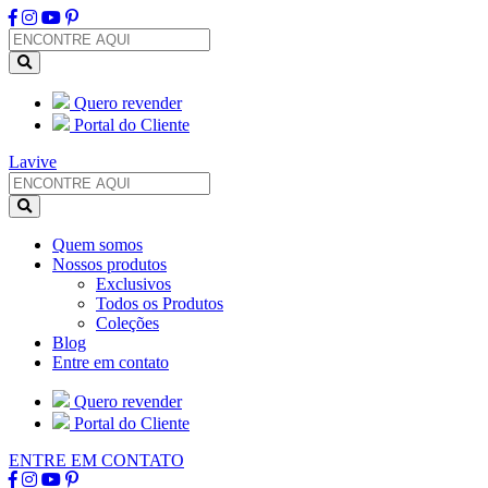
Quero revender
Portal do Cliente
Lavive
Quem somos
Nossos produtos
Exclusivos
Todos os Produtos
Coleções
Blog
Entre em contato
Quero revender
Portal do Cliente
ENTRE EM CONTATO