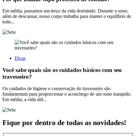
Em média, passamos um terço da vida dormindo. Durante o sono,
além de descansar, nosso corpo trabalha para manter o equilíbrio de
todo...
Dicas
Você sabe quais são os cuidados básicos com seu
travesseiro?
Os cuidados de higiene e conservação do travesseiro são
fundamentais para proporcionar o aconchego de um sono tranquilo.
Em média, a vida útil...
Fique por dentro de todas as novidades!