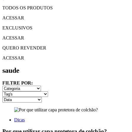
TODOS OS PRODUTOS
ACESSAR
EXCLUSIVOS
ACESSAR
QUERO REVENDER
ACESSAR
saude
FILTRE POR:
Dicas
Por que utilizar capa protetora de colchão?