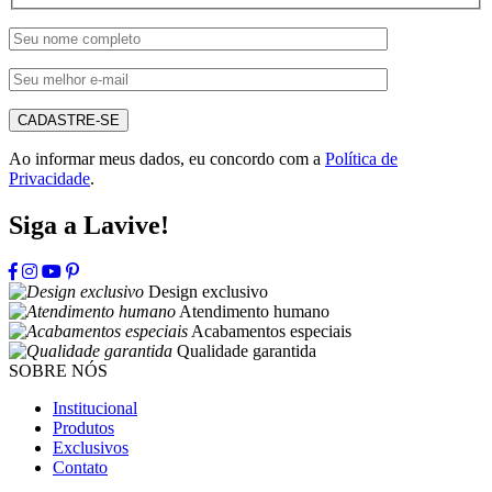
CADASTRE-SE
Ao informar meus dados, eu concordo com a
Política de
Privacidade
.
Siga a Lavive!
Design exclusivo
Atendimento humano
Acabamentos especiais
Qualidade garantida
SOBRE NÓS
Institucional
Produtos
Exclusivos
Contato