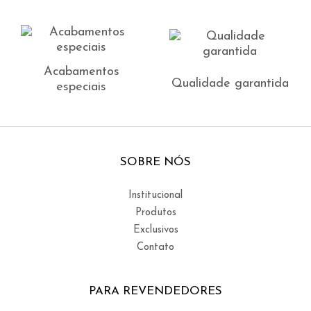
Acabamentos
Qualidade garantida
especiais
SOBRE NÓS
Institucional
Produtos
Exclusivos
Contato
PARA REVENDEDORES