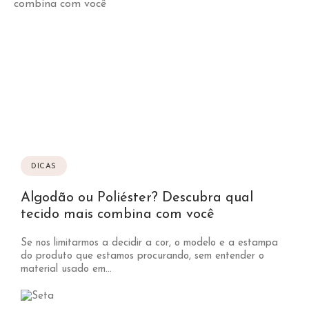
DICAS
Algodão ou Poliéster? Descubra qual
tecido mais combina com você
Se nos limitarmos a decidir a cor, o modelo e a estampa
do produto que estamos procurando, sem entender o
material usado em...