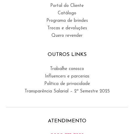
Portal do Cliente
Catálogo
Programa de brindes
Trocas e devoluções
Quero revender
OUTROS LINKS
Trabalhe conosco
Influencers e parcerias
Política de privacidade
Transparência Salarial – 2º Semestre 2025
ATENDIMENTO