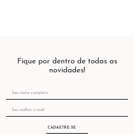
Fique por dentro de todas as
novidades!
CADASTRE-SE