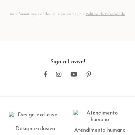
Ao informar meus dados, eu concordo com a
Política de Privacidade
.
Siga a Lavive!
Design exclusivo
Atendimento humano