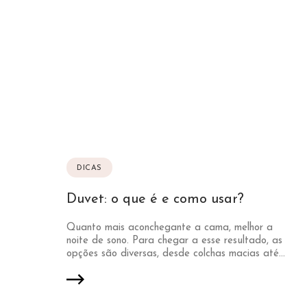
DICAS
Duvet: o que é e como usar?
Quanto mais aconchegante a cama, melhor a
noite de sono. Para chegar a esse resultado, as
opções são diversas, desde colchas macias até...