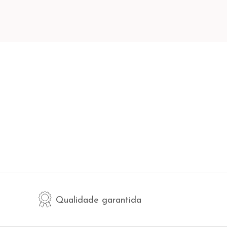
Qualidade garantida