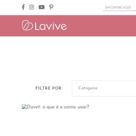
FILTRE POR: