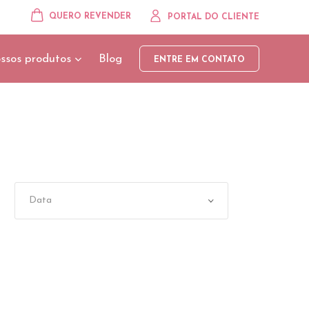
QUERO REVENDER
PORTAL DO CLIENTE
ssos produtos
Blog
ENTRE EM CONTATO