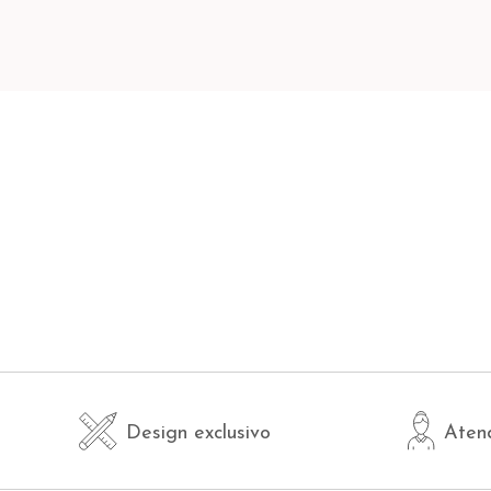
Design exclusivo
Aten