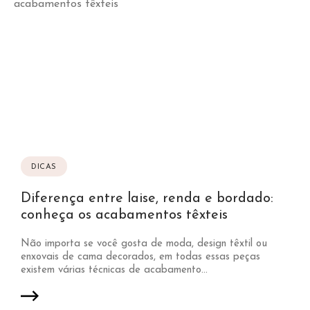
DICAS
Diferença entre laise, renda e bordado:
conheça os acabamentos têxteis
Não importa se você gosta de moda, design têxtil ou
enxovais de cama decorados, em todas essas peças
existem várias técnicas de acabamento...