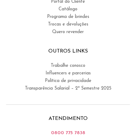
Portal do Cliente
Catálogo
Programa de brindes
Trocas e devoluções
Quero revender
OUTROS LINKS
Trabalhe conosco
Influencers e parcerias
Política de privacidade
Transparência Salarial – 2º Semestre 2025
ATENDIMENTO
0800 775 7838