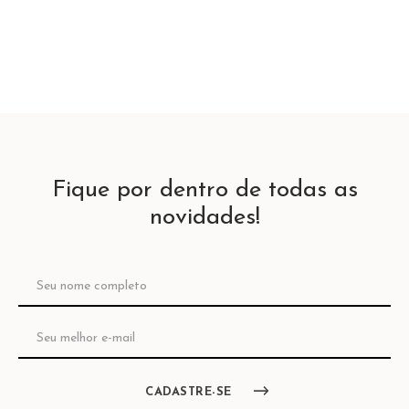
Fique por dentro de todas as
novidades!
CADASTRE-SE