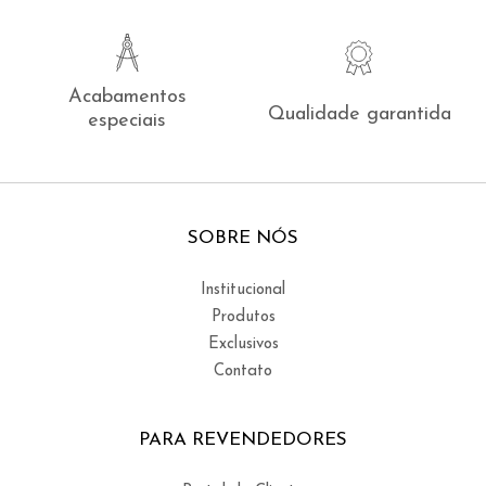
Acabamentos
Qualidade garantida
especiais
SOBRE NÓS
Institucional
Produtos
Exclusivos
Contato
PARA REVENDEDORES