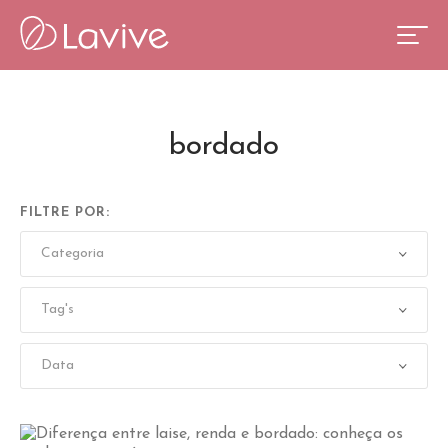
bordado
FILTRE POR: