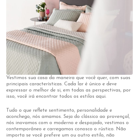
Vestimos sua casa da maneira que você quer, com suas
principais características. Cada lar é único e deve
expressar o melhor de si, em todas as perspectivas, por
isso, você irá encontrar todos os estilos aqui.
Tudo o que reflete sentimento, personalidade e
aconchego, nós amamos. Seja do clássico ao provençal,
nós inovamos com o moderno e despojado, vestimos o
contemporâneo e carregamos conosco o rústico. Não
importa se você prefere um ou outro estilo, não