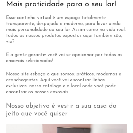
Mais praticidade para o seu lar!
Esse cantinho virtual é um espaço totalmente
transparente, despojado e moderno, para levar ainda
mais personalidade ao seu lar. Assim como na vida real,
todos os nossos produtos expostos aqui também são,
viu?
E a gente garante: você vai se apaixonar por todos os
enxovais selecionados!
Nosso site esboça o que somos: práticos, modernos e
aconchegantes. Aqui você vai encontrar linhas
exclusivas,
nosso catálogo
e o
local
onde você pode
encontrar os nossos enxovais.
Nosso objetivo é vestir a sua casa do
jeito que você quiser