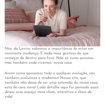
Nós, da Lavive, sabemos a importância de estar em
constante mudança. E nada mais gostoso do que
começar de dentro para fora. Não só como pessoas,
mas também onde vivemos: nossa casa.
Assim como apoiamos toda e qualquer evolução, nós
também evoluímos e mudamos! Nosso site, que
também não deixa de ser uma extensão da nossa casa,
está de cara nova! Cada detalhe aqui foi pensado para
deixar esse espaço mais clean, interativo e cheio de
vida!