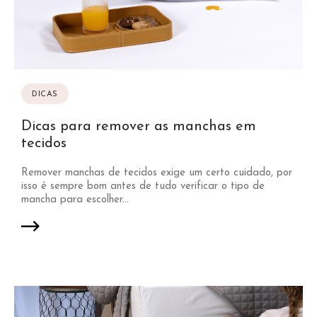
DICAS
Dicas para remover as manchas em
tecidos
Remover manchas de tecidos exige um certo cuidado, por
isso é sempre bom antes de tudo verificar o tipo de
mancha para escolher...