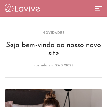
NOVIDADES
Seja bem-vindo ao nosso novo
site
Postado em: 25/01/2022