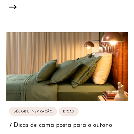
DÉCOR E INSPIRAÇÃO
DICAS
7 Dicas de cama posta para o outono