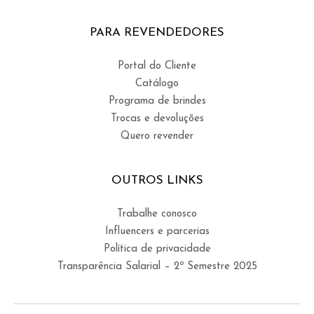
PARA REVENDEDORES
Portal do Cliente
Catálogo
Programa de brindes
Trocas e devoluções
Quero revender
OUTROS LINKS
Trabalhe conosco
Influencers e parcerias
Política de privacidade
Transparência Salarial – 2º Semestre 2025