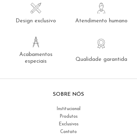
Design exclusivo
Atendimento humano
Acabamentos
Qualidade garantida
especiais
SOBRE NÓS
Institucional
Produtos
Exclusivos
Contato