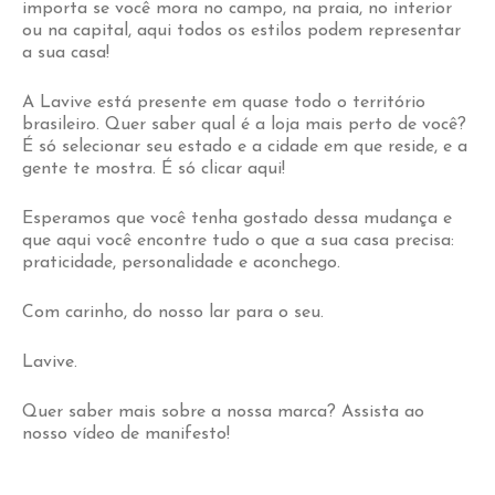
importa se você mora no campo, na praia, no interior
ou na capital, aqui todos os estilos podem representar
a sua casa!
A Lavive está presente em quase todo o território
brasileiro. Quer saber qual é a loja mais perto de você?
É só selecionar seu estado e a cidade em que reside, e a
gente te mostra. É só
clicar aqui!
Esperamos que você tenha gostado dessa mudança e
que aqui você encontre tudo o que a sua casa precisa:
praticidade, personalidade e aconchego.
Com carinho, do nosso lar para o seu.
Lavive.
Quer saber mais sobre a nossa marca?
Assista ao
nosso vídeo de manifesto!