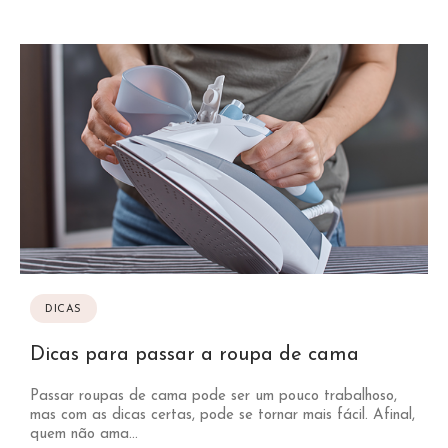
DICAS
Dicas para passar a roupa de cama
Passar roupas de cama pode ser um pouco trabalhoso,
mas com as dicas certas, pode se tornar mais fácil. Afinal,
quem não ama...