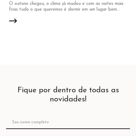
O outono chegou, o clima já mudou e com as noites mais
frias tudo o que queremos é dormir em um lugar bem...
Fique por dentro de todas as
novidades!