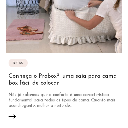
DICAS
Conheça o Probox®: uma saia para cama
box fácil de colocar
Nós já sabemos que o conforto é uma característica
fundamental para todos os tipos de cama. Quanto mais
aconchegante, melhor a noite de...