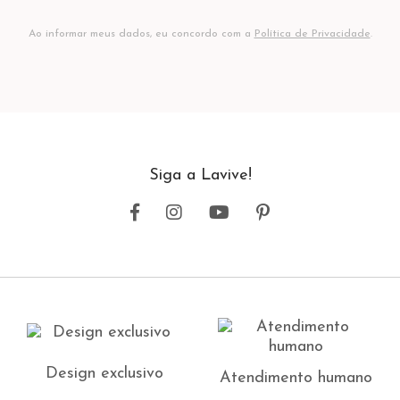
Ao informar meus dados, eu concordo com a
Política de Privacidade
.
Siga a Lavive!
Design exclusivo
Atendimento humano