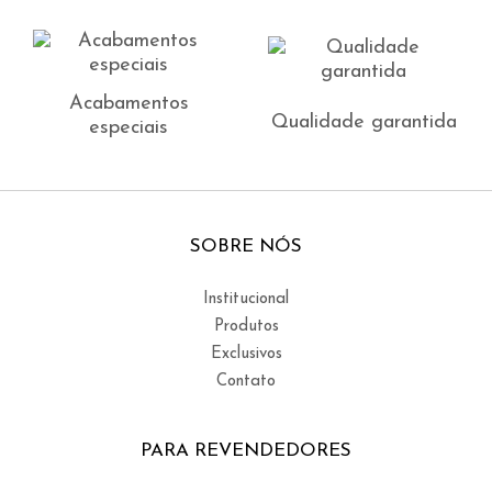
Acabamentos
Qualidade garantida
especiais
SOBRE NÓS
Institucional
Produtos
Exclusivos
Contato
PARA REVENDEDORES