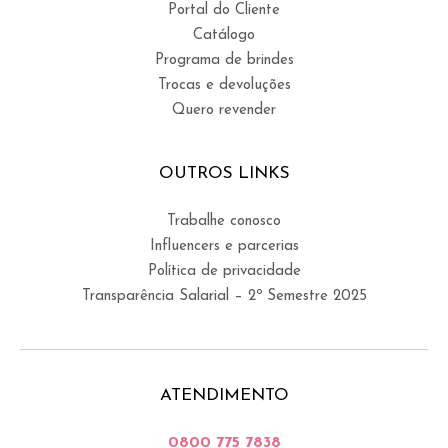
Portal do Cliente
Catálogo
Programa de brindes
Trocas e devoluções
Quero revender
OUTROS LINKS
Trabalhe conosco
Influencers e parcerias
Política de privacidade
Transparência Salarial – 2º Semestre 2025
ATENDIMENTO
0800 775 7838