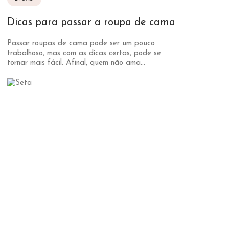
Dicas para passar a roupa de cama
Passar roupas de cama pode ser um pouco
trabalhoso, mas com as dicas certas, pode se
tornar mais fácil. Afinal, quem não ama...