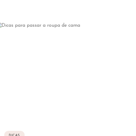
DICAS