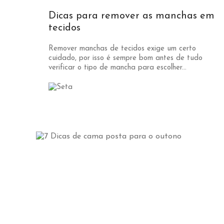
Dicas para remover as manchas em
tecidos
Remover manchas de tecidos exige um certo
cuidado, por isso é sempre bom antes de tudo
verificar o tipo de mancha para escolher...