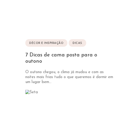
DÉCOR E INSPIRAÇÃO
DICAS
7 Dicas de cama posta para o
outono
O outono chegou, o clima já mudou e com as
noites mais frias tudo o que queremos é dormir em
um lugar bem...