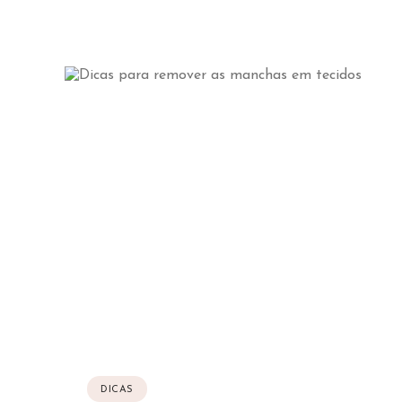
DICAS