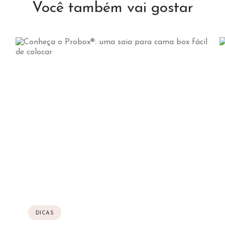
Você também vai gostar
DICAS