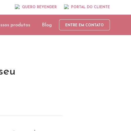
QUERO REVENDER
PORTAL DO CLIENTE
ssos produtos
Blog
ENTRE EM CONTATO
seu