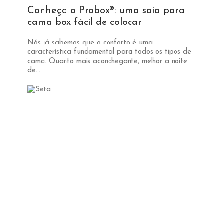
Conheça o Probox®: uma saia para
cama box fácil de colocar
Nós já sabemos que o conforto é uma
característica fundamental para todos os tipos de
cama. Quanto mais aconchegante, melhor a noite
de...