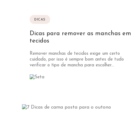
DICAS
Dicas para remover as manchas em
tecidos
Remover manchas de tecidos exige um certo
cuidado, por isso é sempre bom antes de tudo
verificar o tipo de mancha para escolher...