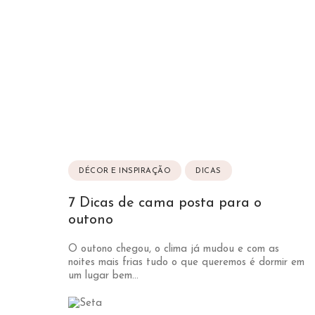
DÉCOR E INSPIRAÇÃO
DICAS
7 Dicas de cama posta para o
outono
O outono chegou, o clima já mudou e com as
noites mais frias tudo o que queremos é dormir em
um lugar bem...