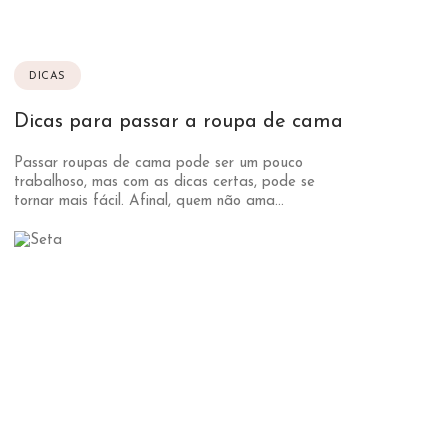
DICAS
Dicas para passar a roupa de cama
Passar roupas de cama pode ser um pouco
trabalhoso, mas com as dicas certas, pode se
tornar mais fácil. Afinal, quem não ama...