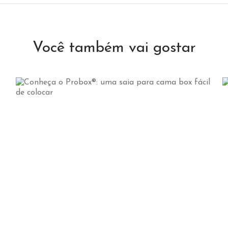
Você também vai gostar