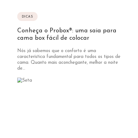
DICAS
Conheça o Probox®: uma saia para
cama box fácil de colocar
Nós já sabemos que o conforto é uma
característica fundamental para todos os tipos de
cama. Quanto mais aconchegante, melhor a noite
de...