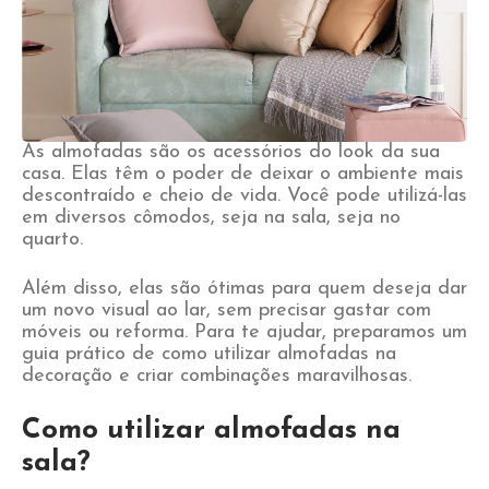
As almofadas são os acessórios do look da sua
casa. Elas têm o poder de deixar o ambiente mais
descontraído e cheio de vida. Você pode utilizá-las
em diversos cômodos, seja na sala, seja no
quarto.
Além disso, elas são ótimas para quem deseja dar
um novo visual ao lar, sem precisar gastar com
móveis ou reforma. Para te ajudar, preparamos um
guia prático de como utilizar almofadas na
decoração e criar combinações maravilhosas.
Como utilizar almofadas na
sala?