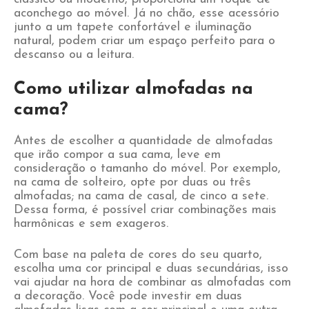
aconchego ao móvel. Já no chão, esse acessório
junto a um tapete confortável e iluminação
natural, podem criar um espaço perfeito para o
descanso ou a leitura.
Como utilizar almofadas na
cama?
Antes de escolher a quantidade de almofadas
que irão compor a sua cama, leve em
consideração o tamanho do móvel. Por exemplo,
na cama de solteiro, opte por duas ou três
almofadas; na cama de casal, de cinco a sete.
Dessa forma, é possível criar combinações mais
harmônicas e sem exageros.
Com base na paleta de cores do seu quarto,
escolha uma cor principal e duas secundárias, isso
vai ajudar na hora de combinar as almofadas com
a decoração. Você pode investir em duas