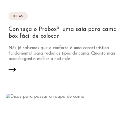
DICAS
Conheça o Probox®: uma saia para cama
box fácil de colocar
Nós já sabemos que o conforto é uma característica
fundamental para todos os tipos de cama. Quanto mais
aconchegante, melhor a noite de...