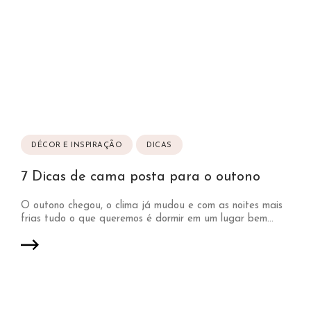
DÉCOR E INSPIRAÇÃO
DICAS
7 Dicas de cama posta para o outono
O outono chegou, o clima já mudou e com as noites mais
frias tudo o que queremos é dormir em um lugar bem...