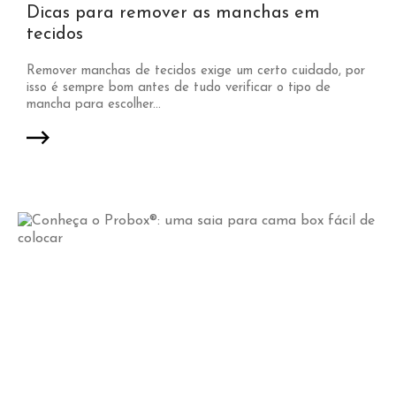
Dicas para remover as manchas em
tecidos
Remover manchas de tecidos exige um certo cuidado, por
isso é sempre bom antes de tudo verificar o tipo de
mancha para escolher...