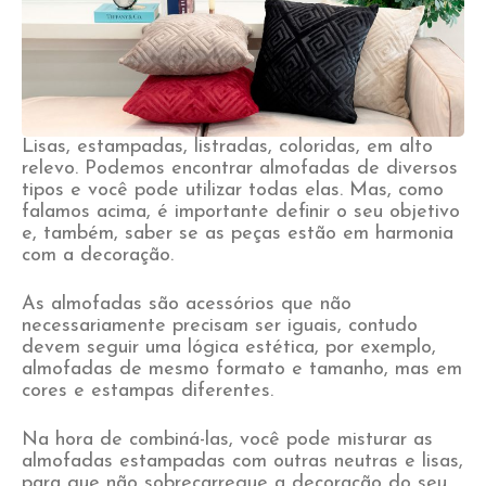
Lisas, estampadas, listradas, coloridas, em alto
relevo. Podemos encontrar almofadas de diversos
tipos e você pode utilizar todas elas. Mas, como
falamos acima, é importante definir o seu objetivo
e, também, saber se as peças estão em harmonia
com a decoração.
As almofadas são acessórios que não
necessariamente precisam ser iguais, contudo
devem seguir uma lógica estética, por exemplo,
almofadas de mesmo formato e tamanho, mas em
cores e estampas diferentes.
Na hora de combiná-las, você pode misturar as
almofadas estampadas com outras neutras e lisas,
para que não sobrecarregue a decoração do seu