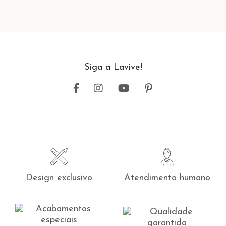
Siga a Lavive!
Design exclusivo
Atendimento humano