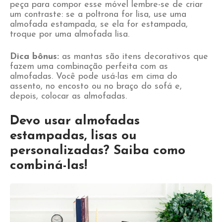
peça para compor esse móvel lembre-se de criar
um contraste: se a poltrona for lisa, use uma
almofada estampada, se ela for estampada,
troque por uma almofada lisa.
Dica bônus:
as mantas são itens decorativos que
fazem uma combinação perfeita com as
almofadas. Você pode usá-las em cima do
assento, no encosto ou no braço do sofá e,
depois, colocar as almofadas.
Devo usar almofadas
estampadas, lisas ou
personalizadas? Saiba como
combiná-las!