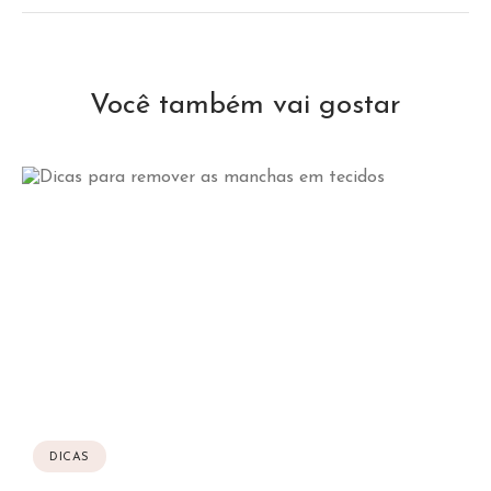
Você também vai gostar
DICAS