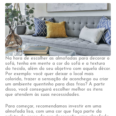
Na hora de escolher as almofadas para decorar o
sofá, tenha em mente a cor do sofá e a textura
do tecido, além do seu objetivo com aquela décor.
Por exemplo: você quer deixar o local mais
colorido, trazer a sensação de aconchego ou criar
um ambiente quentinho para dias frios? A partir
disso, você conseguirá escolher melhor os itens
que atendem às suas necessidades.
Para começar, recomendamos investir em uma
almofada lisa, com uma cor que faça parte da