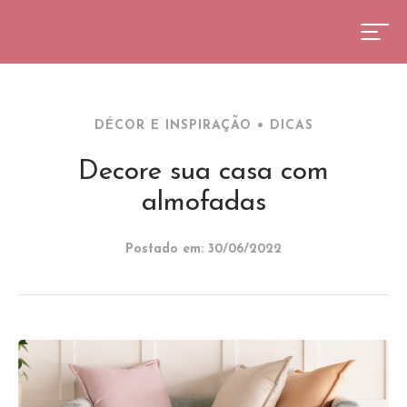
DÉCOR E INSPIRAÇÃO
•
DICAS
Decore sua casa com
almofadas
Postado em: 30/06/2022