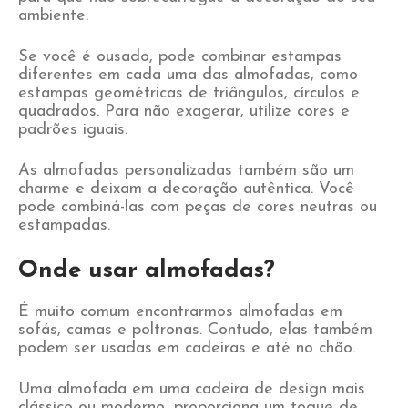
ambiente.
Se você é ousado, pode combinar estampas
diferentes em cada uma das almofadas, como
estampas geométricas de triângulos, círculos e
quadrados. Para não exagerar, utilize cores e
padrões iguais.
As almofadas personalizadas também são um
charme e deixam a decoração autêntica. Você
pode combiná-las com peças de cores neutras ou
estampadas.
Onde usar almofadas?
É muito comum encontrarmos almofadas em
sofás, camas e poltronas. Contudo, elas também
podem ser usadas em cadeiras e até no chão.
Uma almofada em uma cadeira de design mais
clássico ou moderno, proporciona um toque de