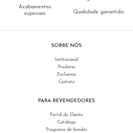
Acabamentos
Qualidade garantida
especiais
SOBRE NÓS
Institucional
Produtos
Exclusivos
Contato
PARA REVENDEDORES
Portal do Cliente
Catálogo
Programa de brindes