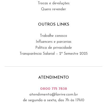
Trocas e devoluções
Quero revender
OUTROS LINKS
Trabalhe conosco
Influencers e parcerias
Política de privacidade
Transparência Salarial – 2º Semestre 2025
ATENDIMENTO
0800 775 7838
atendimento@lavive.com.br
de segunda a sexta, das 7h às 17h10