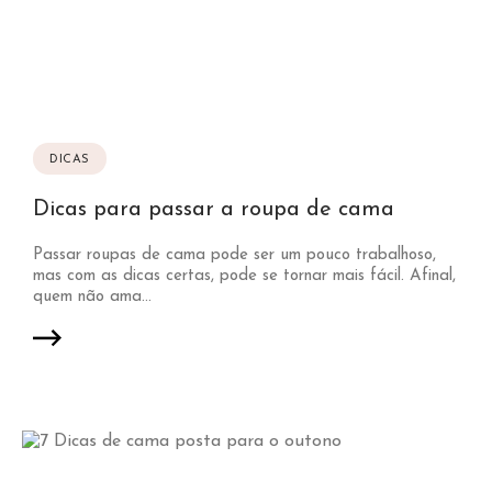
DICAS
Dicas para passar a roupa de cama
Passar roupas de cama pode ser um pouco trabalhoso,
mas com as dicas certas, pode se tornar mais fácil. Afinal,
quem não ama...