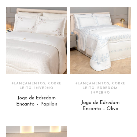
#LANÇAMENTOS, COBRE
#LANÇAMENTOS, COBRE
LEITO, INVERNO
LEITO, EDREDOM,
INVERNO
Jogo de Edredom
Jogo de Edredom
Encanto – Papilon
Encanto – Oliva