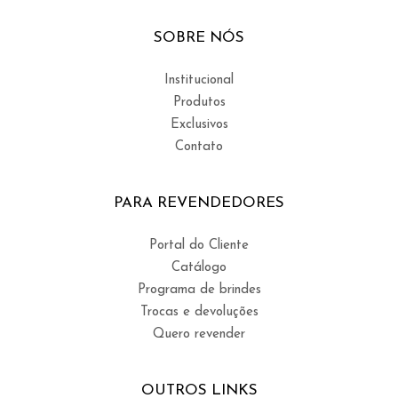
SOBRE NÓS
Institucional
Produtos
Exclusivos
Contato
PARA REVENDEDORES
Portal do Cliente
Catálogo
Programa de brindes
Trocas e devoluções
Quero revender
OUTROS LINKS