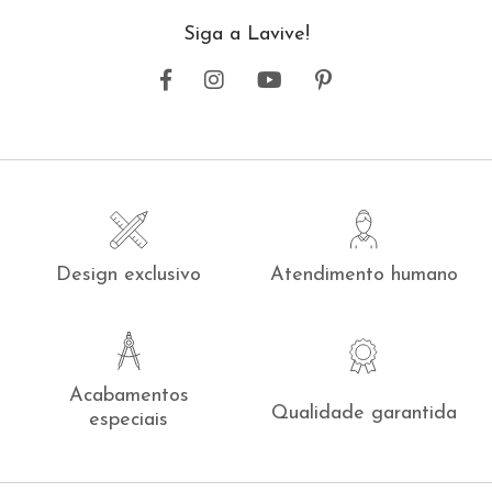
Siga a Lavive!
Design exclusivo
Atendimento humano
Acabamentos
Qualidade garantida
especiais