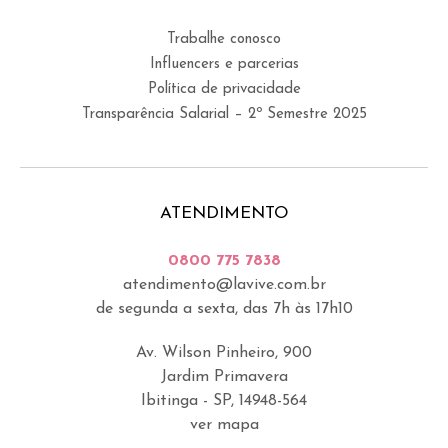
Trabalhe conosco
Influencers e parcerias
Política de privacidade
Transparência Salarial – 2º Semestre 2025
ATENDIMENTO
0800 775 7838
atendimento@lavive.com.br
de segunda a sexta, das 7h às 17h10
Av. Wilson Pinheiro, 900
Jardim Primavera
Ibitinga - SP, 14948-564
ver mapa