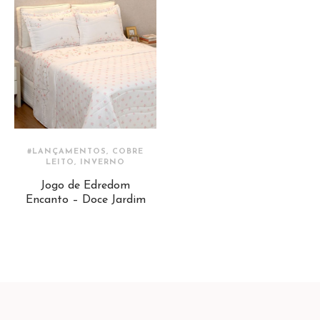
#LANÇAMENTOS, COBRE
LEITO, INVERNO
Jogo de Edredom
Encanto – Doce Jardim