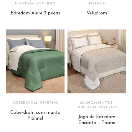
EDREDOM, INVERNO
INVERNO
Edredom Alure 3 peças
Veludrom
COBERDROM, INVERNO
#LANÇAMENTOS,
EDREDOM, INVERNO
Coberdrom com manta
Jogo de Edredom
Flannel
Encanto – Trama