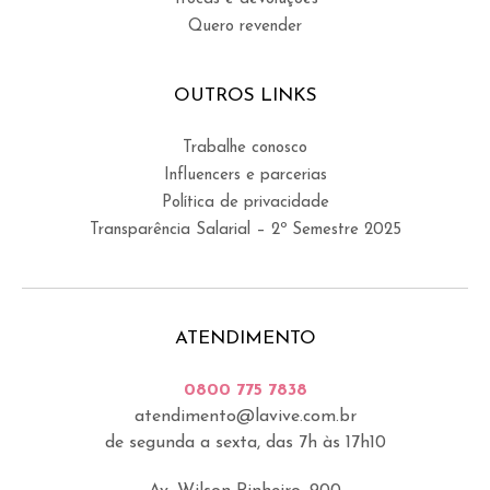
Quero revender
OUTROS LINKS
Trabalhe conosco
Influencers e parcerias
Política de privacidade
Transparência Salarial – 2º Semestre 2025
ATENDIMENTO
0800 775 7838
atendimento@lavive.com.br
de segunda a sexta, das 7h às 17h10