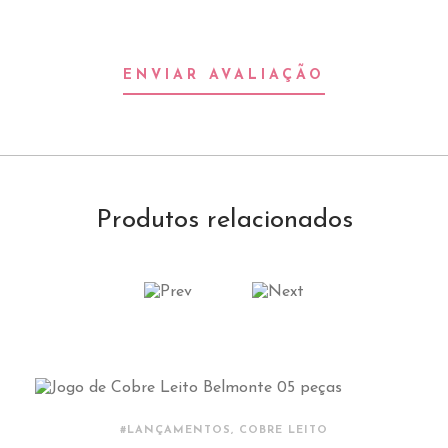
ENVIAR AVALIAÇÃO
Produtos relacionados
#LANÇAMENTOS, COBRE LEITO