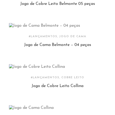
Jogo de Cobre Leito Belmonte 05 peças
#LANÇAMENTOS, JOGO DE CAMA
Jogo de Cama Belmonte – 04 peças
#LANÇAMENTOS, COBRE LEITO
Jogo de Cobre Leito Collina