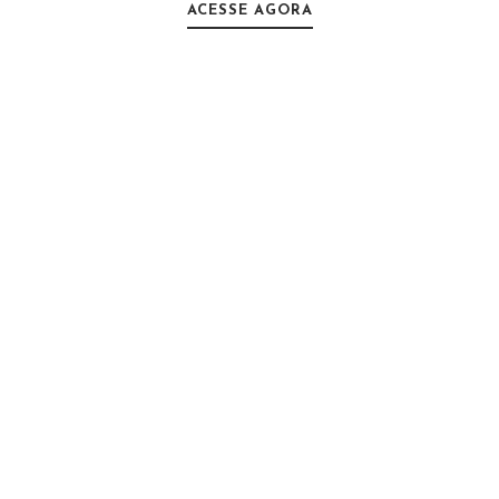
ACESSE AGORA