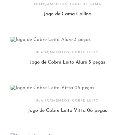
#LANÇAMENTOS, JOGO DE CAMA
Jogo de Cama Collina
#LANÇAMENTOS, COBRE LEITO
Jogo de Cobre Leito Alure 3 peças
#LANÇAMENTOS, COBRE LEITO
Jogo de Cobre Leito Vitta 06 peças