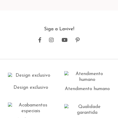
Siga a Lavive!
Design exclusivo
Atendimento humano