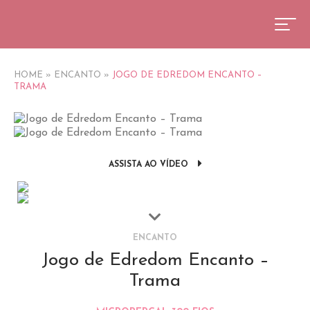
HOME
»
ENCANTO
»
JOGO DE EDREDOM ENCANTO –
TRAMA
ASSISTA AO VÍDEO
ENCANTO
Jogo de Edredom Encanto –
Trama