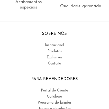
Acabamentos
Qualidade garantida
especiais
SOBRE NÓS
Institucional
Produtos
Exclusivos
Contato
PARA REVENDEDORES
Portal do Cliente
Catálogo
Programa de brindes
Trocas e devoluções