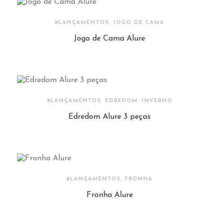
#LANÇAMENTOS, JOGO DE CAMA
Jogo de Cama Alure
#LANÇAMENTOS, EDREDOM, INVERNO
Edredom Alure 3 peças
#LANÇAMENTOS, FRONHA
Fronha Alure