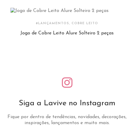
#LANÇAMENTOS, COBRE LEITO
Jogo de Cobre Leito Alure Solteiro 2 peças
Siga a Lavive no Instagram
Fique por dentro de tendências, novidades, decorações,
inspirações, lançamentos e muito mais.