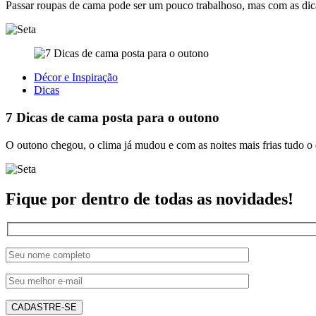
Passar roupas de cama pode ser um pouco trabalhoso, mas com as dicas
Décor e Inspiração
Dicas
7 Dicas de cama posta para o outono
O outono chegou, o clima já mudou e com as noites mais frias tudo 
Fique por dentro de todas as novidades!
CADASTRE-SE