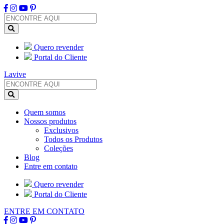
Quero revender
Portal do Cliente
Lavive
Quem somos
Nossos produtos
Exclusivos
Todos os Produtos
Coleções
Blog
Entre em contato
Quero revender
Portal do Cliente
ENTRE EM CONTATO