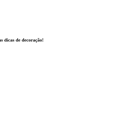
s dicas de decoração!