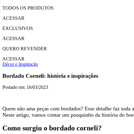
TODOS OS PRODUTOS
ACESSAR
EXCLUSIVOS
ACESSAR
QUERO REVENDER
ACESSAR
Décor e Inspiração
Bordado Corneli: história e inspirações
Postado em: 16/03/2023
Quem não ama peças com bordados? Esse detalhe faz toda a 
Neste artigo, vamos contar um pouquinho da história do bord
Como surgiu o bordado corneli?