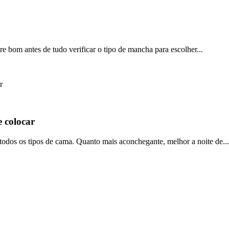
 bom antes de tudo verificar o tipo de mancha para escolher...
 colocar
todos os tipos de cama. Quanto mais aconchegante, melhor a noite de...