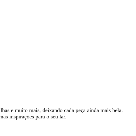
lhas e muito mais, deixando cada peça ainda mais bela.
as inspirações para o seu lar.