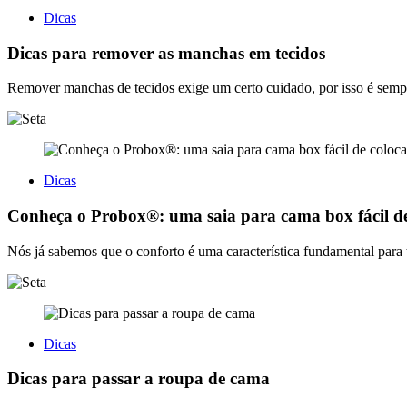
Dicas
Dicas para remover as manchas em tecidos
Remover manchas de tecidos exige um certo cuidado, por isso é sempre
Dicas
Conheça o Probox®: uma saia para cama box fácil de
Nós já sabemos que o conforto é uma característica fundamental para 
Dicas
Dicas para passar a roupa de cama