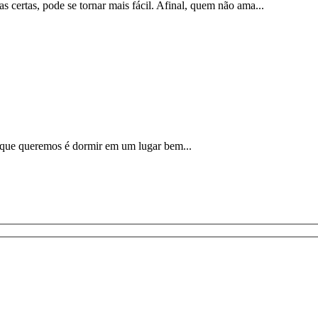
 certas, pode se tornar mais fácil. Afinal, quem não ama...
o que queremos é dormir em um lugar bem...