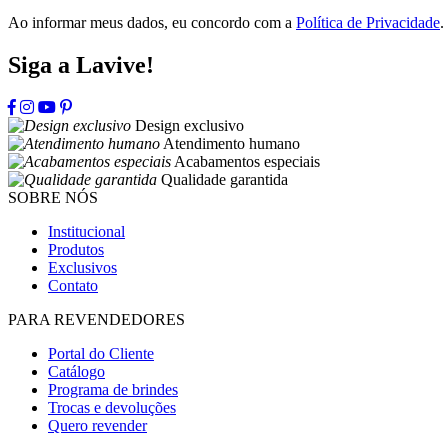
Ao informar meus dados, eu concordo com a
Política de Privacidade
.
Siga a Lavive!
Design exclusivo
Atendimento humano
Acabamentos especiais
Qualidade garantida
SOBRE NÓS
Institucional
Produtos
Exclusivos
Contato
PARA REVENDEDORES
Portal do Cliente
Catálogo
Programa de brindes
Trocas e devoluções
Quero revender