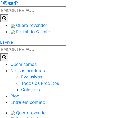
Quero revender
Portal do Cliente
Lavive
Quem somos
Nossos produtos
Exclusivos
Todos os Produtos
Coleções
Blog
Entre em contato
Quero revender