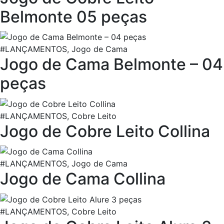
Belmonte 05 peças
#LANÇAMENTOS, Jogo de Cama
Jogo de Cama Belmonte – 04
peças
#LANÇAMENTOS, Cobre Leito
Jogo de Cobre Leito Collina
#LANÇAMENTOS, Jogo de Cama
Jogo de Cama Collina
#LANÇAMENTOS, Cobre Leito