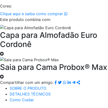
Cores:
Clique aqui e saiba como comprar
Este produto combina com:
Capa para Almofadão Euro
Cordonê
Saia para Cama Probox® Max
Compartilhar com um amigo:
SOBRE O PRODUTO
DETALHES TÉCNICOS
Como Cuidar