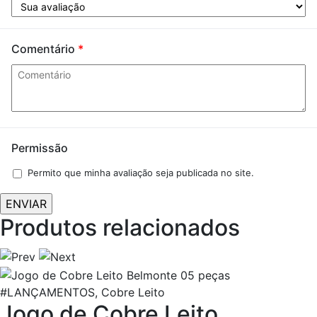
Comentário
*
Permissão
Permito que minha avaliação seja publicada no site.
Produtos relacionados
#LANÇAMENTOS, Cobre Leito
Jogo de Cobre Leito