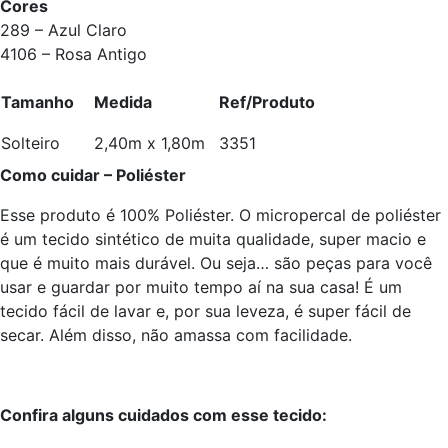
Cores
289 – Azul Claro
4106 – Rosa Antigo
Tamanho
Medida
Ref/Produto
Solteiro
2,40m x 1,80m
3351
Como cuidar – Poliéster
Esse produto é 100% Poliéster. O micropercal de poliéster
é um tecido sintético de muita qualidade, super macio e
que é muito mais durável. Ou seja… são peças para você
usar e guardar por muito tempo aí na sua casa! É um
tecido fácil de lavar e, por sua leveza, é super fácil de
secar. Além disso, não amassa com facilidade.
Confira alguns cuidados com esse tecido: