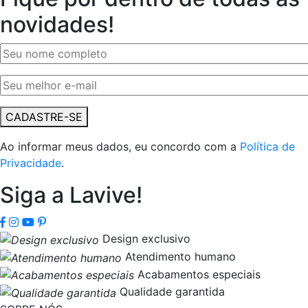
novidades!
CADASTRE-SE
Ao informar meus dados, eu concordo com a
Política de
Privacidade
.
Siga a Lavive!
Design exclusivo
Atendimento humano
Acabamentos especiais
Qualidade garantida