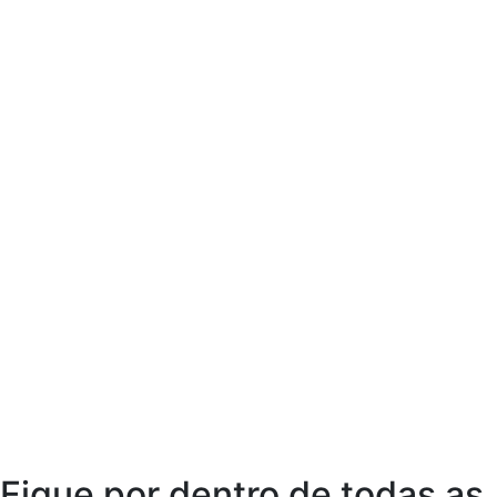
Fique por dentro de todas as