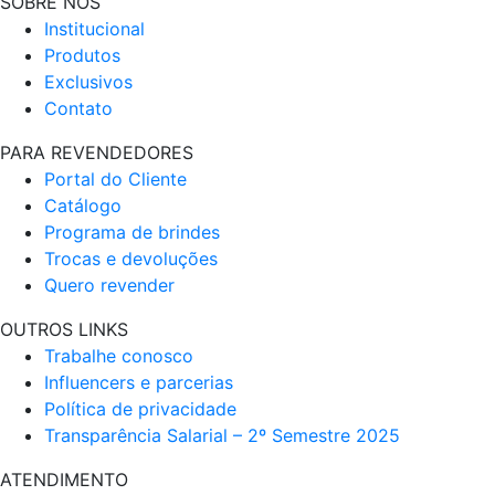
SOBRE NÓS
Institucional
Produtos
Exclusivos
Contato
PARA REVENDEDORES
Portal do Cliente
Catálogo
Programa de brindes
Trocas e devoluções
Quero revender
OUTROS LINKS
Trabalhe conosco
Influencers e parcerias
Política de privacidade
Transparência Salarial – 2º Semestre 2025
ATENDIMENTO