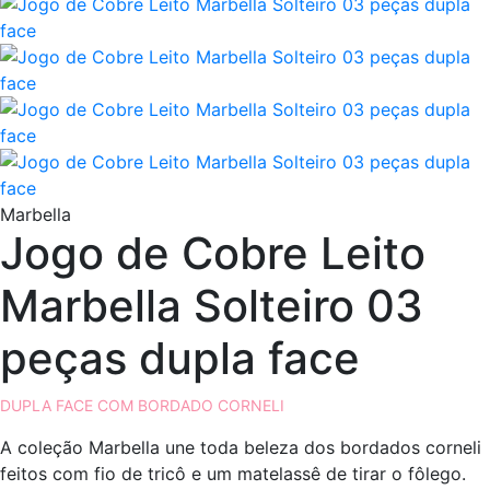
Marbella
Jogo de Cobre Leito
Marbella Solteiro 03
peças dupla face
DUPLA FACE COM BORDADO CORNELI
A coleção Marbella une toda beleza dos bordados corneli
feitos com fio de tricô e um matelassê de tirar o fôlego.