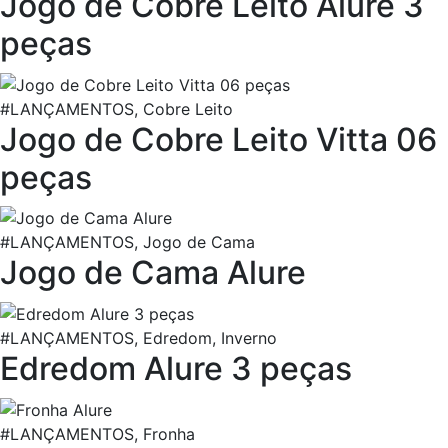
Jogo de Cobre Leito Alure 3
peças
#LANÇAMENTOS, Cobre Leito
Jogo de Cobre Leito Vitta 06
peças
#LANÇAMENTOS, Jogo de Cama
Jogo de Cama Alure
#LANÇAMENTOS, Edredom, Inverno
Edredom Alure 3 peças
#LANÇAMENTOS, Fronha