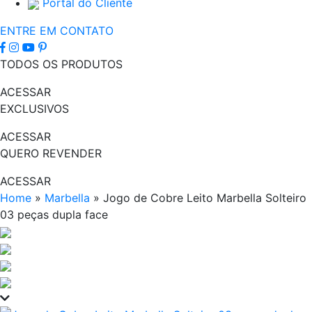
Portal do Cliente
ENTRE EM CONTATO
TODOS OS PRODUTOS
ACESSAR
EXCLUSIVOS
ACESSAR
QUERO REVENDER
ACESSAR
Home
»
Marbella
»
Jogo de Cobre Leito Marbella Solteiro
03 peças dupla face