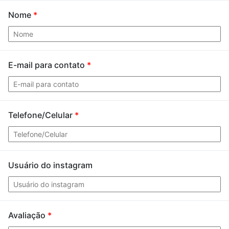
Nome
*
E-mail para contato
*
Telefone/Celular
*
Usuário do instagram
Avaliação
*