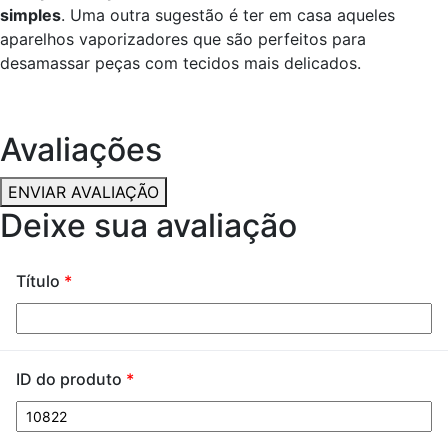
simples
. Uma outra sugestão é ter em casa aqueles
aparelhos vaporizadores que são perfeitos para
desamassar peças com tecidos mais delicados.
Avaliações
ENVIAR AVALIAÇÃO
Deixe sua avaliação
Título
*
ID do produto
*