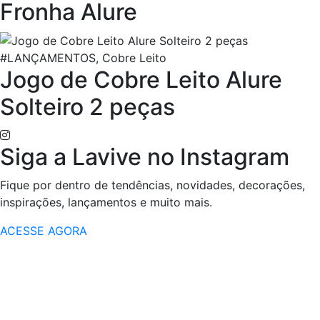
Fronha Alure
#LANÇAMENTOS, Cobre Leito
Jogo de Cobre Leito Alure
Solteiro 2 peças
Siga a Lavive no Instagram
Fique por dentro de tendências, novidades, decorações,
inspirações, lançamentos e muito mais.
ACESSE AGORA