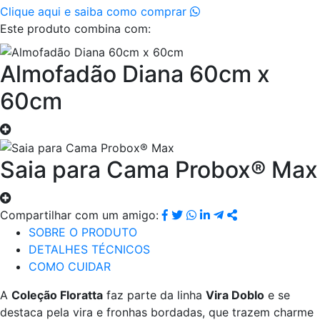
Clique aqui e saiba como comprar
Este produto combina com:
Almofadão Diana 60cm x
60cm
Saia para Cama Probox® Max
Compartilhar com um amigo:
SOBRE O PRODUTO
DETALHES TÉCNICOS
COMO CUIDAR
A
Coleção Floratta
faz parte da linha
Vira Doblo
e se
destaca pela vira e fronhas bordadas, que trazem charme