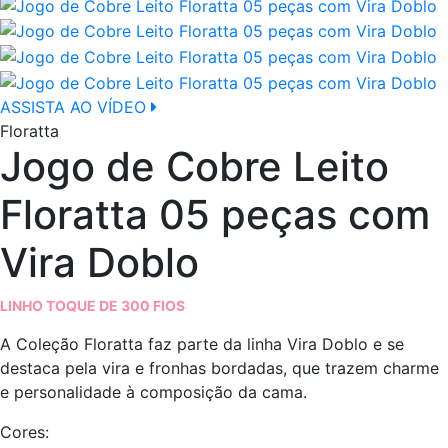
ASSISTA AO VÍDEO
Floratta
Jogo de Cobre Leito
Floratta 05 peças com
Vira Doblo
LINHO TOQUE DE 300 FIOS
A Coleção Floratta faz parte da linha Vira Doblo e se
destaca pela vira e fronhas bordadas, que trazem charme
e personalidade à composição da cama.
Cores: