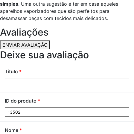
simples
. Uma outra sugestão é ter em casa aqueles
aparelhos vaporizadores que são perfeitos para
desamassar peças com tecidos mais delicados.
Avaliações
ENVIAR AVALIAÇÃO
Deixe sua avaliação
Título
*
ID do produto
*
Nome
*