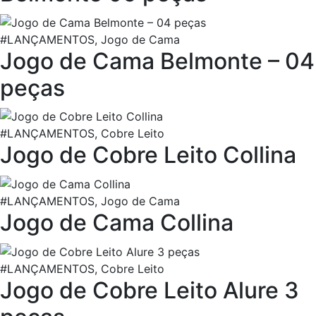
#LANÇAMENTOS, Jogo de Cama
Jogo de Cama Belmonte – 04
peças
#LANÇAMENTOS, Cobre Leito
Jogo de Cobre Leito Collina
#LANÇAMENTOS, Jogo de Cama
Jogo de Cama Collina
#LANÇAMENTOS, Cobre Leito
Jogo de Cobre Leito Alure 3