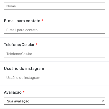
E-mail para contato
*
Telefone/Celular
*
Usuário do instagram
Avaliação
*