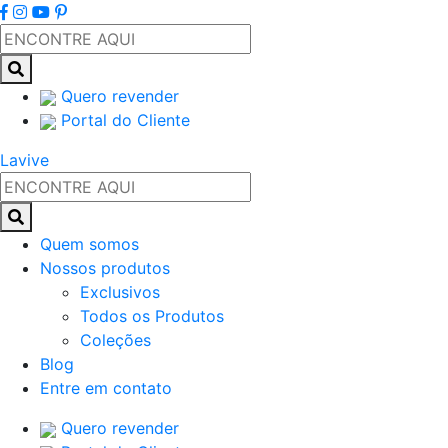
Quero revender
Portal do Cliente
Lavive
Quem somos
Nossos produtos
Exclusivos
Todos os Produtos
Coleções
Blog
Entre em contato
Quero revender