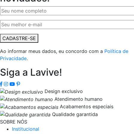
CADASTRE-SE
Ao informar meus dados, eu concordo com a
Política de
Privacidade
.
Siga a Lavive!
Design exclusivo
Atendimento humano
Acabamentos especiais
Qualidade garantida
SOBRE NÓS
Institucional