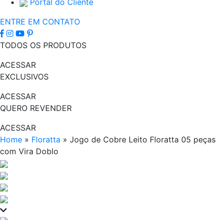
Portal do Cliente
ENTRE EM CONTATO
TODOS OS PRODUTOS
ACESSAR
EXCLUSIVOS
ACESSAR
QUERO REVENDER
ACESSAR
Home
»
Floratta
»
Jogo de Cobre Leito Floratta 05 peças
com Vira Doblo