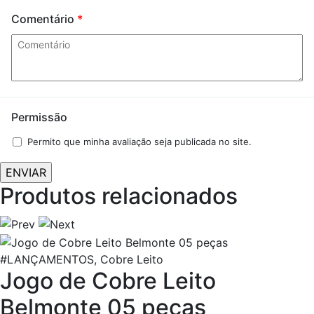
Comentário
*
Permissão
Permito que minha avaliação seja publicada no site.
Produtos relacionados
#LANÇAMENTOS, Cobre Leito
Jogo de Cobre Leito
Belmonte 05 peças