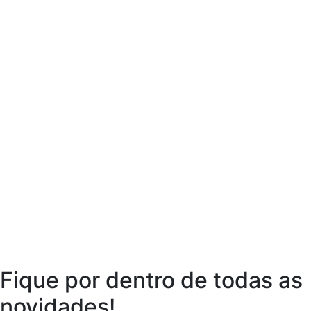
Fique por dentro de todas as
novidades!