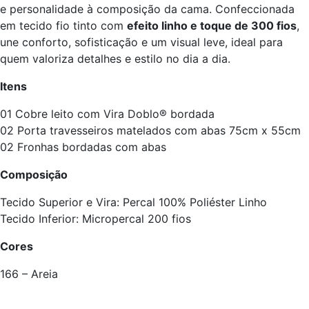
e personalidade à composição da cama. Confeccionada
em tecido fio tinto com
efeito linho e toque de 300 fios
,
une conforto, sofisticação e um visual leve, ideal para
quem valoriza detalhes e estilo no dia a dia.
Itens
01 Cobre leito com Vira Doblo® bordada
02 Porta travesseiros matelados com abas 75cm x 55cm
02 Fronhas bordadas com abas
Composição
Tecido Superior e Vira: Percal 100% Poliéster Linho
Tecido Inferior: Micropercal 200 fios
Cores
166 – Areia