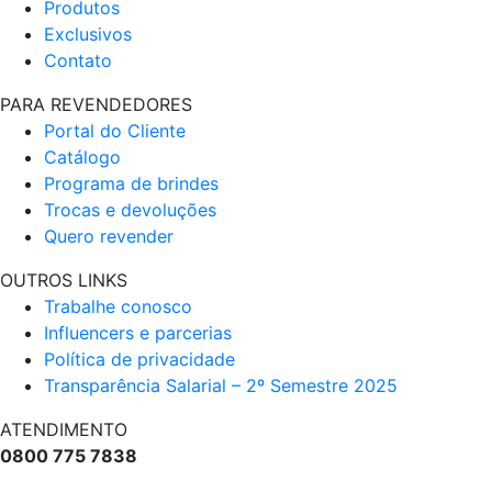
Produtos
Exclusivos
Contato
PARA REVENDEDORES
Portal do Cliente
Catálogo
Programa de brindes
Trocas e devoluções
Quero revender
OUTROS LINKS
Trabalhe conosco
Influencers e parcerias
Política de privacidade
Transparência Salarial – 2º Semestre 2025
ATENDIMENTO
0800 775 7838