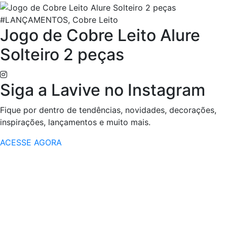
#LANÇAMENTOS, Cobre Leito
Jogo de Cobre Leito Alure
Solteiro 2 peças
Siga a Lavive no Instagram
Fique por dentro de tendências, novidades, decorações,
inspirações, lançamentos e muito mais.
ACESSE AGORA