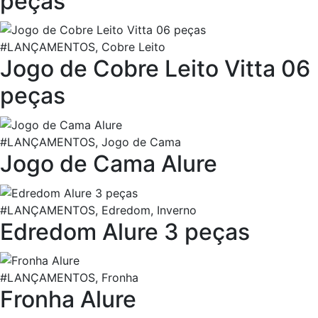
peças
#LANÇAMENTOS, Cobre Leito
Jogo de Cobre Leito Vitta 06
peças
#LANÇAMENTOS, Jogo de Cama
Jogo de Cama Alure
#LANÇAMENTOS, Edredom, Inverno
Edredom Alure 3 peças
#LANÇAMENTOS, Fronha
Fronha Alure