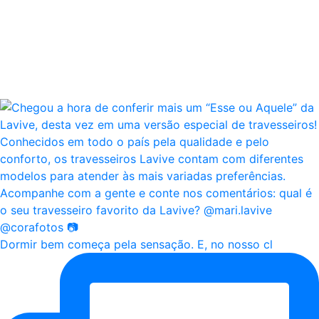
Dormir bem começa pela sensação. E, no nosso cl