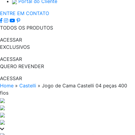
Portal do Cliente
ENTRE EM CONTATO
TODOS OS PRODUTOS
ACESSAR
EXCLUSIVOS
ACESSAR
QUERO REVENDER
ACESSAR
Home
»
Castelli
»
Jogo de Cama Castelli 04 peças 400
fios