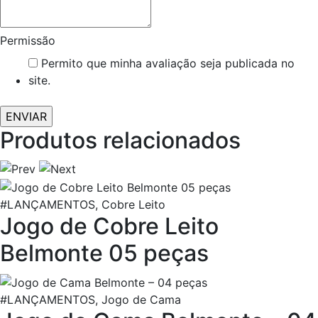
Permissão
Permito que minha avaliação seja publicada no
site.
Produtos relacionados
#LANÇAMENTOS, Cobre Leito
Jogo de Cobre Leito
Belmonte 05 peças
#LANÇAMENTOS, Jogo de Cama