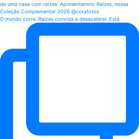
O mundo corre. Raízes convida a desacelerar. Está