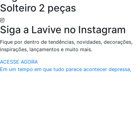
Solteiro 2 peças
Siga a Lavive no Instagram
Fique por dentro de tendências, novidades, decorações,
inspirações, lançamentos e muito mais.
ACESSE AGORA
Em um tempo em que tudo parece acontecer depressa,