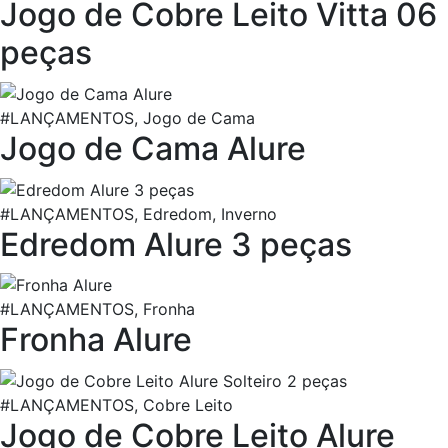
Jogo de Cobre Leito Vitta 06
peças
#LANÇAMENTOS, Jogo de Cama
Jogo de Cama Alure
#LANÇAMENTOS, Edredom, Inverno
Edredom Alure 3 peças
#LANÇAMENTOS, Fronha
Fronha Alure
#LANÇAMENTOS, Cobre Leito
Jogo de Cobre Leito Alure