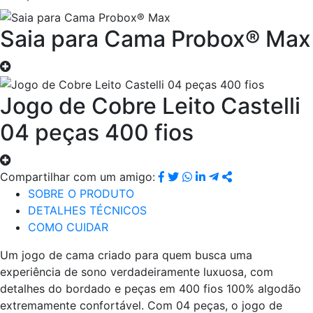
Saia para Cama Probox® Max
Jogo de Cobre Leito Castelli
04 peças 400 fios
Compartilhar com um amigo:
SOBRE O PRODUTO
DETALHES TÉCNICOS
COMO CUIDAR
Um jogo de cama criado para quem busca uma
experiência de sono verdadeiramente luxuosa, com
detalhes do bordado e peças em 400 fios 100% algodão
extremamente confortável. Com 04 peças, o jogo de