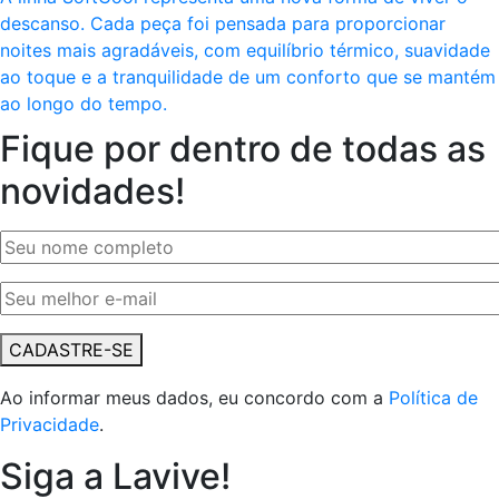
Fique por dentro de todas as
novidades!
CADASTRE-SE
Ao informar meus dados, eu concordo com a
Política de
Privacidade
.
Siga a Lavive!