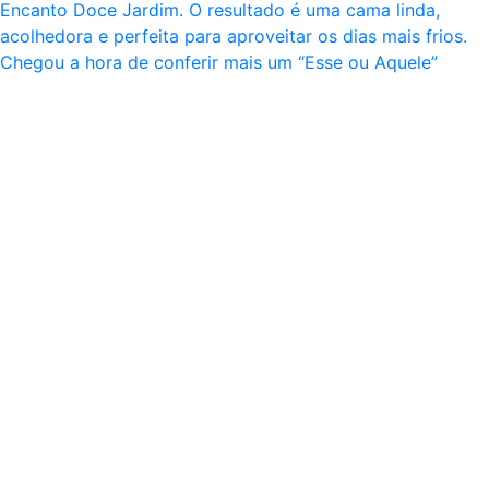
Chegou a hora de conferir mais um “Esse ou Aquele”