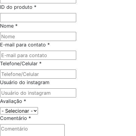
ID do produto
*
Nome
*
E-mail para contato
*
Telefone/Celular
*
Usuário do instagram
Avaliação
*
Comentário
*