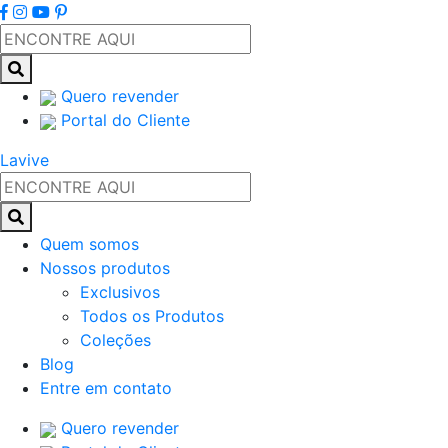
Quero revender
Portal do Cliente
Lavive
Quem somos
Nossos produtos
Exclusivos
Todos os Produtos
Coleções
Blog
Entre em contato
Quero revender