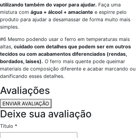
utilizando também do vapor para ajudar.
Faça uma
mistura com
água + álcool + amaciante
e espirre pelo
produto para ajudar a desamassar de forma muito mais
simples.
#6 Mesmo podendo usar o ferro em temperaturas mais
altas,
cuidado com detalhes que podem ser em outros
tecidos ou com acabamentos diferenciados (rendas,
bordados, laises).
O ferro mais quente pode queimar
materiais de composição diferente e acabar marcando ou
danificando esses detalhes.
Avaliações
ENVIAR AVALIAÇÃO
Deixe sua avaliação
Título
*