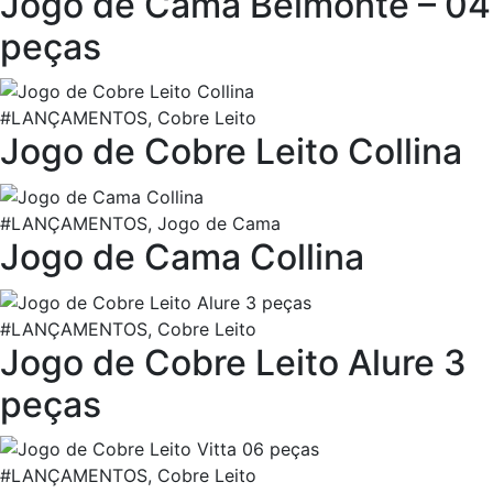
Jogo de Cama Belmonte – 04
peças
#LANÇAMENTOS, Cobre Leito
Jogo de Cobre Leito Collina
#LANÇAMENTOS, Jogo de Cama
Jogo de Cama Collina
#LANÇAMENTOS, Cobre Leito
Jogo de Cobre Leito Alure 3
peças
#LANÇAMENTOS, Cobre Leito