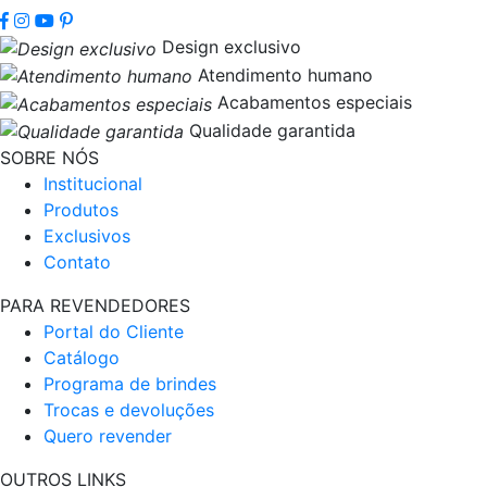
Design exclusivo
Atendimento humano
Acabamentos especiais
Qualidade garantida
SOBRE NÓS
Institucional
Produtos
Exclusivos
Contato
PARA REVENDEDORES
Portal do Cliente
Catálogo
Programa de brindes
Trocas e devoluções
Quero revender
OUTROS LINKS