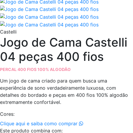
Castelli
Jogo de Cama Castelli
04 peças 400 fios
PERCAL 400 FIOS 100% ALGODÃO
Um jogo de cama criado para quem busca uma
experiência de sono verdadeiramente luxuosa, com
detalhes do bordado e peças em 400 fios 100% algodão
extremamente confortável.
Cores:
Clique aqui e saiba como comprar
Este produto combina com: