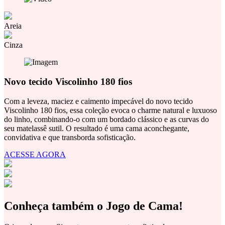
Areia
Cinza
Novo tecido Viscolinho 180 fios
Com a leveza, maciez e caimento impecável do novo tecido
Viscolinho 180 fios, essa coleção
evoca
o charme natural e luxuoso
do linho, combinando-o com um bordado clássico e as curvas do
seu matelassê sutil. O resultado é uma cama aconchegante,
convidativa e que transborda sofisticação.
ACESSE AGORA
Conheça também o Jogo de Cama!