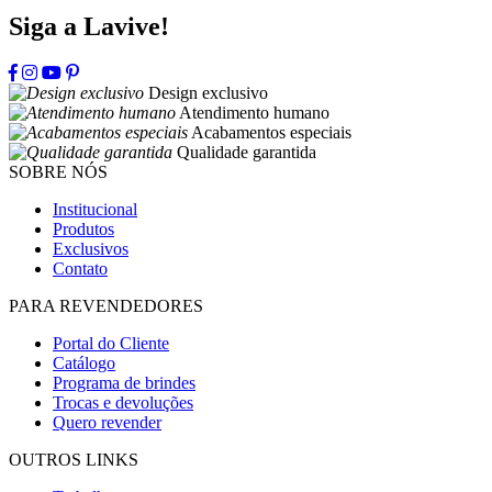
Siga a Lavive!
Design exclusivo
Atendimento humano
Acabamentos especiais
Qualidade garantida
SOBRE NÓS
Institucional
Produtos
Exclusivos
Contato
PARA REVENDEDORES
Portal do Cliente
Catálogo
Programa de brindes
Trocas e devoluções
Quero revender
OUTROS LINKS