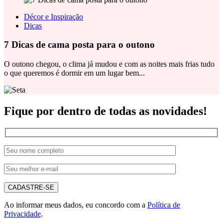
Décor e Inspiração
Dicas
7 Dicas de cama posta para o outono
O outono chegou, o clima já mudou e com as noites mais frias tudo
o que queremos é dormir em um lugar bem...
Fique por dentro de todas as novidades!
CADASTRE-SE
Ao informar meus dados, eu concordo com a
Política de
Privacidade
.