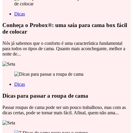
Dicas
Conheça o Probox®: uma saia para cama box fácil
de colocar
Nós já sabemos que o conforto é uma característica fundamental
para todos os tipos de cama. Quanto mais aconchegante, melhor a
noite de...
Dicas
Dicas para passar a roupa de cama
Passar roupas de cama pode ser um pouco trabalhoso, mas com as
dicas certas, pode se tornar mais fácil. Afinal, quem não ama...