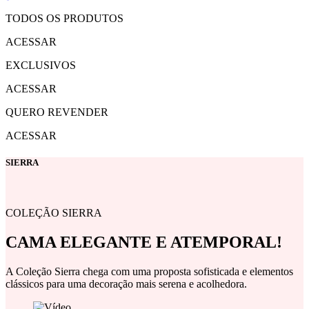
TODOS OS PRODUTOS
ACESSAR
EXCLUSIVOS
ACESSAR
QUERO REVENDER
ACESSAR
SIERRA
COLEÇÃO SIERRA
CAMA ELEGANTE E ATEMPORAL!
A Coleção Sierra chega com uma proposta sofisticada e elementos
clássicos para uma decoração mais serena e acolhedora.