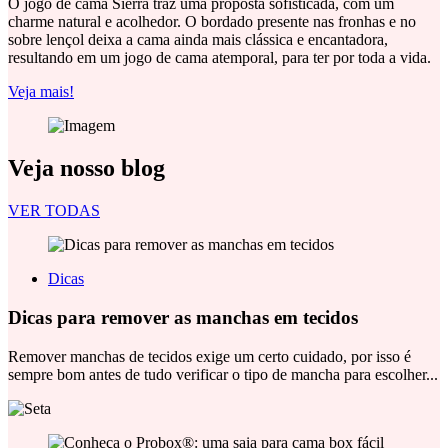
O jogo de cama Sierra traz uma proposta sofisticada, com um
charme natural e acolhedor. O bordado presente nas fronhas e no
sobre lençol deixa a cama ainda mais clássica e encantadora,
resultando em um jogo de cama atemporal, para ter por toda a vida.
Veja mais!
Veja nosso blog
VER TODAS
Dicas
Dicas para remover as manchas em tecidos
Remover manchas de tecidos exige um certo cuidado, por isso é
sempre bom antes de tudo verificar o tipo de mancha para escolher...