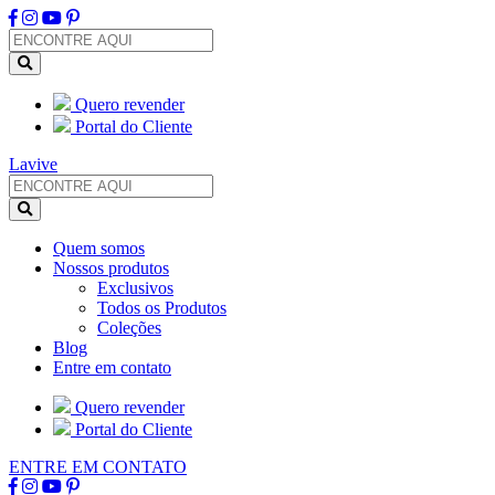
Quero revender
Portal do Cliente
Lavive
Quem somos
Nossos produtos
Exclusivos
Todos os Produtos
Coleções
Blog
Entre em contato
Quero revender
Portal do Cliente
ENTRE EM CONTATO