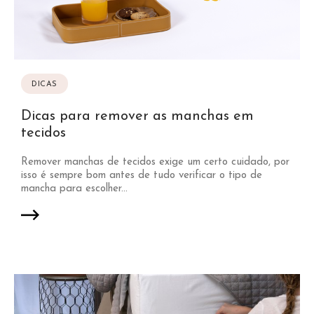
DICAS
Dicas para remover as manchas em
tecidos
Remover manchas de tecidos exige um certo cuidado, por
isso é sempre bom antes de tudo verificar o tipo de
mancha para escolher...