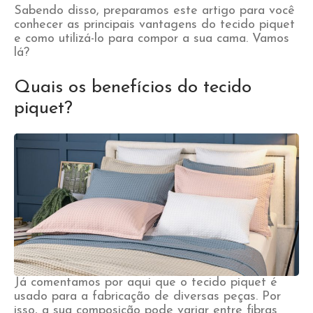
Sabendo disso, preparamos este artigo para você
conhecer as principais vantagens do tecido piquet
e como utilizá-lo para compor a sua cama. Vamos
lá?
Quais os benefícios do tecido
piquet?
Já comentamos por aqui que o tecido piquet é
usado para a fabricação de diversas peças. Por
isso, a sua composição pode variar entre fibras