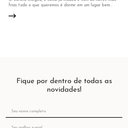
frias tudo o que queremos é dormir em um lugar bem...
Fique por dentro de todas as
novidades!