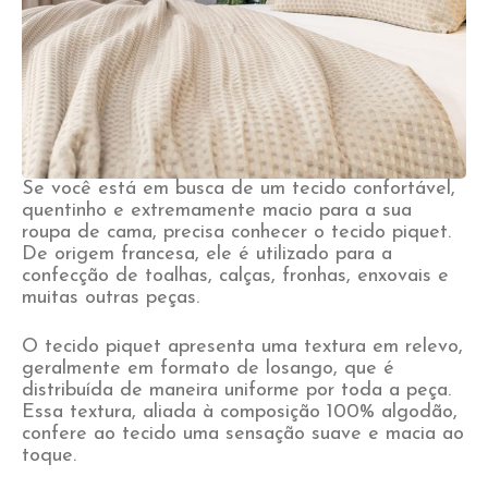
Se você está em busca de um tecido confortável,
quentinho e extremamente macio para a sua
roupa de cama, precisa conhecer o tecido piquet.
De origem francesa, ele é utilizado para a
confecção de toalhas, calças, fronhas, enxovais e
muitas outras peças.
O tecido piquet apresenta uma textura em relevo,
geralmente em formato de losango, que é
distribuída de maneira uniforme por toda a peça.
Essa textura, aliada à composição 100% algodão,
confere ao tecido uma sensação suave e macia ao
toque.