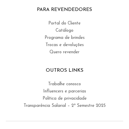
PARA REVENDEDORES
Portal do Cliente
Catálogo
Programa de brindes
Trocas e devoluções
Quero revender
OUTROS LINKS
Trabalhe conosco
Influencers e parcerias
Política de privacidade
Transparência Salarial – 2º Semestre 2025