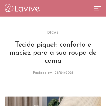
DICAS
Tecido piquet: conforto e
maciez para a sua roupa de
cama
Postado em: 26/04/2023