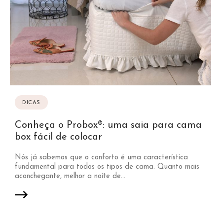
DICAS
Conheça o Probox®: uma saia para cama
box fácil de colocar
Nós já sabemos que o conforto é uma característica
fundamental para todos os tipos de cama. Quanto mais
aconchegante, melhor a noite de...