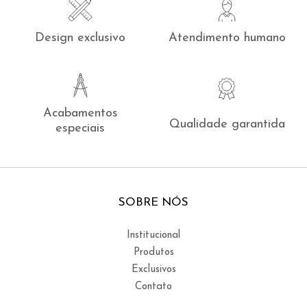
Design exclusivo
Atendimento humano
Acabamentos
Qualidade garantida
especiais
SOBRE NÓS
Institucional
Produtos
Exclusivos
Contato