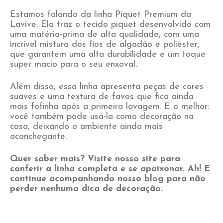
Estamos falando da linha Piquet Premium da
Lavive. Ela traz o tecido piquet desenvolvido com
uma matéria-prima de alta qualidade, com uma
incrível mistura dos fios de algodão e poliéster,
que garantem uma alta durabilidade e um toque
super macio para o seu enxoval.
Além disso, essa linha apresenta peças de cores
suaves e uma textura de favos que fica ainda
mais fofinha após a primeira lavagem. E o melhor:
você também pode usá-la como decoração na
casa, deixando o ambiente ainda mais
aconchegante.
Quer saber mais? Visite nosso site para
conferir a linha completa e se apaixonar. Ah! E
continue acompanhando nosso blog para não
perder nenhuma dica de decoração.