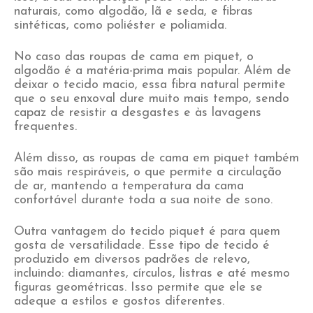
naturais, como algodão, lã e seda, e fibras
sintéticas, como poliéster e poliamida.
No caso das roupas de cama em piquet, o
algodão é a matéria-prima mais popular. Além de
deixar o tecido macio, essa fibra natural permite
que o seu enxoval dure muito mais tempo, sendo
capaz de resistir a desgastes e às lavagens
frequentes.
Além disso, as roupas de cama em piquet também
são mais respiráveis, o que permite a circulação
de ar, mantendo a temperatura da cama
confortável durante toda a sua noite de sono.
Outra vantagem do tecido piquet é para quem
gosta de versatilidade. Esse tipo de tecido é
produzido em diversos padrões de relevo,
incluindo: diamantes, círculos, listras e até mesmo
figuras geométricas. Isso permite que ele se
adeque a estilos e gostos diferentes.