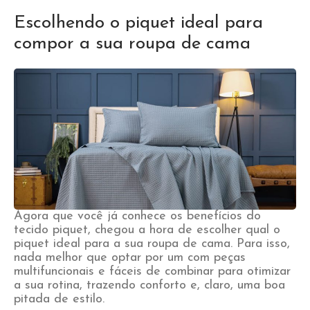
Escolhendo o piquet ideal para
compor a sua roupa de cama
Agora que você já conhece os benefícios do
tecido piquet, chegou a hora de escolher qual o
piquet ideal para a sua roupa de cama. Para isso,
nada melhor que optar por um com peças
multifuncionais e fáceis de combinar para otimizar
a sua rotina, trazendo conforto e, claro, uma boa
pitada de estilo.