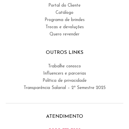
Portal do Cliente
Catálogo
Programa de brindes
Trocas e devoluções
Quero revender
OUTROS LINKS
Trabalhe conosco
Influencers e parcerias
Política de privacidade
Transparência Salarial – 2º Semestre 2025
ATENDIMENTO