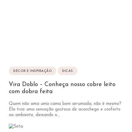
DÉCOR E INSPIRAÇÃO
DICAS
Vira Doblo – Conheça nosso cobre leito
com dobra feita
Quem não ama uma cama bem arrumada, não é mesmo?
Ela traz uma sensação gostosa de aconchego e conforto
ao ambiente, deixando o...