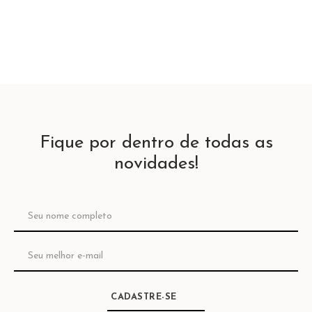
Fique por dentro de todas as
novidades!
CADASTRE-SE