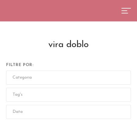
vira doblo
FILTRE POR: