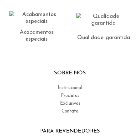
Acabamentos
Qualidade garantida
especiais
SOBRE NÓS
Institucional
Produtos
Exclusivos
Contato
PARA REVENDEDORES