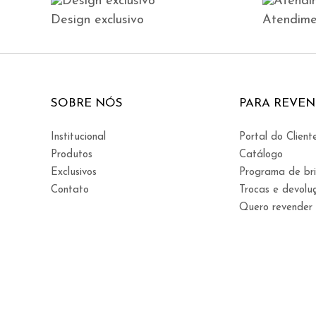
Design exclusivo
Atendime
SOBRE NÓS
PARA REVE
Institucional
Portal do Client
Produtos
Catálogo
Exclusivos
Programa de br
Contato
Trocas e devolu
Quero revender