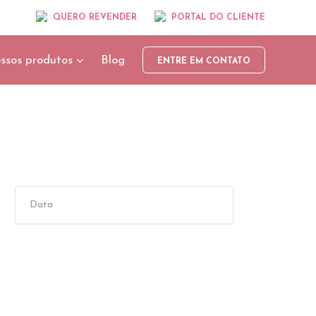
QUERO REVENDER
PORTAL DO CLIENTE
ssos produtos
Blog
ENTRE EM CONTATO