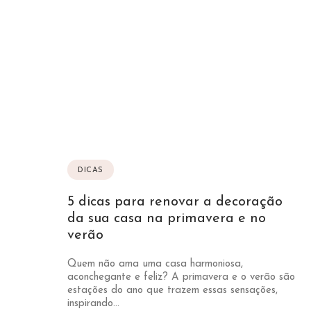
DICAS
5 dicas para renovar a decoração
da sua casa na primavera e no
verão
Quem não ama uma casa harmoniosa,
aconchegante e feliz? A primavera e o verão são
estações do ano que trazem essas sensações,
inspirando...