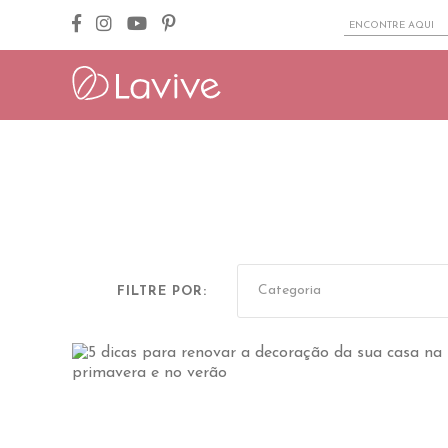
FILTRE POR: