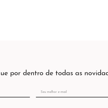
que por dentro de todas as novidad