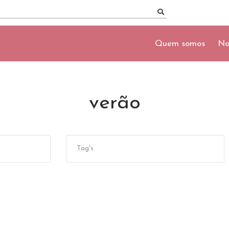
Quem somos
No
verão