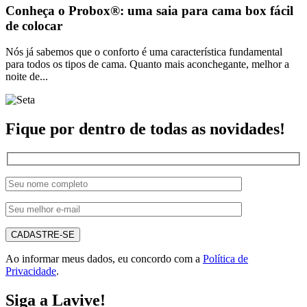
Conheça o Probox®: uma saia para cama box fácil
de colocar
Nós já sabemos que o conforto é uma característica fundamental
para todos os tipos de cama. Quanto mais aconchegante, melhor a
noite de...
Fique por dentro de todas as novidades!
CADASTRE-SE
Ao informar meus dados, eu concordo com a
Política de
Privacidade
.
Siga a Lavive!