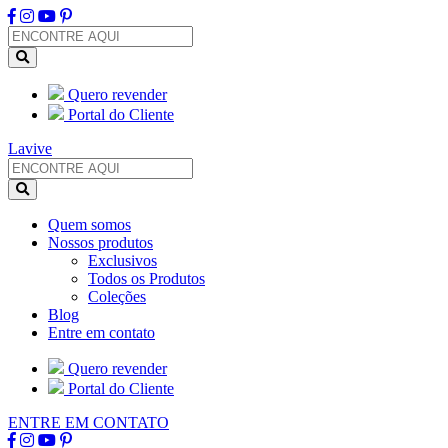
Quero revender
Portal do Cliente
Lavive
Quem somos
Nossos produtos
Exclusivos
Todos os Produtos
Coleções
Blog
Entre em contato
Quero revender
Portal do Cliente
ENTRE EM CONTATO