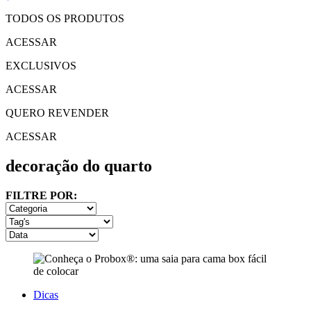
TODOS OS PRODUTOS
ACESSAR
EXCLUSIVOS
ACESSAR
QUERO REVENDER
ACESSAR
decoração do quarto
FILTRE POR:
Dicas