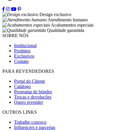
Design exclusivo
Atendimento humano
Acabamentos especiais
Qualidade garantida
SOBRE NÓS
Institucional
Produtos
Exclusivos
Contato
PARA REVENDEDORES
Portal do Cliente
Catálogo
Programa de brindes
Trocas e devoluções
Quero revender
OUTROS LINKS
Trabalhe conosco
Influencers e parcerias