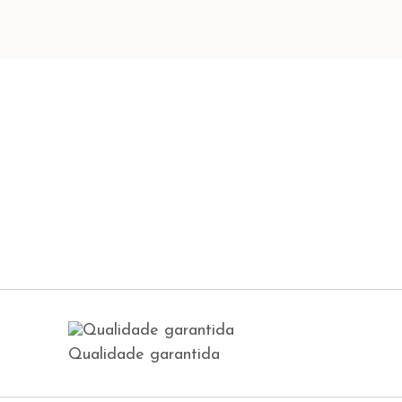
Qualidade garantida