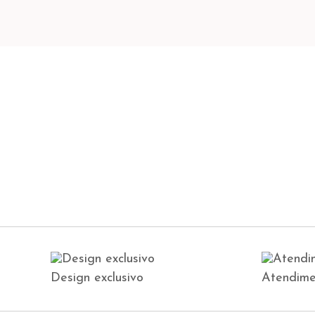
Design exclusivo
Atendime