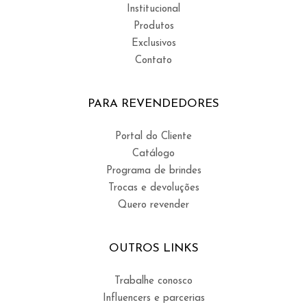
Institucional
Produtos
Exclusivos
Contato
PARA REVENDEDORES
Portal do Cliente
Catálogo
Programa de brindes
Trocas e devoluções
Quero revender
OUTROS LINKS
Trabalhe conosco
Influencers e parcerias