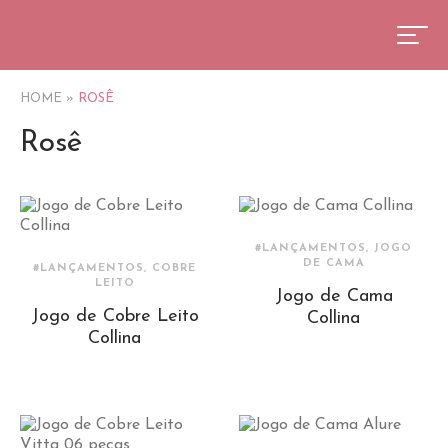
HOME
»
ROSÊ
Rosê
#LANÇAMENTOS, JOGO
DE CAMA
#LANÇAMENTOS, COBRE
LEITO
Jogo de Cama
Jogo de Cobre Leito
Collina
Collina