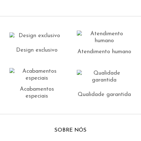
Design exclusivo
Atendimento humano
Acabamentos
Qualidade garantida
especiais
SOBRE NÓS