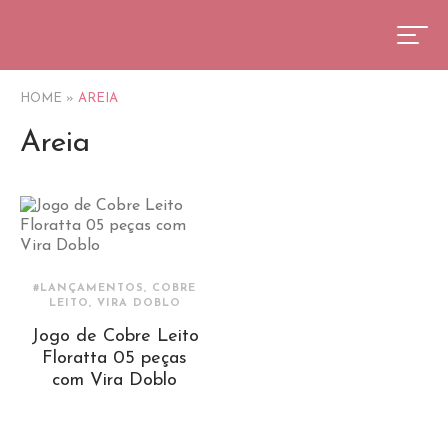
HOME
»
AREIA
Areia
#LANÇAMENTOS, COBRE
LEITO, VIRA DOBLO
Jogo de Cobre Leito
Floratta 05 peças
com Vira Doblo