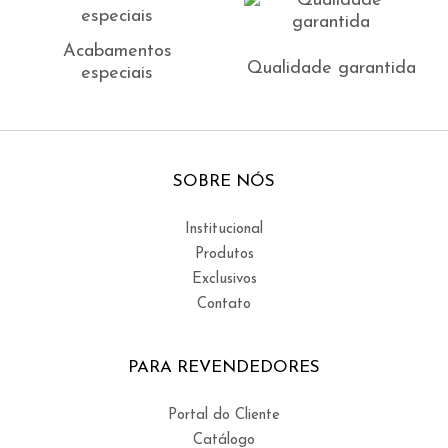
Acabamentos
Qualidade garantida
especiais
SOBRE NÓS
Institucional
Produtos
Exclusivos
Contato
PARA REVENDEDORES
Portal do Cliente
Catálogo