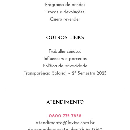
Programa de brindes
Trocas e devoluções
Quero revender
OUTROS LINKS
Trabalhe conosco
Influencers e parcerias
Política de privacidade
Transparência Salarial – 2º Semestre 2025
ATENDIMENTO
0800 775 7838
atendimento@lavive.com.br