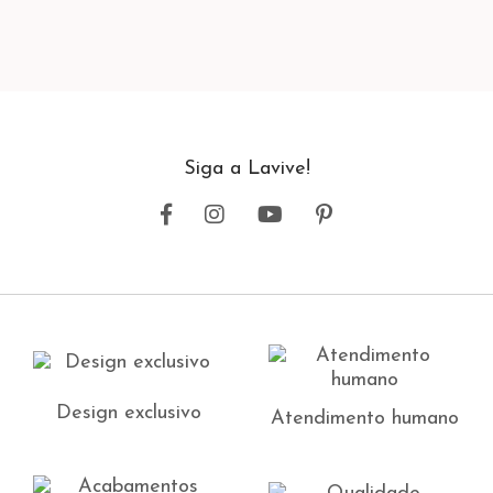
Siga a Lavive!
Design exclusivo
Atendimento humano