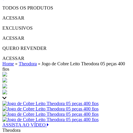
TODOS OS PRODUTOS
ACESSAR
EXCLUSIVOS
ACESSAR
QUERO REVENDER
ACESSAR
Home
»
Theodora
»
Jogo de Cobre Leito Theodora 05 peças 400
fios
ASSISTA AO VÍDEO
Theodora