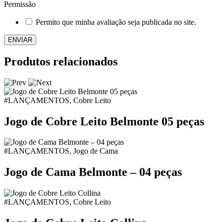
Permissão
Permito que minha avaliação seja publicada no site.
Produtos relacionados
#LANÇAMENTOS, Cobre Leito
Jogo de Cobre Leito Belmonte 05 peças
#LANÇAMENTOS, Jogo de Cama
Jogo de Cama Belmonte – 04 peças
#LANÇAMENTOS, Cobre Leito