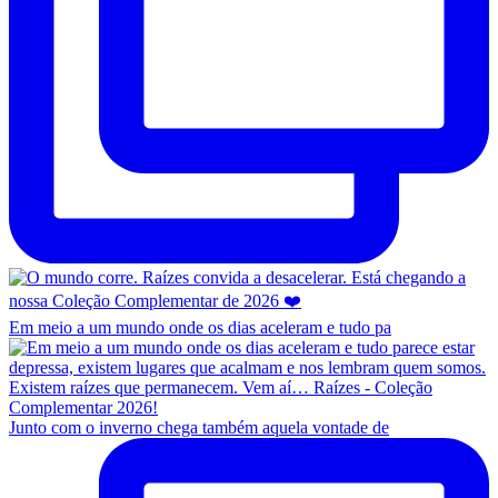
Em meio a um mundo onde os dias aceleram e tudo pa
Junto com o inverno chega também aquela vontade de