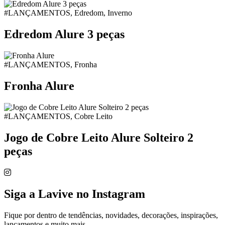
#LANÇAMENTOS, Edredom, Inverno
Edredom Alure 3 peças
#LANÇAMENTOS, Fronha
Fronha Alure
#LANÇAMENTOS, Cobre Leito
Jogo de Cobre Leito Alure Solteiro 2
peças
Siga a Lavive no Instagram
Fique por dentro de tendências, novidades, decorações, inspirações,
lançamentos e muito mais.