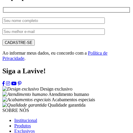
CADASTRE-SE
Ao informar meus dados, eu concordo com a
Política de
Privacidade
.
Siga a Lavive!
Design exclusivo
Atendimento humano
Acabamentos especiais
Qualidade garantida
SOBRE NÓS
Institucional
Produtos
Exclusivos