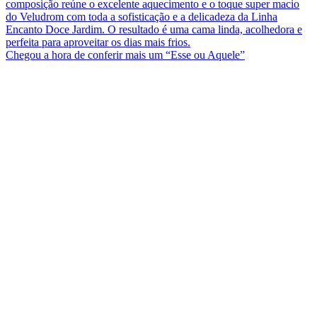
Chegou a hora de conferir mais um “Esse ou Aquele”