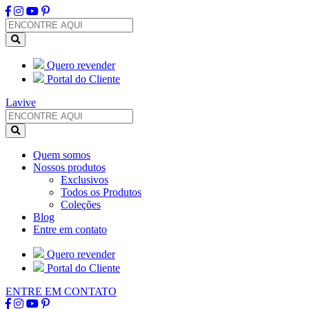
Quero revender
Portal do Cliente
Lavive
Quem somos
Nossos produtos
Exclusivos
Todos os Produtos
Coleções
Blog
Entre em contato
Quero revender
Portal do Cliente
ENTRE EM CONTATO