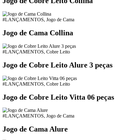
Jogo de Cobre Leito Collina
#LANÇAMENTOS, Jogo de Cama
Jogo de Cama Collina
#LANÇAMENTOS, Cobre Leito
Jogo de Cobre Leito Alure 3 peças
#LANÇAMENTOS, Cobre Leito
Jogo de Cobre Leito Vitta 06 peças
#LANÇAMENTOS, Jogo de Cama
Jogo de Cama Alure