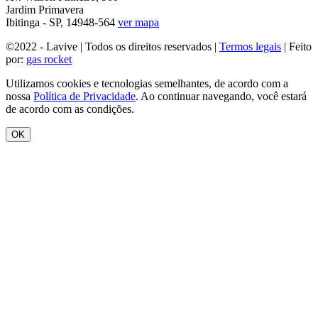
Jardim Primavera
Ibitinga - SP, 14948-564
ver mapa
©2022 - Lavive | Todos os direitos reservados |
Termos legais
| Feito
por:
gas rocket
Utilizamos cookies e tecnologias semelhantes, de acordo com a
nossa
Política de Privacidade
. Ao continuar navegando, você estará
de acordo com as condições.
OK