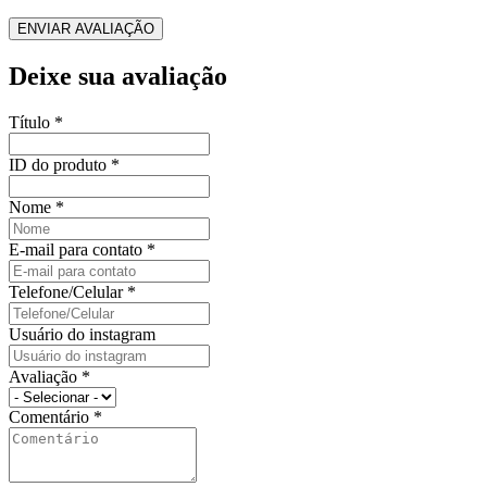
ENVIAR AVALIAÇÃO
Deixe sua avaliação
Título
*
ID do produto
*
Nome
*
E-mail para contato
*
Telefone/Celular
*
Usuário do instagram
Avaliação
*
Comentário
*