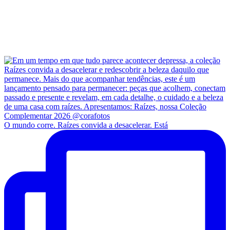
O mundo corre. Raízes convida a desacelerar. Está