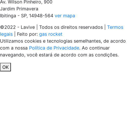
Av. Wilson Pinheiro, 900
Jardim Primavera
Ibitinga - SP, 14948-564
ver mapa
©2022 - Lavive | Todos os direitos reservados |
Termos
legais
| Feito por:
gas rocket
Utilizamos cookies e tecnologias semelhantes, de acordo
com a nossa
Política de Privacidade
. Ao continuar
navegando, você estará de acordo com as condições.
OK