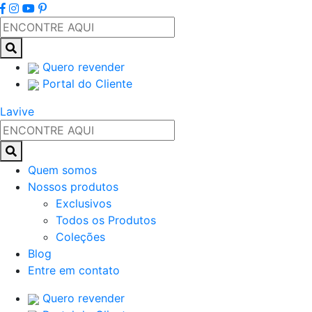
Quero revender
Portal do Cliente
Lavive
Quem somos
Nossos produtos
Exclusivos
Todos os Produtos
Coleções
Blog
Entre em contato
Quero revender