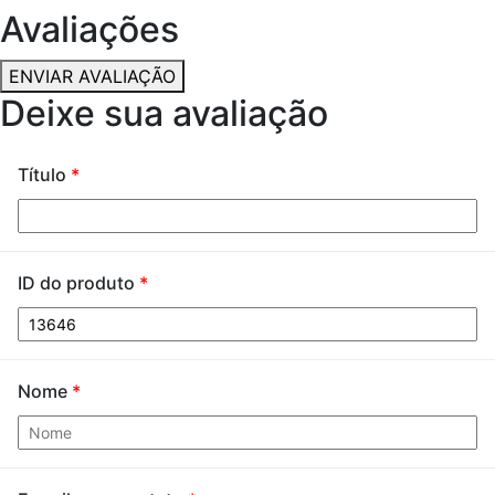
Avaliações
ENVIAR AVALIAÇÃO
Deixe sua avaliação
Título
*
ID do produto
*
Nome
*