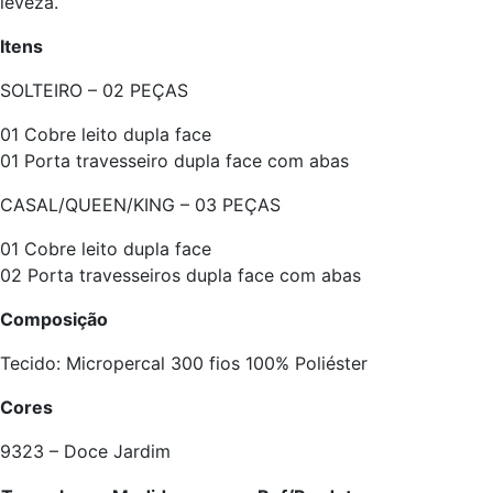
leveza.
Itens
SOLTEIRO – 02 PEÇAS
01 Cobre leito dupla face
01 Porta travesseiro dupla face com abas
CASAL/QUEEN/KING – 03 PEÇAS
01 Cobre leito dupla face
02 Porta travesseiros dupla face com abas
Composição
Tecido: Micropercal 300 fios 100% Poliéster
Cores
9323 – Doce Jardim