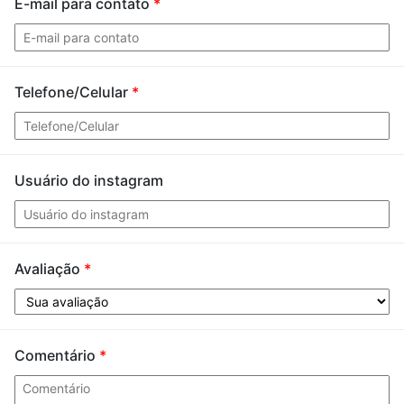
E-mail para contato
*
Telefone/Celular
*
Usuário do instagram
Avaliação
*
Comentário
*