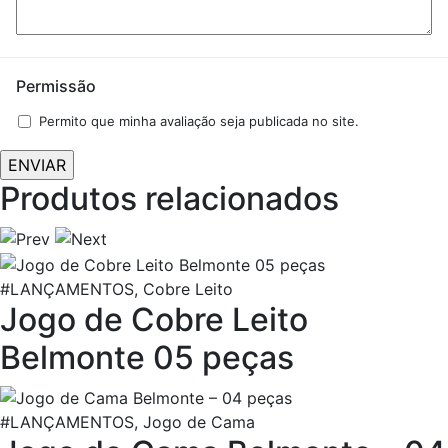
Permissão
Permito que minha avaliação seja publicada no site.
Produtos relacionados
#LANÇAMENTOS, Cobre Leito
Jogo de Cobre Leito
Belmonte 05 peças
#LANÇAMENTOS, Jogo de Cama