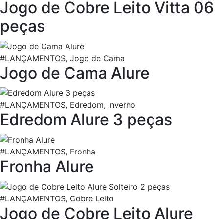
Jogo de Cobre Leito Vitta 06
peças
#LANÇAMENTOS, Jogo de Cama
Jogo de Cama Alure
#LANÇAMENTOS, Edredom, Inverno
Edredom Alure 3 peças
#LANÇAMENTOS, Fronha
Fronha Alure
#LANÇAMENTOS, Cobre Leito
Jogo de Cobre Leito Alure