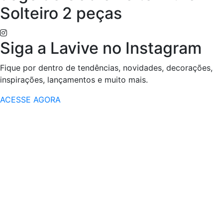
Solteiro 2 peças
Siga a Lavive no Instagram
Fique por dentro de tendências, novidades, decorações,
inspirações, lançamentos e muito mais.
ACESSE AGORA