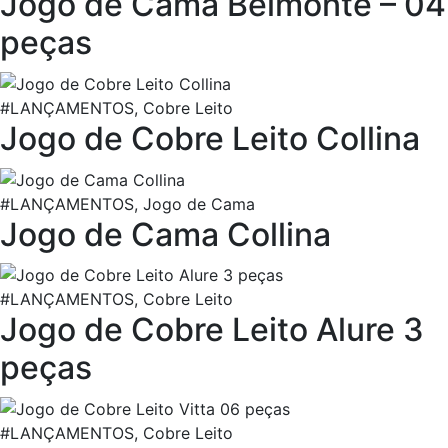
Jogo de Cama Belmonte – 04
peças
#LANÇAMENTOS, Cobre Leito
Jogo de Cobre Leito Collina
#LANÇAMENTOS, Jogo de Cama
Jogo de Cama Collina
#LANÇAMENTOS, Cobre Leito
Jogo de Cobre Leito Alure 3
peças
#LANÇAMENTOS, Cobre Leito