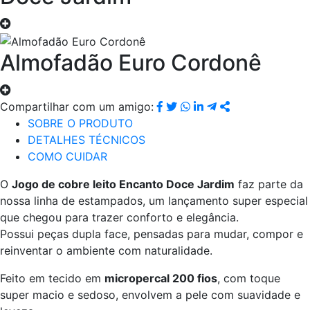
Almofadão Euro Cordonê
Compartilhar com um amigo:
SOBRE O PRODUTO
DETALHES TÉCNICOS
COMO CUIDAR
O
Jogo de cobre leito Encanto Doce Jardim
faz parte da
nossa linha de estampados, um lançamento super especial
que chegou para trazer conforto e elegância.
Possui peças dupla face, pensadas para mudar, compor e
reinventar o ambiente com naturalidade.
Feito em tecido em
micropercal 200 fios
, com toque
super macio e sedoso, envolvem a pele com suavidade e