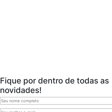
Fique por dentro de todas as
novidades!