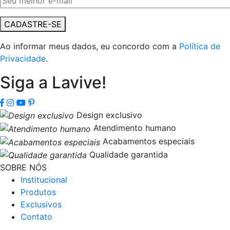
CADASTRE-SE
Ao informar meus dados, eu concordo com a
Política de
Privacidade
.
Siga a Lavive!
Design exclusivo
Atendimento humano
Acabamentos especiais
Qualidade garantida
SOBRE NÓS
Institucional
Produtos
Exclusivos
Contato