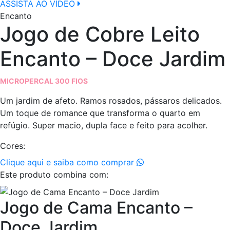
ASSISTA AO VÍDEO
Encanto
Jogo de Cobre Leito
Encanto – Doce Jardim
MICROPERCAL 300 FIOS
Um jardim de afeto. Ramos rosados, pássaros delicados.
Um toque de romance que transforma o quarto em
refúgio. Super macio, dupla face e feito para acolher.
Cores:
Clique aqui e saiba como comprar
Este produto combina com:
Jogo de Cama Encanto –
Doce Jardim