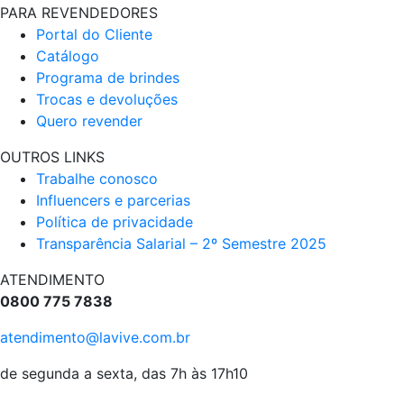
PARA REVENDEDORES
Portal do Cliente
Catálogo
Programa de brindes
Trocas e devoluções
Quero revender
OUTROS LINKS
Trabalhe conosco
Influencers e parcerias
Política de privacidade
Transparência Salarial – 2º Semestre 2025
ATENDIMENTO
0800 775 7838
atendimento@lavive.com.br
de segunda a sexta, das 7h às 17h10