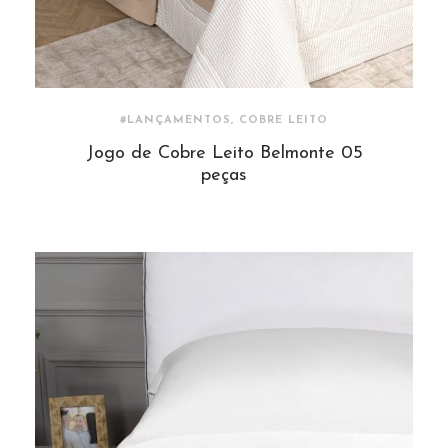
#LANÇAMENTOS, COBRE LEITO
Jogo de Cobre Leito Belmonte 05
peças