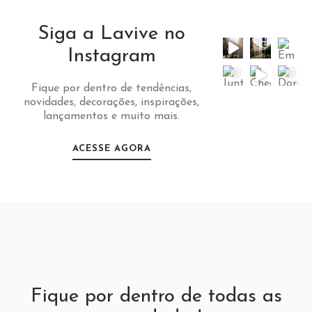
Siga a Lavive no
Instagram
Fique por dentro de tendências,
novidades, decorações, inspirações,
lançamentos e muito mais.
ACESSE AGORA
Fique por dentro de todas as