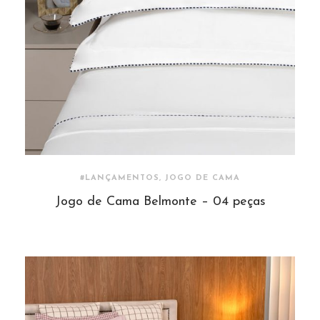
#LANÇAMENTOS, JOGO DE CAMA
Jogo de Cama Belmonte – 04 peças