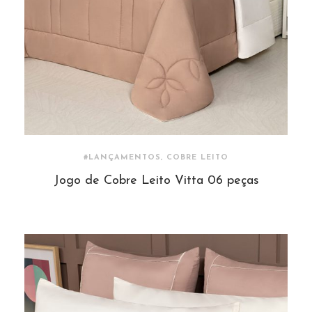
#LANÇAMENTOS, COBRE LEITO
Jogo de Cobre Leito Vitta 06 peças