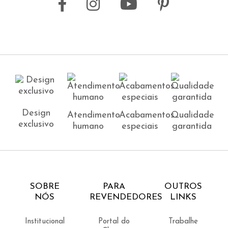
Design
Atendimento
Acabamentos
Qualidade
exclusivo
humano
especiais
garantida
SOBRE
PARA
OUTROS
NÓS
REVENDEDORES
LINKS
Institucional
Portal do
Trabalhe