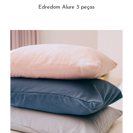
Edredom Alure 3 peças