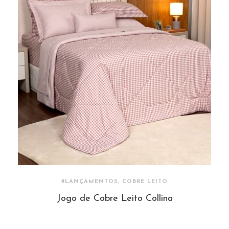
#LANÇAMENTOS, COBRE LEITO
Jogo de Cobre Leito Collina