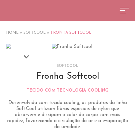
HOME
»
SOFTCOOL
»
FRONHA SOFTCOOL
SOFTCOOL
Fronha Softcool
TECIDO COM TECNOLOGIA COOLING
Desenvolvida com tecido cooling, os produtos da linha
SoftCool utilizam fibras especiais de nylon que
absorvem e dissipam o calor do corpo com mais
rapidez, favorecendo a circulação do ar e a evaporação
da umidade.