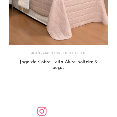
#LANÇAMENTOS, COBRE LEITO
Jogo de Cobre Leito Alure Solteiro 2
peças