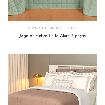
#LANÇAMENTOS, COBRE LEITO
Jogo de Cobre Leito Alure 3 peças