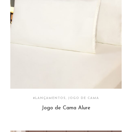
#LANÇAMENTOS, JOGO DE CAMA
Jogo de Cama Alure