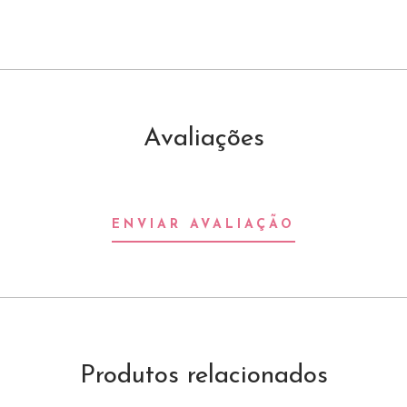
Avaliações
ENVIAR AVALIAÇÃO
Produtos relacionados