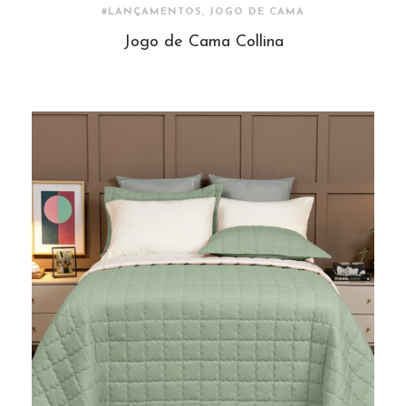
#LANÇAMENTOS, JOGO DE CAMA
Jogo de Cama Collina