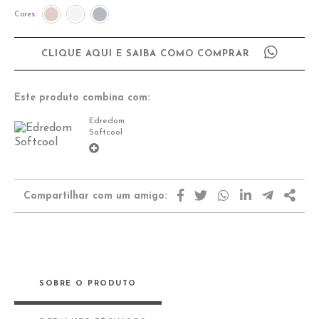
Cores:
CLIQUE AQUI E SAIBA COMO COMPRAR
Este produto combina com:
Edredom
Softcool
Compartilhar com um amigo:
SOBRE O PRODUTO