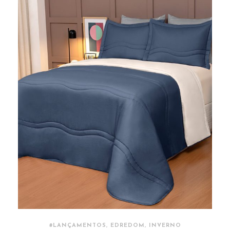
#LANÇAMENTOS, EDREDOM, INVERNO