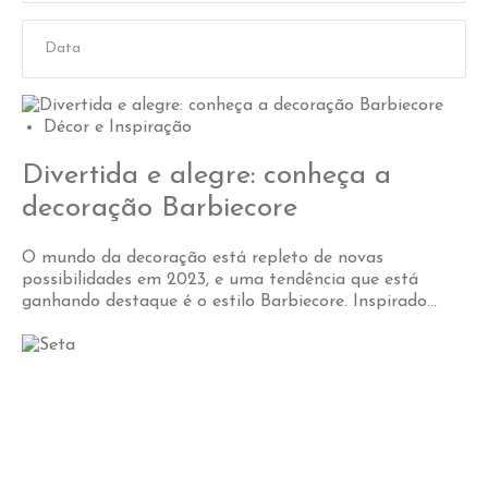
Décor e Inspiração
Divertida e alegre: conheça a
decoração Barbiecore
O mundo da decoração está repleto de novas
possibilidades em 2023, e uma tendência que está
ganhando destaque é o estilo Barbiecore. Inspirado...