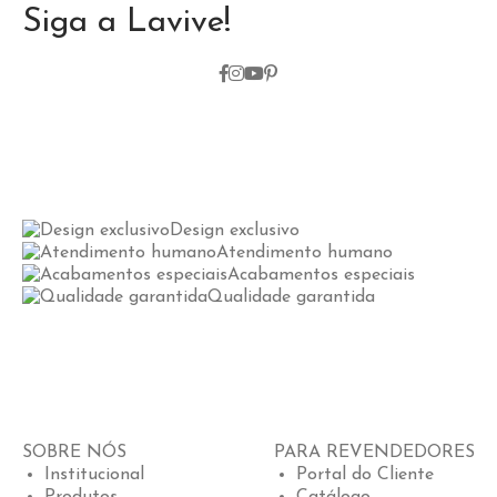
Siga a Lavive!
Design exclusivo
Atendimento humano
Acabamentos especiais
Qualidade garantida
SOBRE NÓS
PARA REVENDEDORES
Institucional
Portal do Cliente