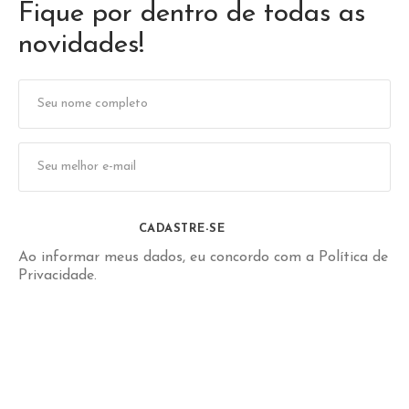
Fique por dentro de todas as
novidades!
CADASTRE-SE
Ao informar meus dados, eu concordo com a
Política de
Privacidade
.