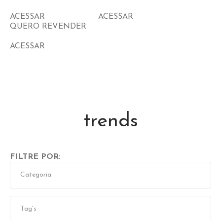
ACESSAR
ACESSAR
QUERO REVENDER
ACESSAR
trends
FILTRE POR: