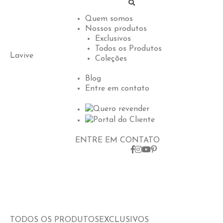
Quem somos
Nossos produtos
Exclusivos
Todos os Produtos
Lavive
Coleções
Blog
Entre em contato
Quero revender
Portal do Cliente
ENTRE EM CONTATO
TODOS OS PRODUTOS
EXCLUSIVOS