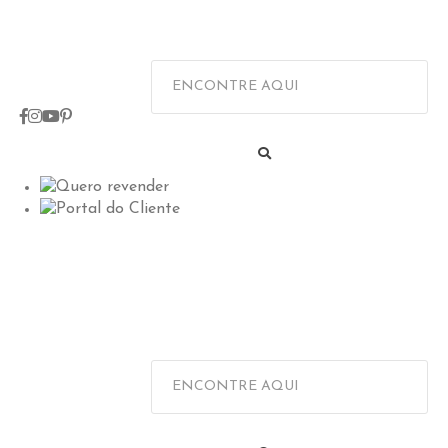
Quero revender
Portal do Cliente