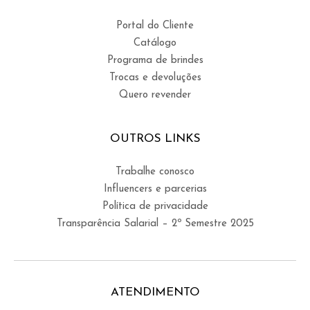
Portal do Cliente
Catálogo
Programa de brindes
Trocas e devoluções
Quero revender
OUTROS LINKS
Trabalhe conosco
Influencers e parcerias
Política de privacidade
Transparência Salarial – 2º Semestre 2025
ATENDIMENTO