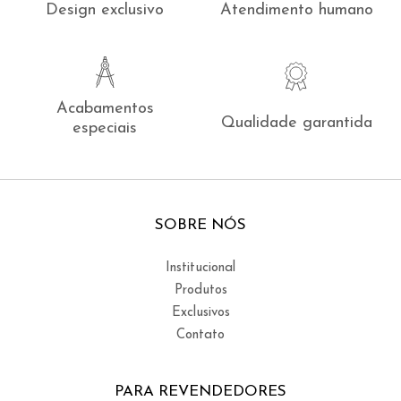
Design exclusivo
Atendimento humano
Acabamentos
Qualidade garantida
especiais
SOBRE NÓS
Institucional
Produtos
Exclusivos
Contato
PARA REVENDEDORES