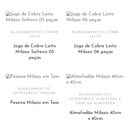
#LANÇAMENTOS, COBRE
#LANÇAMENTOS, COBRE
LEITO
LEITO
Jogo de Cobre Leito
Jogo de Cobre Leito
Milazo Solteiro 05
Milazo 06 peças
peças
#LANÇAMENTOS,
ACESSÓRIOS, PESEIRA
#LANÇAMENTOS,
ACESSÓRIOS, ALMOFADA E
Peseira Milazo em Tear
CAPA DE ALMOFADA
Almofadão Milazo 40cm
x 40cm