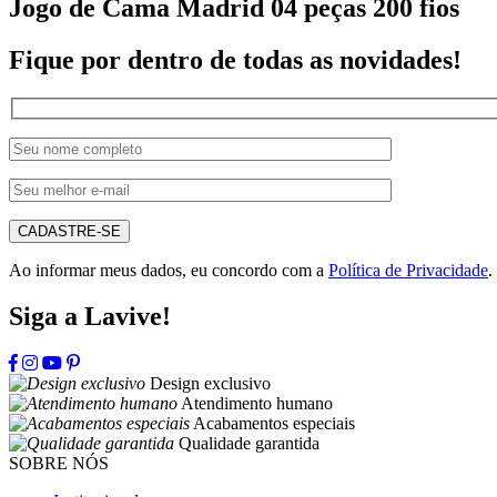
Jogo de Cama Madrid 04 peças 200 fios
Fique por dentro de todas as novidades!
CADASTRE-SE
Ao informar meus dados, eu concordo com a
Política de Privacidade
.
Siga a Lavive!
Design exclusivo
Atendimento humano
Acabamentos especiais
Qualidade garantida
SOBRE NÓS