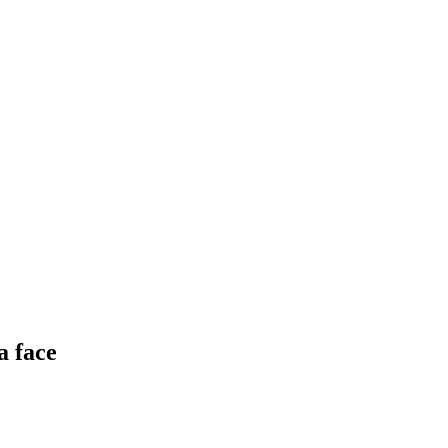
a face