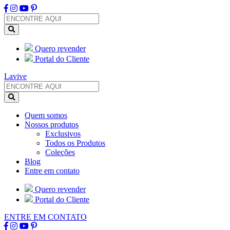
Quero revender
Portal do Cliente
Lavive
Quem somos
Nossos produtos
Exclusivos
Todos os Produtos
Coleções
Blog
Entre em contato
Quero revender
Portal do Cliente
ENTRE EM CONTATO