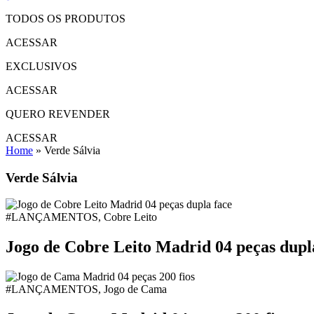
TODOS OS PRODUTOS
ACESSAR
EXCLUSIVOS
ACESSAR
QUERO REVENDER
ACESSAR
Home
»
Verde Sálvia
Verde Sálvia
#LANÇAMENTOS, Cobre Leito
Jogo de Cobre Leito Madrid 04 peças dupl
#LANÇAMENTOS, Jogo de Cama