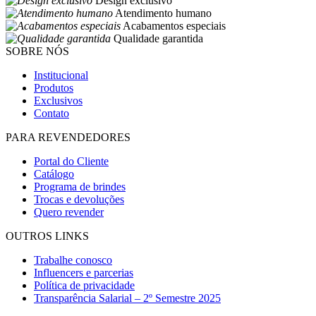
Design exclusivo
Atendimento humano
Acabamentos especiais
Qualidade garantida
SOBRE NÓS
Institucional
Produtos
Exclusivos
Contato
PARA REVENDEDORES
Portal do Cliente
Catálogo
Programa de brindes
Trocas e devoluções
Quero revender
OUTROS LINKS
Trabalhe conosco
Influencers e parcerias
Política de privacidade
Transparência Salarial – 2º Semestre 2025