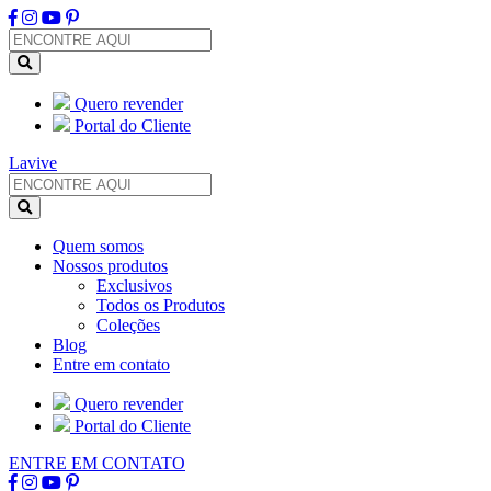
Quero revender
Portal do Cliente
Lavive
Quem somos
Nossos produtos
Exclusivos
Todos os Produtos
Coleções
Blog
Entre em contato
Quero revender
Portal do Cliente
ENTRE EM CONTATO