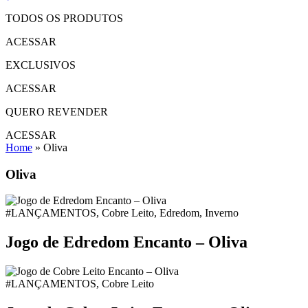
TODOS OS PRODUTOS
ACESSAR
EXCLUSIVOS
ACESSAR
QUERO REVENDER
ACESSAR
Home
»
Oliva
Oliva
#LANÇAMENTOS, Cobre Leito, Edredom, Inverno
Jogo de Edredom Encanto – Oliva
#LANÇAMENTOS, Cobre Leito