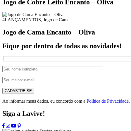
Jogo de Cobre Leito Encanto – Oliva
#LANÇAMENTOS, Jogo de Cama
Jogo de Cama Encanto – Oliva
Fique por dentro de todas as novidades!
CADASTRE-SE
Ao informar meus dados, eu concordo com a
Política de Privacidade
.
Siga a Lavive!