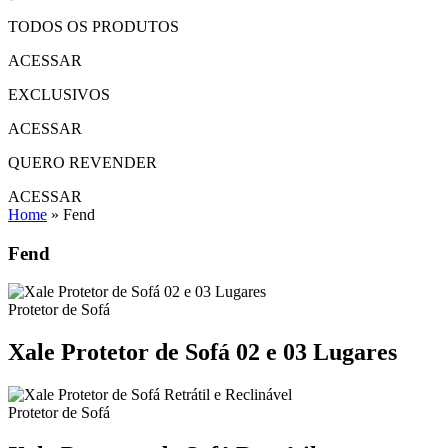
TODOS OS PRODUTOS
ACESSAR
EXCLUSIVOS
ACESSAR
QUERO REVENDER
ACESSAR
Home
»
Fend
Fend
Protetor de Sofá
Xale Protetor de Sofá 02 e 03 Lugares
Protetor de Sofá