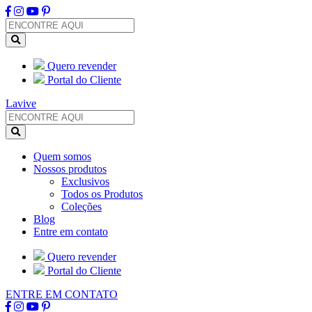
Quero revender
Portal do Cliente
Lavive
Quem somos
Nossos produtos
Exclusivos
Todos os Produtos
Coleções
Blog
Entre em contato
Quero revender
Portal do Cliente
ENTRE EM CONTATO