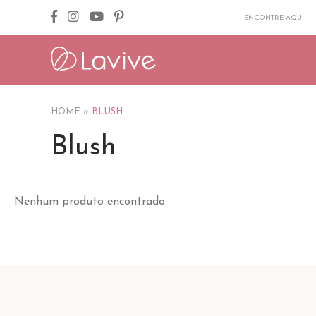
HOME
»
BLUSH
Blush
Nenhum produto encontrado.