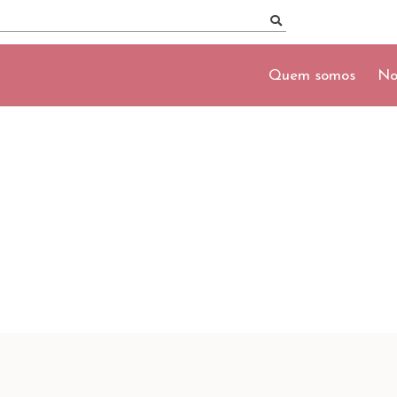
Quem somos
No