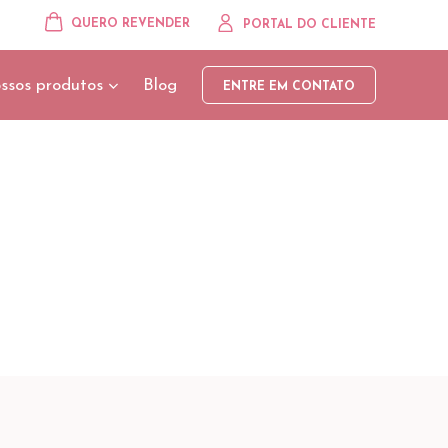
QUERO REVENDER
PORTAL DO CLIENTE
ssos produtos
Blog
ENTRE EM CONTATO