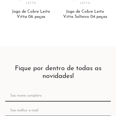
LEITO
LEITO
Jogo de Cobre Leito
Jogo de Cobre Leito
Vitta 06 peças
Vitta Solteiro 04 peças
Fique por dentro de todas as
novidades!