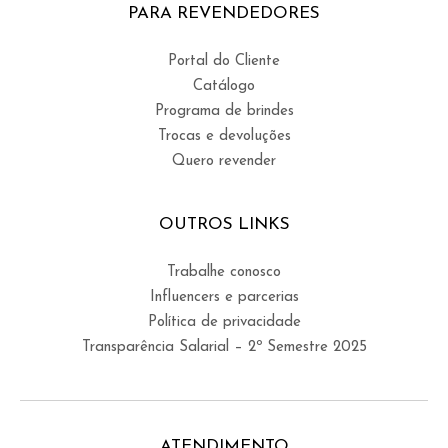
PARA REVENDEDORES
Portal do Cliente
Catálogo
Programa de brindes
Trocas e devoluções
Quero revender
OUTROS LINKS
Trabalhe conosco
Influencers e parcerias
Política de privacidade
Transparência Salarial – 2º Semestre 2025
ATENDIMENTO