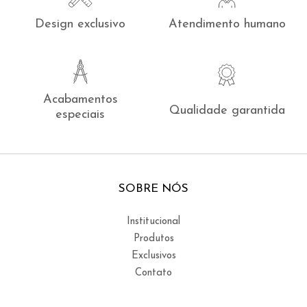
Design exclusivo
Atendimento humano
Acabamentos
Qualidade garantida
especiais
SOBRE NÓS
Institucional
Produtos
Exclusivos
Contato